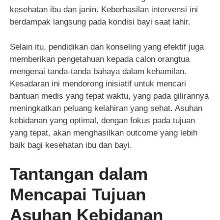
kesehatan ibu dan janin. Keberhasilan intervensi ini
berdampak langsung pada kondisi bayi saat lahir.
Selain itu, pendidikan dan konseling yang efektif juga
memberikan pengetahuan kepada calon orangtua
mengenai tanda-tanda bahaya dalam kehamilan.
Kesadaran ini mendorong inisiatif untuk mencari
bantuan medis yang tepat waktu, yang pada gilirannya
meningkatkan peluang kelahiran yang sehat. Asuhan
kebidanan yang optimal, dengan fokus pada tujuan
yang tepat, akan menghasilkan outcome yang lebih
baik bagi kesehatan ibu dan bayi.
Tantangan dalam
Mencapai Tujuan
Asuhan Kebidanan