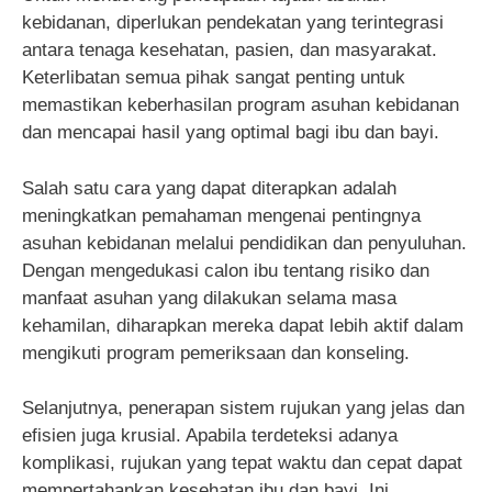
kebidanan, diperlukan pendekatan yang terintegrasi
antara tenaga kesehatan, pasien, dan masyarakat.
Keterlibatan semua pihak sangat penting untuk
memastikan keberhasilan program asuhan kebidanan
dan mencapai hasil yang optimal bagi ibu dan bayi.
Salah satu cara yang dapat diterapkan adalah
meningkatkan pemahaman mengenai pentingnya
asuhan kebidanan melalui pendidikan dan penyuluhan.
Dengan mengedukasi calon ibu tentang risiko dan
manfaat asuhan yang dilakukan selama masa
kehamilan, diharapkan mereka dapat lebih aktif dalam
mengikuti program pemeriksaan dan konseling.
Selanjutnya, penerapan sistem rujukan yang jelas dan
efisien juga krusial. Apabila terdeteksi adanya
komplikasi, rujukan yang tepat waktu dan cepat dapat
mempertahankan kesehatan ibu dan bayi. Ini