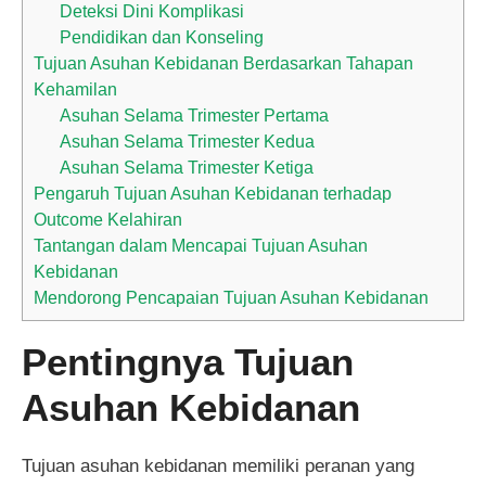
Deteksi Dini Komplikasi
Pendidikan dan Konseling
Tujuan Asuhan Kebidanan Berdasarkan Tahapan
Kehamilan
Asuhan Selama Trimester Pertama
Asuhan Selama Trimester Kedua
Asuhan Selama Trimester Ketiga
Pengaruh Tujuan Asuhan Kebidanan terhadap
Outcome Kelahiran
Tantangan dalam Mencapai Tujuan Asuhan
Kebidanan
Mendorong Pencapaian Tujuan Asuhan Kebidanan
Pentingnya Tujuan
Asuhan Kebidanan
Tujuan asuhan kebidanan memiliki peranan yang