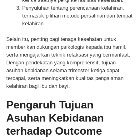
ketika saatnya pergi ke fasilitas kesehatan.
Penyuluhan tentang perencanaan kelahiran,
termasuk pilihan metode persalinan dan tempat
kelahiran.
Selain itu, penting bagi tenaga kesehatan untuk
memberikan dukungan psikologis kepada ibu hamil,
serta mengajarkan teknik relaksasi yang bermanfaat.
Dengan pendekatan yang komprehensif, tujuan
asuhan kebidanan selama trimester ketiga dapat
tercapai, serta meningkatkan kualitas pengalaman
kelahiran bagi ibu dan bayi.
Pengaruh Tujuan
Asuhan Kebidanan
terhadap Outcome