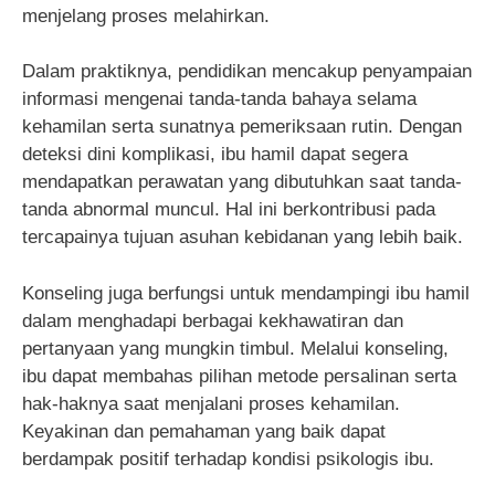
menjelang proses melahirkan.
Dalam praktiknya, pendidikan mencakup penyampaian
informasi mengenai tanda-tanda bahaya selama
kehamilan serta sunatnya pemeriksaan rutin. Dengan
deteksi dini komplikasi, ibu hamil dapat segera
mendapatkan perawatan yang dibutuhkan saat tanda-
tanda abnormal muncul. Hal ini berkontribusi pada
tercapainya tujuan asuhan kebidanan yang lebih baik.
Konseling juga berfungsi untuk mendampingi ibu hamil
dalam menghadapi berbagai kekhawatiran dan
pertanyaan yang mungkin timbul. Melalui konseling,
ibu dapat membahas pilihan metode persalinan serta
hak-haknya saat menjalani proses kehamilan.
Keyakinan dan pemahaman yang baik dapat
berdampak positif terhadap kondisi psikologis ibu.