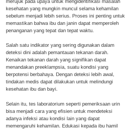
merujuk pada upaya untuk mengidentifikasi masalah
kesehatan yang mungkin muncul selama kehamilan
sebelum menjadi lebih serius. Proses ini penting untuk
memastikan bahwa ibu dan janin dapat memperoleh
penanganan yang tepat dan tepat waktu.
Salah satu indikator yang sering digunakan dalam
deteksi dini adalah pemantauan tekanan darah.
Kenaikan tekanan darah yang signifikan dapat
menandakan preeklampsia, suatu kondisi yang
berpotensi berbahaya. Dengan deteksi lebih awal,
tindakan medis dapat dilakukan untuk melindungi
kesehatan ibu dan bayi.
Selain itu, tes laboratorium seperti pemeriksaan urin
bisa menjadi cara yang efisien untuk mendeteksi
adanya infeksi atau kondisi lain yang dapat
memengaruhi kehamilan. Edukasi kepada ibu hamil