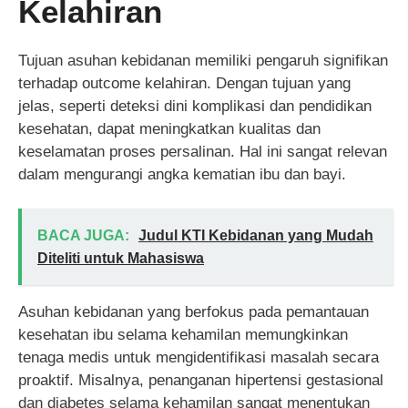
Kelahiran
Tujuan asuhan kebidanan memiliki pengaruh signifikan
terhadap outcome kelahiran. Dengan tujuan yang
jelas, seperti deteksi dini komplikasi dan pendidikan
kesehatan, dapat meningkatkan kualitas dan
keselamatan proses persalinan. Hal ini sangat relevan
dalam mengurangi angka kematian ibu dan bayi.
BACA JUGA:
Judul KTI Kebidanan yang Mudah
Diteliti untuk Mahasiswa
Asuhan kebidanan yang berfokus pada pemantauan
kesehatan ibu selama kehamilan memungkinkan
tenaga medis untuk mengidentifikasi masalah secara
proaktif. Misalnya, penanganan hipertensi gestasional
dan diabetes selama kehamilan sangat menentukan