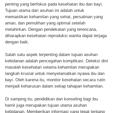
penting yang berfokus pada kesehatan ibu dan bayi.
Tujuan utama dari asuhan ini adalah untuk
memastikan kehamilan yang sehat, persalinan yang
aman, dan pemulihan yang optimal setelah
melahirkan. Dengan pendekatan yang terencana,
diharapkan kesehatan reproduksi wanita dapat terjaga
dengan baik.
Salah satu aspek terpenting dalam tujuan asuhan
kebidanan adalah pencegahan komplikasi. Deteksi dini
masalah kesehatan selama kehamilan merupakan
langkah krusial untuk menyelamatkan nyawa ibu dan
bayi. Oleh karena itu, monitor kesehatan secara rutin
menjadi keharusan dalam setiap tahapan kehamilan.
Di samping itu, pendidikan dan konseling bagi ibu
hamil juga merupakan tujuan utama asuhan
kebidanan. Memberikan informasi yang tepat tentang