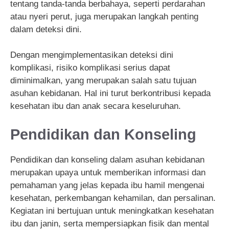
tentang tanda-tanda berbahaya, seperti perdarahan
atau nyeri perut, juga merupakan langkah penting
dalam deteksi dini.
Dengan mengimplementasikan deteksi dini
komplikasi, risiko komplikasi serius dapat
diminimalkan, yang merupakan salah satu tujuan
asuhan kebidanan. Hal ini turut berkontribusi kepada
kesehatan ibu dan anak secara keseluruhan.
Pendidikan dan Konseling
Pendidikan dan konseling dalam asuhan kebidanan
merupakan upaya untuk memberikan informasi dan
pemahaman yang jelas kepada ibu hamil mengenai
kesehatan, perkembangan kehamilan, dan persalinan.
Kegiatan ini bertujuan untuk meningkatkan kesehatan
ibu dan janin, serta mempersiapkan fisik dan mental