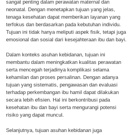
sangat penting dalam perawatan maternal dan
neonatal. Dengan menetapkan tujuan yang jelas,
tenaga kesehatan dapat memberikan layanan yang
terfokus dan berdasarkan pada kebutuhan individu.
Tujuan ini tidak hanya meliputi aspek fisik, tetapi juga
emosional dan sosial dari kesejahteraan ibu dan bayi.
Dalam konteks asuhan kebidanan, tujuan ini
membantu dalam meningkatkan kualitas perawatan
serta mencegah terjadinya komplikasi selama
kehamilan dan proses persalinan. Dengan adanya
tujuan yang sistematis, pengawasan dan evaluasi
terhadap perkembangan ibu hamil dapat dilakukan
secara lebih efisien. Hal ini berkontribusi pada
kesehatan ibu dan bayi serta mengurangi potensi
risiko yang dapat muncul.
Selanjutnya, tujuan asuhan kebidanan juga