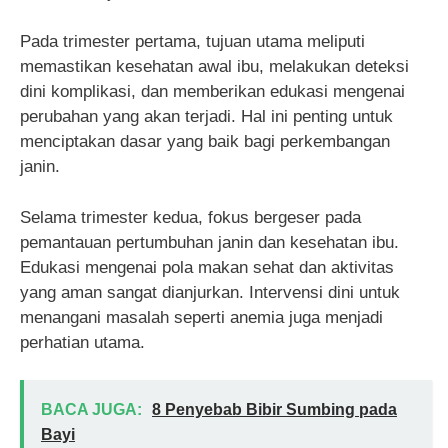
Pada trimester pertama, tujuan utama meliputi
memastikan kesehatan awal ibu, melakukan deteksi
dini komplikasi, dan memberikan edukasi mengenai
perubahan yang akan terjadi. Hal ini penting untuk
menciptakan dasar yang baik bagi perkembangan
janin.
Selama trimester kedua, fokus bergeser pada
pemantauan pertumbuhan janin dan kesehatan ibu.
Edukasi mengenai pola makan sehat dan aktivitas
yang aman sangat dianjurkan. Intervensi dini untuk
menangani masalah seperti anemia juga menjadi
perhatian utama.
BACA JUGA:
8 Penyebab Bibir Sumbing pada
Bayi