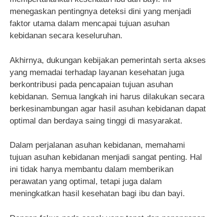
menegaskan pentingnya deteksi dini yang menjadi
faktor utama dalam mencapai tujuan asuhan
kebidanan secara keseluruhan.
Akhirnya, dukungan kebijakan pemerintah serta akses
yang memadai terhadap layanan kesehatan juga
berkontribusi pada pencapaian tujuan asuhan
kebidanan. Semua langkah ini harus dilakukan secara
berkesinambungan agar hasil asuhan kebidanan dapat
optimal dan berdaya saing tinggi di masyarakat.
Dalam perjalanan asuhan kebidanan, memahami
tujuan asuhan kebidanan menjadi sangat penting. Hal
ini tidak hanya membantu dalam memberikan
perawatan yang optimal, tetapi juga dalam
meningkatkan hasil kesehatan bagi ibu dan bayi.