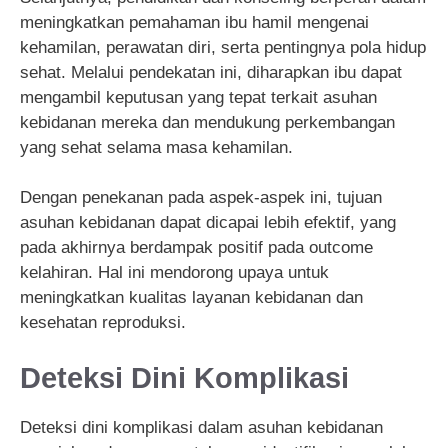
meningkatkan pemahaman ibu hamil mengenai
kehamilan, perawatan diri, serta pentingnya pola hidup
sehat. Melalui pendekatan ini, diharapkan ibu dapat
mengambil keputusan yang tepat terkait asuhan
kebidanan mereka dan mendukung perkembangan
yang sehat selama masa kehamilan.
Dengan penekanan pada aspek-aspek ini, tujuan
asuhan kebidanan dapat dicapai lebih efektif, yang
pada akhirnya berdampak positif pada outcome
kelahiran. Hal ini mendorong upaya untuk
meningkatkan kualitas layanan kebidanan dan
kesehatan reproduksi.
Deteksi Dini Komplikasi
Deteksi dini komplikasi dalam asuhan kebidanan