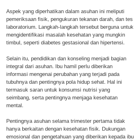
Aspek yang diperhatikan dalam asuhan ini meliputi
pemeriksaan fisik, pengukuran tekanan darah, dan tes
laboratorium. Langkah-langkah tersebut berguna untuk
mengidentifikasi masalah kesehatan yang mungkin
timbul, seperti diabetes gestasional dan hipertensi.
Selain itu, pendidikan dan konseling menjadi bagian
integral dari asuhan. Ibu hamil perlu diberikan
informasi mengenai perubahan yang terjadi pada
tubuhnya dan pentingnya pola hidup sehat. Hal ini
termasuk saran untuk konsumsi nutrisi yang
seimbang, serta pentingnya menjaga kesehatan
mental.
Pentingnya asuhan selama trimester pertama tidak
hanya berkaitan dengan kesehatan fisik. Dukungan
emosional dan pengetahuan yang diberikan kepada ibu