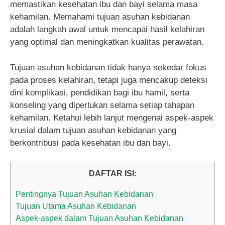
memastikan kesehatan ibu dan bayi selama masa
kehamilan. Memahami tujuan asuhan kebidanan
adalah langkah awal untuk mencapai hasil kelahiran
yang optimal dan meningkatkan kualitas perawatan.
Tujuan asuhan kebidanan tidak hanya sekedar fokus
pada proses kelahiran, tetapi juga mencakup deteksi
dini komplikasi, pendidikan bagi ibu hamil, serta
konseling yang diperlukan selama setiap tahapan
kehamilan. Ketahui lebih lanjut mengenai aspek-aspek
krusial dalam tujuan asuhan kebidanan yang
berkontribusi pada kesehatan ibu dan bayi.
DAFTAR ISI:
Pentingnya Tujuan Asuhan Kebidanan
Tujuan Utama Asuhan Kebidanan
Aspek-aspek dalam Tujuan Asuhan Kebidanan