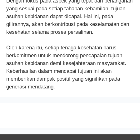
Dengan fokus pada aspek yang tepat dan penanganan
yang sesuai pada setiap tahapan kehamilan, tujuan
asuhan kebidanan dapat dicapai. Hal ini, pada
gilirannya, akan berkontribusi pada keselamatan dan
kesehatan selama proses persalinan.
Oleh karena itu, setiap tenaga kesehatan harus
berkomitmen untuk mendorong pencapaian tujuan
asuhan kebidanan demi kesejahteraan masyarakat.
Keberhasilan dalam mencapai tujuan ini akan
memberikan dampak positif yang signifikan pada
generasi mendatang.