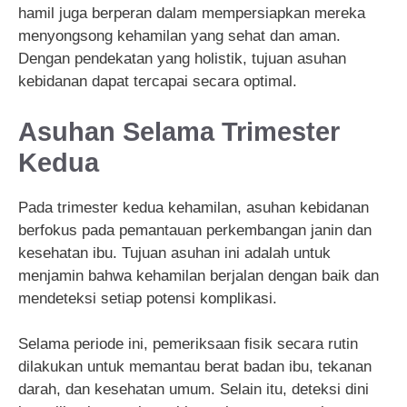
hamil juga berperan dalam mempersiapkan mereka
menyongsong kehamilan yang sehat dan aman.
Dengan pendekatan yang holistik, tujuan asuhan
kebidanan dapat tercapai secara optimal.
Asuhan Selama Trimester
Kedua
Pada trimester kedua kehamilan, asuhan kebidanan
berfokus pada pemantauan perkembangan janin dan
kesehatan ibu. Tujuan asuhan ini adalah untuk
menjamin bahwa kehamilan berjalan dengan baik dan
mendeteksi setiap potensi komplikasi.
Selama periode ini, pemeriksaan fisik secara rutin
dilakukan untuk memantau berat badan ibu, tekanan
darah, dan kesehatan umum. Selain itu, deteksi dini