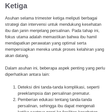
Ketiga
Asuhan selama trimester ketiga meliputi berbagai
strategi dan intervensi untuk mendukung kesehatan
ibu dan janin menjelang persalinan. Pada tahap ini,
fokus utama adalah memastikan bahwa ibu hamil
mendapatkan perawatan yang optimal serta
mempersiapkan mereka untuk proses kelahiran yang
akan datang.
Dalam asuhan ini, beberapa aspek penting yang perlu
diperhatikan antara lain:
Deteksi dini tanda-tanda komplikasi, seperti
preeklampsia dan persalinan prematur.
Pemberian edukasi tentang tanda-tanda
persalinan, sehingga ibu dapat mengenali