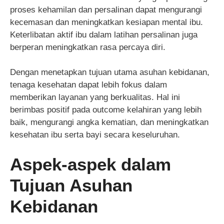
proses kehamilan dan persalinan dapat mengurangi
kecemasan dan meningkatkan kesiapan mental ibu.
Keterlibatan aktif ibu dalam latihan persalinan juga
berperan meningkatkan rasa percaya diri.
Dengan menetapkan tujuan utama asuhan kebidanan,
tenaga kesehatan dapat lebih fokus dalam
memberikan layanan yang berkualitas. Hal ini
berimbas positif pada outcome kelahiran yang lebih
baik, mengurangi angka kematian, dan meningkatkan
kesehatan ibu serta bayi secara keseluruhan.
Aspek-aspek dalam
Tujuan Asuhan
Kebidanan