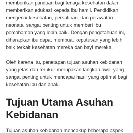
memberikan panduan bagi tenaga kesehatan dalam
memberikan edukasi kepada ibu hamil. Pendidikan
mengenai kesehatan, persalinan, dan perawatan
neonatal sangat penting untuk memberi ibu
pemahaman yang lebih baik. Dengan pengetahuan ini,
diharapkan ibu dapat membuat keputusan yang lebih
baik terkait kesehatan mereka dan bayi mereka.
Oleh karena itu, penetapan tujuan asuhan kebidanan
yang jelas dan terukur merupakan langkah awal yang
sangat penting untuk mencapai hasil yang optimal bagi
kesehatan ibu dan anak.
Tujuan Utama Asuhan
Kebidanan
Tujuan asuhan kebidanan mencakup beberapa aspek