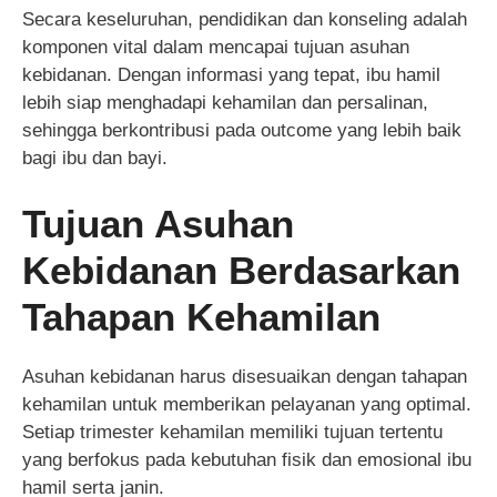
Secara keseluruhan, pendidikan dan konseling adalah
komponen vital dalam mencapai tujuan asuhan
kebidanan. Dengan informasi yang tepat, ibu hamil
lebih siap menghadapi kehamilan dan persalinan,
sehingga berkontribusi pada outcome yang lebih baik
bagi ibu dan bayi.
Tujuan Asuhan
Kebidanan Berdasarkan
Tahapan Kehamilan
Asuhan kebidanan harus disesuaikan dengan tahapan
kehamilan untuk memberikan pelayanan yang optimal.
Setiap trimester kehamilan memiliki tujuan tertentu
yang berfokus pada kebutuhan fisik dan emosional ibu
hamil serta janin.