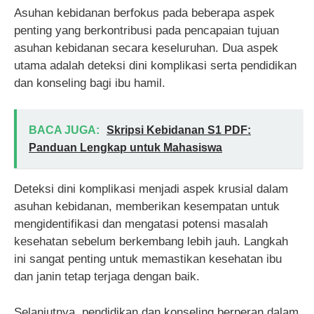
Asuhan kebidanan berfokus pada beberapa aspek
penting yang berkontribusi pada pencapaian tujuan
asuhan kebidanan secara keseluruhan. Dua aspek
utama adalah deteksi dini komplikasi serta pendidikan
dan konseling bagi ibu hamil.
BACA JUGA:
Skripsi Kebidanan S1 PDF:
Panduan Lengkap untuk Mahasiswa
Deteksi dini komplikasi menjadi aspek krusial dalam
asuhan kebidanan, memberikan kesempatan untuk
mengidentifikasi dan mengatasi potensi masalah
kesehatan sebelum berkembang lebih jauh. Langkah
ini sangat penting untuk memastikan kesehatan ibu
dan janin tetap terjaga dengan baik.
Selanjutnya, pendidikan dan konseling berperan dalam