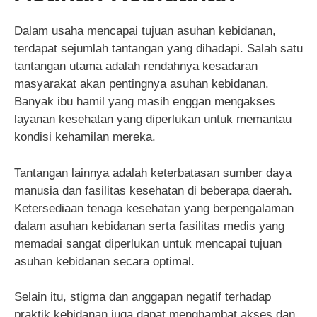
Dalam usaha mencapai tujuan asuhan kebidanan,
terdapat sejumlah tantangan yang dihadapi. Salah satu
tantangan utama adalah rendahnya kesadaran
masyarakat akan pentingnya asuhan kebidanan.
Banyak ibu hamil yang masih enggan mengakses
layanan kesehatan yang diperlukan untuk memantau
kondisi kehamilan mereka.
Tantangan lainnya adalah keterbatasan sumber daya
manusia dan fasilitas kesehatan di beberapa daerah.
Ketersediaan tenaga kesehatan yang berpengalaman
dalam asuhan kebidanan serta fasilitas medis yang
memadai sangat diperlukan untuk mencapai tujuan
asuhan kebidanan secara optimal.
Selain itu, stigma dan anggapan negatif terhadap
praktik kebidanan juga dapat menghambat akses dan