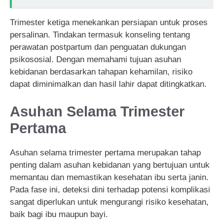
Trimester ketiga menekankan persiapan untuk proses
persalinan. Tindakan termasuk konseling tentang
perawatan postpartum dan penguatan dukungan
psikososial. Dengan memahami tujuan asuhan
kebidanan berdasarkan tahapan kehamilan, risiko
dapat diminimalkan dan hasil lahir dapat ditingkatkan.
Asuhan Selama Trimester
Pertama
Asuhan selama trimester pertama merupakan tahap
penting dalam asuhan kebidanan yang bertujuan untuk
memantau dan memastikan kesehatan ibu serta janin.
Pada fase ini, deteksi dini terhadap potensi komplikasi
sangat diperlukan untuk mengurangi risiko kesehatan,
baik bagi ibu maupun bayi.