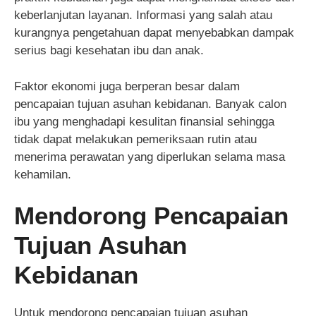
keberlanjutan layanan. Informasi yang salah atau
kurangnya pengetahuan dapat menyebabkan dampak
serius bagi kesehatan ibu dan anak.
Faktor ekonomi juga berperan besar dalam
pencapaian tujuan asuhan kebidanan. Banyak calon
ibu yang menghadapi kesulitan finansial sehingga
tidak dapat melakukan pemeriksaan rutin atau
menerima perawatan yang diperlukan selama masa
kehamilan.
Mendorong Pencapaian
Tujuan Asuhan
Kebidanan
Untuk mendorong pencapaian tujuan asuhan