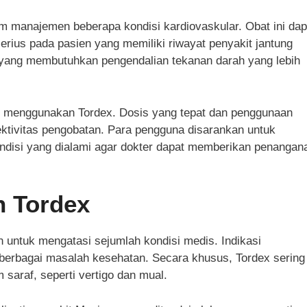
lam manajemen beberapa kondisi kardiovaskular. Obat ini dap
rius pada pasien yang memiliki riwayat penyakit jantung
 yang membutuhkan pengendalian tekanan darah yang lebih
at menggunakan Tordex. Dosis yang tepat dan penggunaan
ktivitas pengobatan. Para pengguna disarankan untuk
ndisi yang dialami agar dokter dapat memberikan penangan
n Tordex
untuk mengatasi sejumlah kondisi medis. Indikasi
erbagai masalah kesehatan. Secara khusus, Tordex sering
saraf, seperti vertigo dan mual.