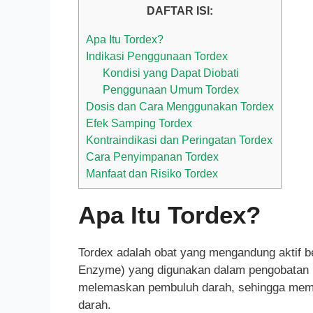
DAFTAR ISI:
Apa Itu Tordex?
Indikasi Penggunaan Tordex
Kondisi yang Dapat Diobati
Penggunaan Umum Tordex
Dosis dan Cara Menggunakan Tordex
Efek Samping Tordex
Kontraindikasi dan Peringatan Tordex
Cara Penyimpanan Tordex
Manfaat dan Risiko Tordex
Apa Itu Tordex?
Tordex adalah obat yang mengandung aktif be
Enzyme) yang digunakan dalam pengobatan hip
melemaskan pembuluh darah, sehingga memb
darah.