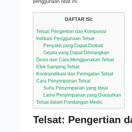
penggunaan obat ini.
DAFTAR ISI:
Telsat: Pengertian dan Komposisi
Indikasi Penggunaan Telsat
Penyakit yang Dapat Diobati
Gejala yang Dapat Dihilangkan
Dosis dan Cara Menggunakan Telsat
Efek Samping Telsat
Kontraindikasi dan Peringatan Telsat
Cara Penyimpanan Telsat
Suhu Penyimpanan yang Ideal
Lama Penyimpanan yang Dianjurkan
Telsat dalam Pandangan Medis
Telsat: Pengertian 