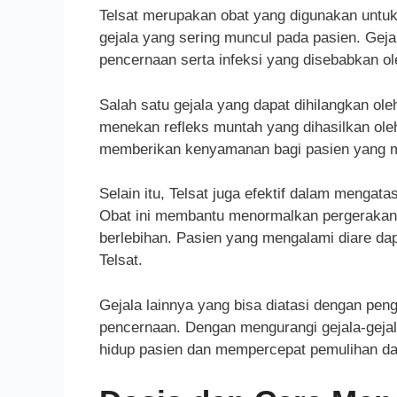
Telsat merupakan obat yang digunakan untuk
gejala yang sering muncul pada pasien. Gej
pencernaan serta infeksi yang disebabkan ole
Salah satu gejala yang dapat dihilangkan ole
menekan refleks muntah yang dihasilkan ole
memberikan kenyamanan bagi pasien yang men
Selain itu, Telsat juga efektif dalam mengat
Obat ini membantu menormalkan pergerakan 
berlebihan. Pasien yang mengalami diare da
Telsat.
Gejala lainnya yang bisa diatasi dengan pen
pencernaan. Dengan mengurangi gejala-gejala
hidup pasien dan mempercepat pemulihan da