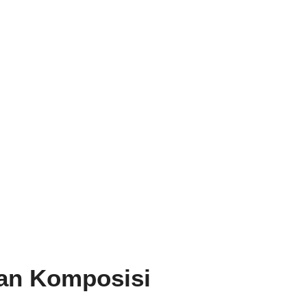
dan Komposisi