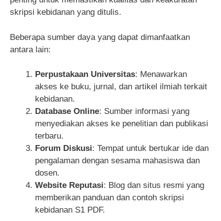
skripsi kebidanan yang ditulis.
Beberapa sumber daya yang dapat dimanfaatkan
antara lain:
Perpustakaan Universitas
: Menawarkan
akses ke buku, jurnal, dan artikel ilmiah terkait
kebidanan.
Database Online
: Sumber informasi yang
menyediakan akses ke penelitian dan publikasi
terbaru.
Forum Diskusi
: Tempat untuk bertukar ide dan
pengalaman dengan sesama mahasiswa dan
dosen.
Website Reputasi
: Blog dan situs resmi yang
memberikan panduan dan contoh skripsi
kebidanan S1 PDF.