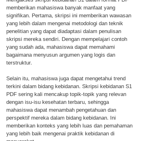
memberikan mahasiswa banyak manfaat yang
signifikan. Pertama, skripsi ini memberikan wawasan
yang lebih dalam mengenai metodologi dan teknik
penelitian yang dapat diadaptasi dalam penulisan
skripsi mereka sendiri. Dengan mempelajari contoh
yang sudah ada, mahasiswa dapat memahami
bagaimana menyusun argumen yang logis dan
terstruktur.
Selain itu, mahasiswa juga dapat mengetahui trend
terkini dalam bidang kebidanan. Skripsi kebidanan S1
PDF sering kali mencakup topik-topik yang relevan
dengan isu-isu kesehatan terbaru, sehingga
mahasiswa dapat menambah pengetahuan dan
perspektif mereka dalam bidang kebidanan. Ini
memberikan konteks yang lebih luas dan pemahaman
yang lebih baik mengenai praktik kebidanan di