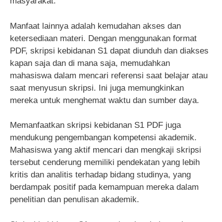
masyarakat.
Manfaat lainnya adalah kemudahan akses dan
ketersediaan materi. Dengan menggunakan format
PDF, skripsi kebidanan S1 dapat diunduh dan diakses
kapan saja dan di mana saja, memudahkan
mahasiswa dalam mencari referensi saat belajar atau
saat menyusun skripsi. Ini juga memungkinkan
mereka untuk menghemat waktu dan sumber daya.
Memanfaatkan skripsi kebidanan S1 PDF juga
mendukung pengembangan kompetensi akademik.
Mahasiswa yang aktif mencari dan mengkaji skripsi
tersebut cenderung memiliki pendekatan yang lebih
kritis dan analitis terhadap bidang studinya, yang
berdampak positif pada kemampuan mereka dalam
penelitian dan penulisan akademik.