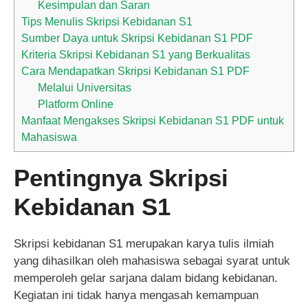
Kesimpulan dan Saran
Tips Menulis Skripsi Kebidanan S1
Sumber Daya untuk Skripsi Kebidanan S1 PDF
Kriteria Skripsi Kebidanan S1 yang Berkualitas
Cara Mendapatkan Skripsi Kebidanan S1 PDF
Melalui Universitas
Platform Online
Manfaat Mengakses Skripsi Kebidanan S1 PDF untuk
Mahasiswa
Pentingnya Skripsi
Kebidanan S1
Skripsi kebidanan S1 merupakan karya tulis ilmiah
yang dihasilkan oleh mahasiswa sebagai syarat untuk
memperoleh gelar sarjana dalam bidang kebidanan.
Kegiatan ini tidak hanya mengasah kemampuan