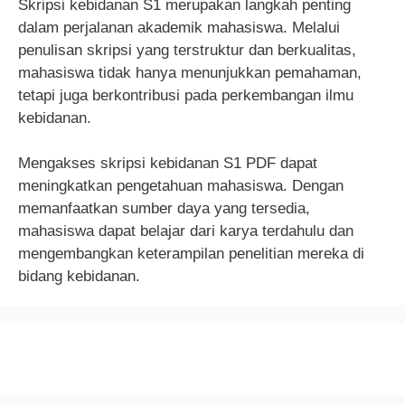
Skripsi kebidanan S1 merupakan langkah penting
dalam perjalanan akademik mahasiswa. Melalui
penulisan skripsi yang terstruktur dan berkualitas,
mahasiswa tidak hanya menunjukkan pemahaman,
tetapi juga berkontribusi pada perkembangan ilmu
kebidanan.
Mengakses skripsi kebidanan S1 PDF dapat
meningkatkan pengetahuan mahasiswa. Dengan
memanfaatkan sumber daya yang tersedia,
mahasiswa dapat belajar dari karya terdahulu dan
mengembangkan keterampilan penelitian mereka di
bidang kebidanan.