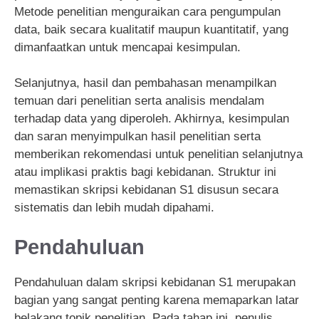
Metode penelitian menguraikan cara pengumpulan
data, baik secara kualitatif maupun kuantitatif, yang
dimanfaatkan untuk mencapai kesimpulan.
Selanjutnya, hasil dan pembahasan menampilkan
temuan dari penelitian serta analisis mendalam
terhadap data yang diperoleh. Akhirnya, kesimpulan
dan saran menyimpulkan hasil penelitian serta
memberikan rekomendasi untuk penelitian selanjutnya
atau implikasi praktis bagi kebidanan. Struktur ini
memastikan skripsi kebidanan S1 disusun secara
sistematis dan lebih mudah dipahami.
Pendahuluan
Pendahuluan dalam skripsi kebidanan S1 merupakan
bagian yang sangat penting karena memaparkan latar
belakang topik penelitian. Pada tahap ini, penulis