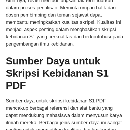
Akhirnya, revisi menjadi langkah tak terhindarkan
dalam proses penulisan. Meminta umpan balik dari
dosen pembimbing dan teman sejawat dapat
membantu meningkatkan kualitas skripsi. Kualitas ini
menjadi aspek penting dalam menghasilkan skripsi
kebidanan S1 yang berkualitas dan berkontribusi pada
pengembangan ilmu kebidanan.
Sumber Daya untuk
Skripsi Kebidanan S1
PDF
Sumber daya untuk skripsi kebidanan S1 PDF
mencakup berbagai referensi dan alat bantu yang
dapat mendukung mahasiswa dalam menyusun karya
ilmiah mereka. Berbagai jenis sumber daya ini sangat
penting untuk memastikan kualitas dan keakuratan