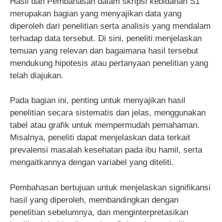
Hasil dan Pembahasan dalam skripsi kebidanan S1
merupakan bagian yang menyajikan data yang
diperoleh dari penelitian serta analisis yang mendalam
terhadap data tersebut. Di sini, peneliti menjelaskan
temuan yang relevan dan bagaimana hasil tersebut
mendukung hipotesis atau pertanyaan penelitian yang
telah diajukan.
Pada bagian ini, penting untuk menyajikan hasil
penelitian secara sistematis dan jelas, menggunakan
tabel atau grafik untuk mempermudah pemahaman.
Misalnya, peneliti dapat menjelaskan data terkait
prevalensi masalah kesehatan pada ibu hamil, serta
mengaitkannya dengan variabel yang diteliti.
Pembahasan bertujuan untuk menjelaskan signifikansi
hasil yang diperoleh, membandingkan dengan
penelitian sebelumnya, dan menginterpretasikan