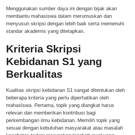
Menggunakan sumber daya ini dengan bijak akan
membantu mahasiswa dalam merumuskan dan
menyusun skripsi dengan lebih baik serta memenuhi
standar akademis yang ditetapkan.
Kriteria Skripsi
Kebidanan S1 yang
Berkualitas
Kualitas skripsi kebidanan S1 sangat ditentukan oleh
beberapa kriteria yang perlu diperhatikan oleh
mahasiswa. Pertama, topik yang diangkat harus
relevan dan memberikan kontribusi bagi
perkembangan ilmu kebidanan. Memilih topik yang
sesuai dengan kebutuhan masyarakat atau masalah