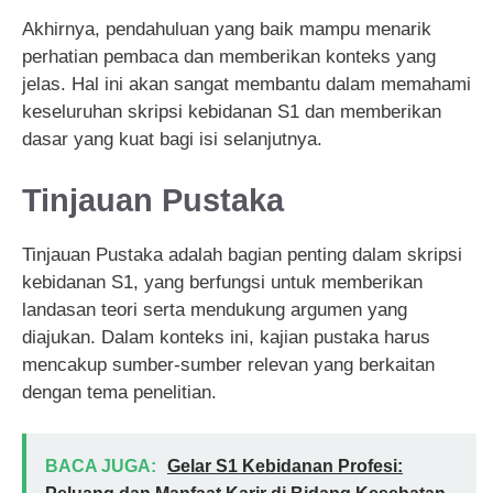
Akhirnya, pendahuluan yang baik mampu menarik
perhatian pembaca dan memberikan konteks yang
jelas. Hal ini akan sangat membantu dalam memahami
keseluruhan skripsi kebidanan S1 dan memberikan
dasar yang kuat bagi isi selanjutnya.
Tinjauan Pustaka
Tinjauan Pustaka adalah bagian penting dalam skripsi
kebidanan S1, yang berfungsi untuk memberikan
landasan teori serta mendukung argumen yang
diajukan. Dalam konteks ini, kajian pustaka harus
mencakup sumber-sumber relevan yang berkaitan
dengan tema penelitian.
BACA JUGA:
Gelar S1 Kebidanan Profesi: