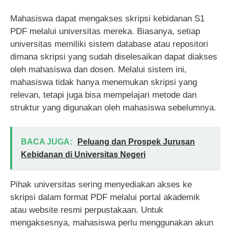
Mahasiswa dapat mengakses skripsi kebidanan S1
PDF melalui universitas mereka. Biasanya, setiap
universitas memiliki sistem database atau repositori
dimana skripsi yang sudah diselesaikan dapat diakses
oleh mahasiswa dan dosen. Melalui sistem ini,
mahasiswa tidak hanya menemukan skripsi yang
relevan, tetapi juga bisa mempelajari metode dan
struktur yang digunakan oleh mahasiswa sebelumnya.
BACA JUGA:
Peluang dan Prospek Jurusan
Kebidanan di Universitas Negeri
Pihak universitas sering menyediakan akses ke
skripsi dalam format PDF melalui portal akademik
atau website resmi perpustakaan. Untuk
mengaksesnya, mahasiswa perlu menggunakan akun