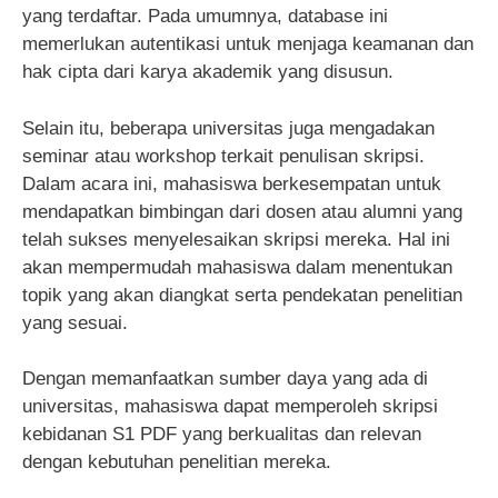
yang terdaftar. Pada umumnya, database ini
memerlukan autentikasi untuk menjaga keamanan dan
hak cipta dari karya akademik yang disusun.
Selain itu, beberapa universitas juga mengadakan
seminar atau workshop terkait penulisan skripsi.
Dalam acara ini, mahasiswa berkesempatan untuk
mendapatkan bimbingan dari dosen atau alumni yang
telah sukses menyelesaikan skripsi mereka. Hal ini
akan mempermudah mahasiswa dalam menentukan
topik yang akan diangkat serta pendekatan penelitian
yang sesuai.
Dengan memanfaatkan sumber daya yang ada di
universitas, mahasiswa dapat memperoleh skripsi
kebidanan S1 PDF yang berkualitas dan relevan
dengan kebutuhan penelitian mereka.