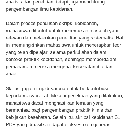
analisis dan penelitian, tetapi juga mendukung
pengembangan ilmu kebidanan.
Dalam proses penulisan skripsi kebidanan,
mahasiswa dituntut untuk menemukan masalah yang
relevan dan melakukan penelitian yang sistematis. Hal
ini memungkinkan mahasiswa untuk menerapkan teori
yang telah dipelajari selama perkuliahan dalam
konteks praktik kebidanan, sehingga memperdalam
pemahaman mereka mengenai kesehatan ibu dan
anak.
Skripsi juga menjadi sarana untuk berkontribusi
kepada masyarakat. Melalui penelitian yang dilakukan,
mahasiswa dapat menghasilkan temuan yang
bermanfaat bagi pengembangan praktik klinis dan
kebijakan kesehatan. Selain itu, skripsi kebidanan S1
PDF yang dihasilkan dapat diakses oleh generasi