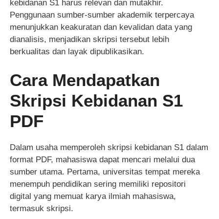
kebidanan S1 harus relevan dan mutakhir.
Penggunaan sumber-sumber akademik terpercaya
menunjukkan keakuratan dan kevalidan data yang
dianalisis, menjadikan skripsi tersebut lebih
berkualitas dan layak dipublikasikan.
Cara Mendapatkan
Skripsi Kebidanan S1
PDF
Dalam usaha memperoleh skripsi kebidanan S1 dalam
format PDF, mahasiswa dapat mencari melalui dua
sumber utama. Pertama, universitas tempat mereka
menempuh pendidikan sering memiliki repositori
digital yang memuat karya ilmiah mahasiswa,
termasuk skripsi.