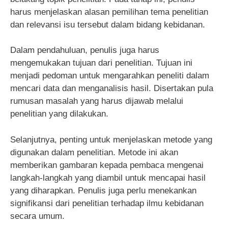
harus menjelaskan alasan pemilihan tema penelitian
dan relevansi isu tersebut dalam bidang kebidanan.
Dalam pendahuluan, penulis juga harus
mengemukakan tujuan dari penelitian. Tujuan ini
menjadi pedoman untuk mengarahkan peneliti dalam
mencari data dan menganalisis hasil. Disertakan pula
rumusan masalah yang harus dijawab melalui
penelitian yang dilakukan.
Selanjutnya, penting untuk menjelaskan metode yang
digunakan dalam penelitian. Metode ini akan
memberikan gambaran kepada pembaca mengenai
langkah-langkah yang diambil untuk mencapai hasil
yang diharapkan. Penulis juga perlu menekankan
signifikansi dari penelitian terhadap ilmu kebidanan
secara umum.