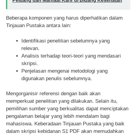
Peluang dan Manfaat Karir di Bidang Kesehatan
Beberapa komponen yang harus diperhatikan dalam
Tinjauan Pustaka antara lain:
Identifikasi penelitian sebelumnya yang
relevan.
Analisis terhadap teori-teori yang mendasari
skripsi.
Penjelasan mengenai metodologi yang
digunakan penulis sebelumnya.
Mengorganisir referensi dengan baik akan
memperkuat penelitian yang dilakukan. Selain itu,
pemilihan sumber yang berkualitas dapat menciptakan
pengalaman belajar yang lebih mendalam bagi
mahasiswa. Keberadaan Tinjauan Pustaka yang baik
dalam skripsi kebidanan S1 PDF akan memudahkan