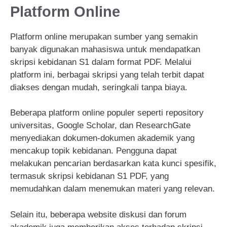
Platform Online
Platform online merupakan sumber yang semakin
banyak digunakan mahasiswa untuk mendapatkan
skripsi kebidanan S1 dalam format PDF. Melalui
platform ini, berbagai skripsi yang telah terbit dapat
diakses dengan mudah, seringkali tanpa biaya.
Beberapa platform online populer seperti repository
universitas, Google Scholar, dan ResearchGate
menyediakan dokumen-dokumen akademik yang
mencakup topik kebidanan. Pengguna dapat
melakukan pencarian berdasarkan kata kunci spesifik,
termasuk skripsi kebidanan S1 PDF, yang
memudahkan dalam menemukan materi yang relevan.
Selain itu, beberapa website diskusi dan forum