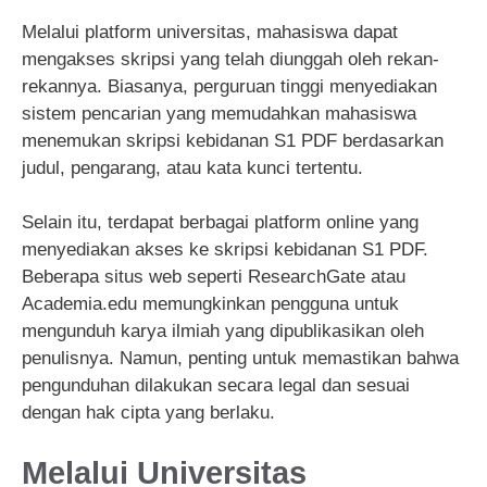
Melalui platform universitas, mahasiswa dapat
mengakses skripsi yang telah diunggah oleh rekan-
rekannya. Biasanya, perguruan tinggi menyediakan
sistem pencarian yang memudahkan mahasiswa
menemukan skripsi kebidanan S1 PDF berdasarkan
judul, pengarang, atau kata kunci tertentu.
Selain itu, terdapat berbagai platform online yang
menyediakan akses ke skripsi kebidanan S1 PDF.
Beberapa situs web seperti ResearchGate atau
Academia.edu memungkinkan pengguna untuk
mengunduh karya ilmiah yang dipublikasikan oleh
penulisnya. Namun, penting untuk memastikan bahwa
pengunduhan dilakukan secara legal dan sesuai
dengan hak cipta yang berlaku.
Melalui Universitas