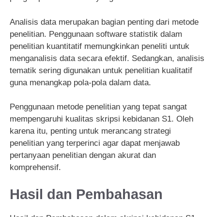
Analisis data merupakan bagian penting dari metode
penelitian. Penggunaan software statistik dalam
penelitian kuantitatif memungkinkan peneliti untuk
menganalisis data secara efektif. Sedangkan, analisis
tematik sering digunakan untuk penelitian kualitatif
guna menangkap pola-pola dalam data.
Penggunaan metode penelitian yang tepat sangat
mempengaruhi kualitas skripsi kebidanan S1. Oleh
karena itu, penting untuk merancang strategi
penelitian yang terperinci agar dapat menjawab
pertanyaan penelitian dengan akurat dan
komprehensif.
Hasil dan Pembahasan