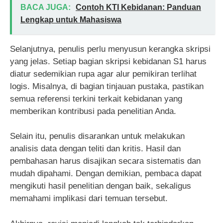
BACA JUGA:
Contoh KTI Kebidanan: Panduan
Lengkap untuk Mahasiswa
Selanjutnya, penulis perlu menyusun kerangka skripsi
yang jelas. Setiap bagian skripsi kebidanan S1 harus
diatur sedemikian rupa agar alur pemikiran terlihat
logis. Misalnya, di bagian tinjauan pustaka, pastikan
semua referensi terkini terkait kebidanan yang
memberikan kontribusi pada penelitian Anda.
Selain itu, penulis disarankan untuk melakukan
analisis data dengan teliti dan kritis. Hasil dan
pembahasan harus disajikan secara sistematis dan
mudah dipahami. Dengan demikian, pembaca dapat
mengikuti hasil penelitian dengan baik, sekaligus
memahami implikasi dari temuan tersebut.