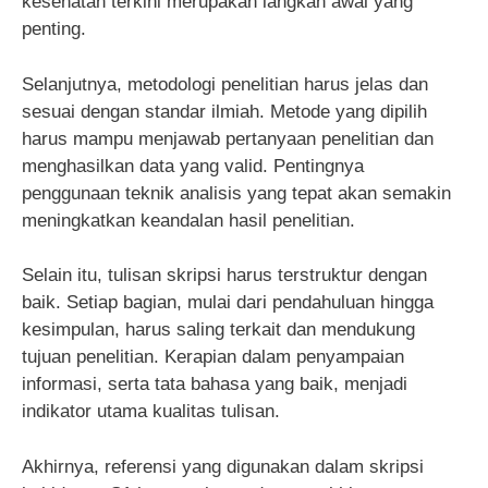
kesehatan terkini merupakan langkah awal yang
penting.
Selanjutnya, metodologi penelitian harus jelas dan
sesuai dengan standar ilmiah. Metode yang dipilih
harus mampu menjawab pertanyaan penelitian dan
menghasilkan data yang valid. Pentingnya
penggunaan teknik analisis yang tepat akan semakin
meningkatkan keandalan hasil penelitian.
Selain itu, tulisan skripsi harus terstruktur dengan
baik. Setiap bagian, mulai dari pendahuluan hingga
kesimpulan, harus saling terkait dan mendukung
tujuan penelitian. Kerapian dalam penyampaian
informasi, serta tata bahasa yang baik, menjadi
indikator utama kualitas tulisan.
Akhirnya, referensi yang digunakan dalam skripsi