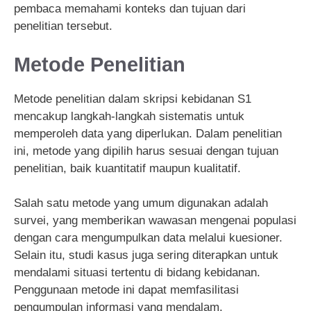
pembaca memahami konteks dan tujuan dari
penelitian tersebut.
Metode Penelitian
Metode penelitian dalam skripsi kebidanan S1
mencakup langkah-langkah sistematis untuk
memperoleh data yang diperlukan. Dalam penelitian
ini, metode yang dipilih harus sesuai dengan tujuan
penelitian, baik kuantitatif maupun kualitatif.
Salah satu metode yang umum digunakan adalah
survei, yang memberikan wawasan mengenai populasi
dengan cara mengumpulkan data melalui kuesioner.
Selain itu, studi kasus juga sering diterapkan untuk
mendalami situasi tertentu di bidang kebidanan.
Penggunaan metode ini dapat memfasilitasi
pengumpulan informasi yang mendalam.