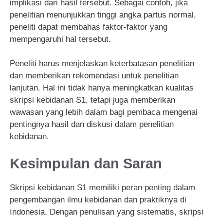
implikasi dari hasil tersebut. Sebagai contoh, jika
penelitian menunjukkan tinggi angka partus normal,
peneliti dapat membahas faktor-faktor yang
mempengaruhi hal tersebut.
Peneliti harus menjelaskan keterbatasan penelitian
dan memberikan rekomendasi untuk penelitian
lanjutan. Hal ini tidak hanya meningkatkan kualitas
skripsi kebidanan S1, tetapi juga memberikan
wawasan yang lebih dalam bagi pembaca mengenai
pentingnya hasil dan diskusi dalam penelitian
kebidanan.
Kesimpulan dan Saran
Skripsi kebidanan S1 memiliki peran penting dalam
pengembangan ilmu kebidanan dan praktiknya di
Indonesia. Dengan penulisan yang sistematis, skripsi