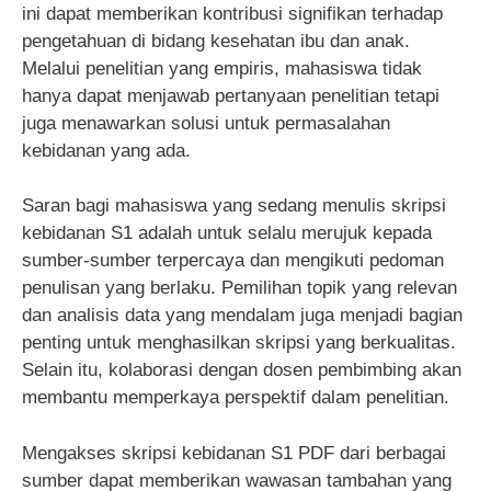
ini dapat memberikan kontribusi signifikan terhadap
pengetahuan di bidang kesehatan ibu dan anak.
Melalui penelitian yang empiris, mahasiswa tidak
hanya dapat menjawab pertanyaan penelitian tetapi
juga menawarkan solusi untuk permasalahan
kebidanan yang ada.
Saran bagi mahasiswa yang sedang menulis skripsi
kebidanan S1 adalah untuk selalu merujuk kepada
sumber-sumber terpercaya dan mengikuti pedoman
penulisan yang berlaku. Pemilihan topik yang relevan
dan analisis data yang mendalam juga menjadi bagian
penting untuk menghasilkan skripsi yang berkualitas.
Selain itu, kolaborasi dengan dosen pembimbing akan
membantu memperkaya perspektif dalam penelitian.
Mengakses skripsi kebidanan S1 PDF dari berbagai
sumber dapat memberikan wawasan tambahan yang