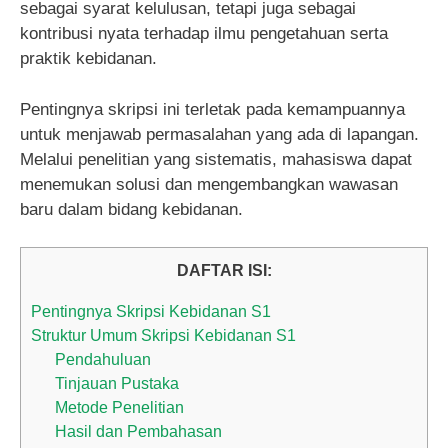
sebagai syarat kelulusan, tetapi juga sebagai
kontribusi nyata terhadap ilmu pengetahuan serta
praktik kebidanan.
Pentingnya skripsi ini terletak pada kemampuannya
untuk menjawab permasalahan yang ada di lapangan.
Melalui penelitian yang sistematis, mahasiswa dapat
menemukan solusi dan mengembangkan wawasan
baru dalam bidang kebidanan.
DAFTAR ISI:
Pentingnya Skripsi Kebidanan S1
Struktur Umum Skripsi Kebidanan S1
Pendahuluan
Tinjauan Pustaka
Metode Penelitian
Hasil dan Pembahasan