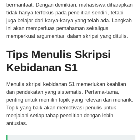
bermanfaat. Dengan demikian, mahasiswa diharapkan
tidak hanya terfokus pada penelitian sendiri, tetapi
juga belajar dari karya-karya yang telah ada. Langkah
ini akan memperluas pemahaman sekaligus
memperkuat argumentasi dalam skripsi yang ditulis.
Tips Menulis Skripsi
Kebidanan S1
Menulis skripsi kebidanan S1 memerlukan keahlian
dan pendekatan yang sistematis. Pertama-tama,
penting untuk memilih topik yang relevan dan menarik.
Topik yang baik akan memotivasi penulis untuk
menjalani setiap tahap penelitian dengan lebih
antusias.