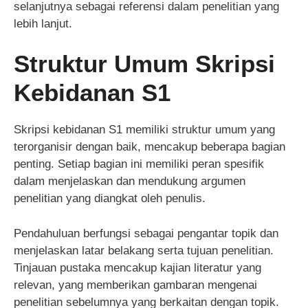
selanjutnya sebagai referensi dalam penelitian yang
lebih lanjut.
Struktur Umum Skripsi
Kebidanan S1
Skripsi kebidanan S1 memiliki struktur umum yang
terorganisir dengan baik, mencakup beberapa bagian
penting. Setiap bagian ini memiliki peran spesifik
dalam menjelaskan dan mendukung argumen
penelitian yang diangkat oleh penulis.
Pendahuluan berfungsi sebagai pengantar topik dan
menjelaskan latar belakang serta tujuan penelitian.
Tinjauan pustaka mencakup kajian literatur yang
relevan, yang memberikan gambaran mengenai
penelitian sebelumnya yang berkaitan dengan topik.