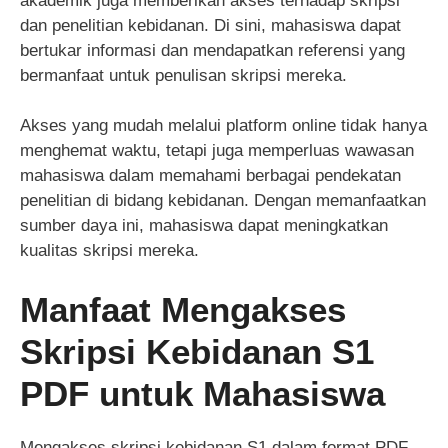
akademik juga memberikan akses terhadap skripsi
dan penelitian kebidanan. Di sini, mahasiswa dapat
bertukar informasi dan mendapatkan referensi yang
bermanfaat untuk penulisan skripsi mereka.
Akses yang mudah melalui platform online tidak hanya
menghemat waktu, tetapi juga memperluas wawasan
mahasiswa dalam memahami berbagai pendekatan
penelitian di bidang kebidanan. Dengan memanfaatkan
sumber daya ini, mahasiswa dapat meningkatkan
kualitas skripsi mereka.
Manfaat Mengakses
Skripsi Kebidanan S1
PDF untuk Mahasiswa
Mengakses skripsi kebidanan S1 dalam format PDF