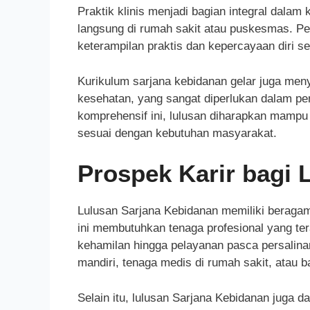
Praktik klinis menjadi bagian integral dal
langsung di rumah sakit atau puskesmas. Pe
keterampilan praktis dan kepercayaan diri se
Kurikulum sarjana kebidanan gelar juga men
kesehatan, yang sangat diperlukan dalam p
komprehensif ini, lulusan diharapkan mampu
sesuai dengan kebutuhan masyarakat.
Prospek Karir bagi 
Lulusan Sarjana Kebidanan memiliki beragam 
ini membutuhkan tenaga profesional yang te
kehamilan hingga pelayanan pasca persalina
mandiri, tenaga medis di rumah sakit, atau 
Selain itu, lulusan Sarjana Kebidanan juga da