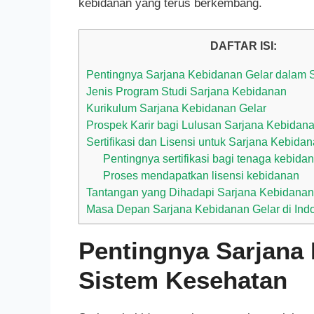
kebidanan yang terus berkembang.
DAFTAR ISI:
Pentingnya Sarjana Kebidanan Gelar dalam 
Jenis Program Studi Sarjana Kebidanan
Kurikulum Sarjana Kebidanan Gelar
Prospek Karir bagi Lulusan Sarjana Kebidan
Sertifikasi dan Lisensi untuk Sarjana Kebida
Pentingnya sertifikasi bagi tenaga kebida
Proses mendapatkan lisensi kebidanan
Tantangan yang Dihadapi Sarjana Kebidanan
Masa Depan Sarjana Kebidanan Gelar di Ind
Pentingnya Sarjana
Sistem Kesehatan