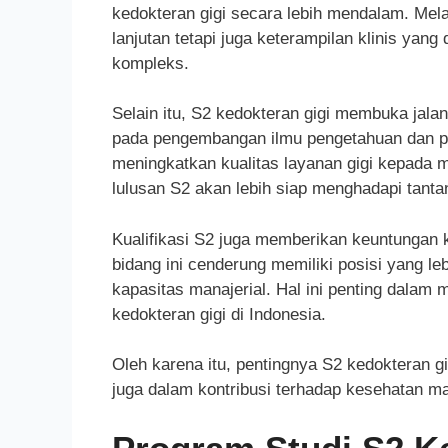
kedokteran gigi secara lebih mendalam. Mela
lanjutan tetapi juga keterampilan klinis yan
kompleks.
Selain itu, S2 kedokteran gigi membuka jalan
pada pengembangan ilmu pengetahuan dan pra
meningkatkan kualitas layanan gigi kepada 
lulusan S2 akan lebih siap menghadapi tantan
Kualifikasi S2 juga memberikan keuntungan k
bidang ini cenderung memiliki posisi yang leb
kapasitas manajerial. Hal ini penting dalam
kedokteran gigi di Indonesia.
Oleh karena itu, pentingnya S2 kedokteran gi
juga dalam kontribusi terhadap kesehatan mas