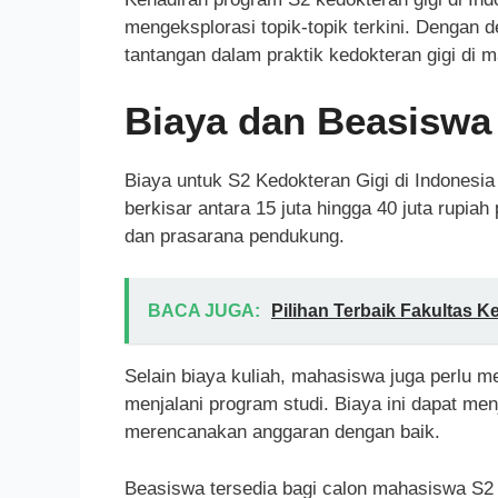
mengeksplorasi topik-topik terkini. Dengan
tantangan dalam praktik kedokteran gigi di 
Biaya dan Beasiswa
Biaya untuk S2 Kedokteran Gigi di Indonesia 
berkisar antara 15 juta hingga 40 juta rupiah
dan prasarana pendukung.
BACA JUGA:
Pilihan Terbaik Fakultas 
Selain biaya kuliah, mahasiswa juga perlu 
menjalani program studi. Biaya ini dapat men
merencanakan anggaran dengan baik.
Beasiswa tersedia bagi calon mahasiswa S2 K