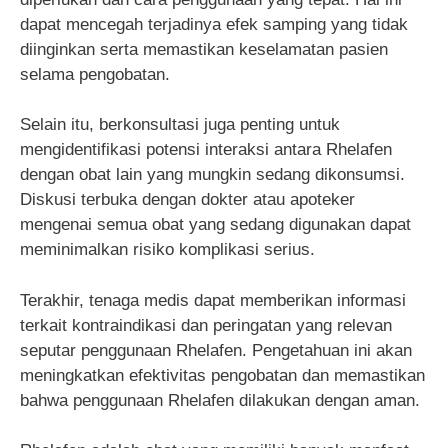
dapat mencegah terjadinya efek samping yang tidak
diinginkan serta memastikan keselamatan pasien
selama pengobatan.
Selain itu, berkonsultasi juga penting untuk
mengidentifikasi potensi interaksi antara Rhelafen
dengan obat lain yang mungkin sedang dikonsumsi.
Diskusi terbuka dengan dokter atau apoteker
mengenai semua obat yang sedang digunakan dapat
meminimalkan risiko komplikasi serius.
Terakhir, tenaga medis dapat memberikan informasi
terkait kontraindikasi dan peringatan yang relevan
seputar penggunaan Rhelafen. Pengetahuan ini akan
meningkatkan efektivitas pengobatan dan memastikan
bahwa penggunaan Rhelafen dilakukan dengan aman.