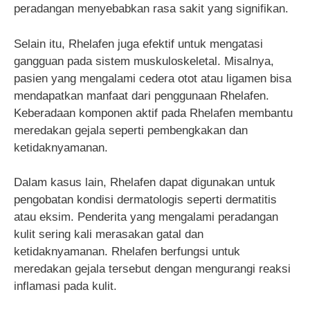
peradangan menyebabkan rasa sakit yang signifikan.
Selain itu, Rhelafen juga efektif untuk mengatasi
gangguan pada sistem muskuloskeletal. Misalnya,
pasien yang mengalami cedera otot atau ligamen bisa
mendapatkan manfaat dari penggunaan Rhelafen.
Keberadaan komponen aktif pada Rhelafen membantu
meredakan gejala seperti pembengkakan dan
ketidaknyamanan.
Dalam kasus lain, Rhelafen dapat digunakan untuk
pengobatan kondisi dermatologis seperti dermatitis
atau eksim. Penderita yang mengalami peradangan
kulit sering kali merasakan gatal dan
ketidaknyamanan. Rhelafen berfungsi untuk
meredakan gejala tersebut dengan mengurangi reaksi
inflamasi pada kulit.