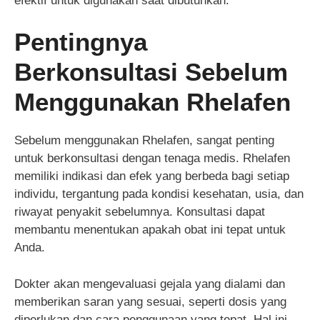
efektif untuk digunakan saat dibutuhkan.
Pentingnya
Berkonsultasi Sebelum
Menggunakan Rhelafen
Sebelum menggunakan Rhelafen, sangat penting
untuk berkonsultasi dengan tenaga medis. Rhelafen
memiliki indikasi dan efek yang berbeda bagi setiap
individu, tergantung pada kondisi kesehatan, usia, dan
riwayat penyakit sebelumnya. Konsultasi dapat
membantu menentukan apakah obat ini tepat untuk
Anda.
Dokter akan mengevaluasi gejala yang dialami dan
memberikan saran yang sesuai, seperti dosis yang
diperlukan dan cara penggunaan yang tepat. Hal ini