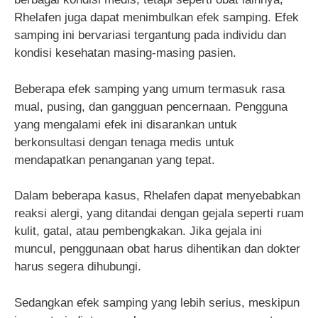
Rhelafen juga dapat menimbulkan efek samping. Efek
samping ini bervariasi tergantung pada individu dan
kondisi kesehatan masing-masing pasien.
Beberapa efek samping yang umum termasuk rasa
mual, pusing, dan gangguan pencernaan. Pengguna
yang mengalami efek ini disarankan untuk
berkonsultasi dengan tenaga medis untuk
mendapatkan penanganan yang tepat.
Dalam beberapa kasus, Rhelafen dapat menyebabkan
reaksi alergi, yang ditandai dengan gejala seperti ruam
kulit, gatal, atau pembengkakan. Jika gejala ini
muncul, penggunaan obat harus dihentikan dan dokter
harus segera dihubungi.
Sedangkan efek samping yang lebih serius, meskipun