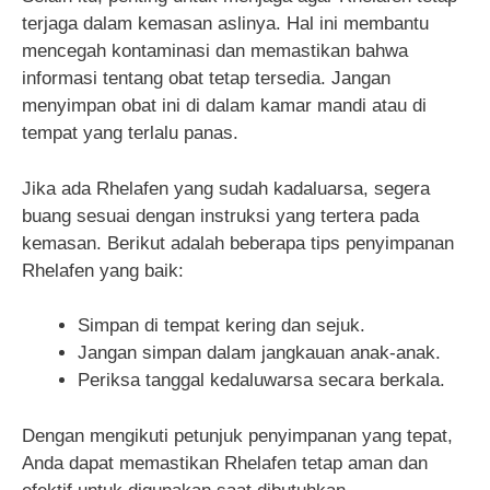
terjaga dalam kemasan aslinya. Hal ini membantu
mencegah kontaminasi dan memastikan bahwa
informasi tentang obat tetap tersedia. Jangan
menyimpan obat ini di dalam kamar mandi atau di
tempat yang terlalu panas.
Jika ada Rhelafen yang sudah kadaluarsa, segera
buang sesuai dengan instruksi yang tertera pada
kemasan. Berikut adalah beberapa tips penyimpanan
Rhelafen yang baik:
Simpan di tempat kering dan sejuk.
Jangan simpan dalam jangkauan anak-anak.
Periksa tanggal kedaluwarsa secara berkala.
Dengan mengikuti petunjuk penyimpanan yang tepat,
Anda dapat memastikan Rhelafen tetap aman dan