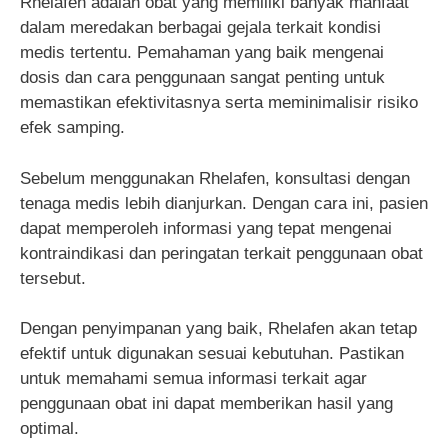
Rhelafen adalah obat yang memiliki banyak manfaat
dalam meredakan berbagai gejala terkait kondisi
medis tertentu. Pemahaman yang baik mengenai
dosis dan cara penggunaan sangat penting untuk
memastikan efektivitasnya serta meminimalisir risiko
efek samping.
Sebelum menggunakan Rhelafen, konsultasi dengan
tenaga medis lebih dianjurkan. Dengan cara ini, pasien
dapat memperoleh informasi yang tepat mengenai
kontraindikasi dan peringatan terkait penggunaan obat
tersebut.
Dengan penyimpanan yang baik, Rhelafen akan tetap
efektif untuk digunakan sesuai kebutuhan. Pastikan
untuk memahami semua informasi terkait agar
penggunaan obat ini dapat memberikan hasil yang
optimal.