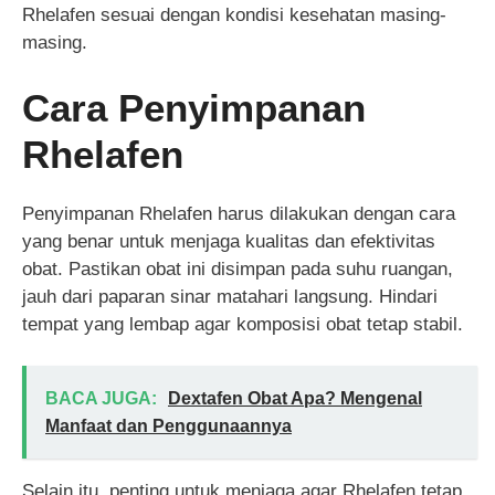
Rhelafen sesuai dengan kondisi kesehatan masing-
masing.
Cara Penyimpanan
Rhelafen
Penyimpanan Rhelafen harus dilakukan dengan cara
yang benar untuk menjaga kualitas dan efektivitas
obat. Pastikan obat ini disimpan pada suhu ruangan,
jauh dari paparan sinar matahari langsung. Hindari
tempat yang lembap agar komposisi obat tetap stabil.
BACA JUGA:
Dextafen Obat Apa? Mengenal
Manfaat dan Penggunaannya
Selain itu, penting untuk menjaga agar Rhelafen tetap