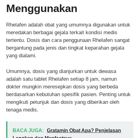
Menggunakan
Rhelafen adalah obat yang umumnya digunakan untuk
meredakan berbagai gejala terkait kondisi medis
tertentu. Dosis dan cara penggunaan Rhelafen sangat
bergantung pada jenis dan tingkat keparahan gejala
yang dialami.
Umumnya, dosis yang dianjurkan untuk dewasa
adalah satu tablet Rhelafen setiap 8 jam, namun
dokter mungkin meresepkan dosis yang berbeda
berdasarkan kebutuhan spesifik pasien. Penting untuk
mengikuti petunjuk dan dosis yang diberikan oleh
tenaga medis.
BACA JUGA:
Gratamin Obat Apa? Penjelasan