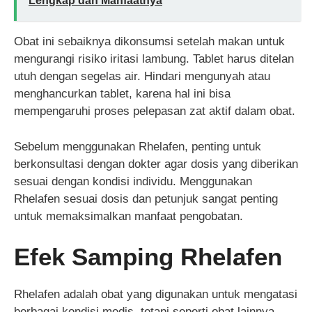
Lengkap dan Manfaatnya
Obat ini sebaiknya dikonsumsi setelah makan untuk
mengurangi risiko iritasi lambung. Tablet harus ditelan
utuh dengan segelas air. Hindari mengunyah atau
menghancurkan tablet, karena hal ini bisa
mempengaruhi proses pelepasan zat aktif dalam obat.
Sebelum menggunakan Rhelafen, penting untuk
berkonsultasi dengan dokter agar dosis yang diberikan
sesuai dengan kondisi individu. Menggunakan
Rhelafen sesuai dosis dan petunjuk sangat penting
untuk memaksimalkan manfaat pengobatan.
Efek Samping Rhelafen
Rhelafen adalah obat yang digunakan untuk mengatasi
berbagai kondisi medis, tetapi seperti obat lainnya,