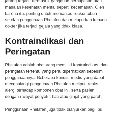
jarang terjadi, termasuk gangguan pernapasan atau
masalah kesehatan mental seperti kecemasan. Oleh
karena itu, penting untuk memantau reaksi tubuh
setelah penggunaan Rhelafen dan melaporkan kepada
dokter jika terjadi gejala yang tidak biasa.
Kontraindikasi dan
Peringatan
Rhelafen adalah obat yang memiliki kontraindikasi dan
peringatan tertentu yang perlu diperhatikan sebelum
penggunaannya. Beberapa kondisi medis yang dapat
menghalangi penggunaan Rhelafen meliputi reaksi
alergi terhadap komponen obat ini, serta pasien
dengan riwayat penyakit hati atau ginjal yang parah.
Penggunaan Rhelafen juga tidak dianjurkan bagi ibu