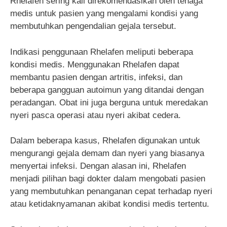
Rhelafen sering kali direkomendasikan oleh tenaga
medis untuk pasien yang mengalami kondisi yang
membutuhkan pengendalian gejala tersebut.
Indikasi penggunaan Rhelafen meliputi beberapa
kondisi medis. Menggunakan Rhelafen dapat
membantu pasien dengan artritis, infeksi, dan
beberapa gangguan autoimun yang ditandai dengan
peradangan. Obat ini juga berguna untuk meredakan
nyeri pasca operasi atau nyeri akibat cedera.
Dalam beberapa kasus, Rhelafen digunakan untuk
mengurangi gejala demam dan nyeri yang biasanya
menyertai infeksi. Dengan alasan ini, Rhelafen
menjadi pilihan bagi dokter dalam mengobati pasien
yang membutuhkan penanganan cepat terhadap nyeri
atau ketidaknyamanan akibat kondisi medis tertentu.