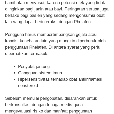
hamil atau menyusui, karena potensi efek yang tidak
diinginkan bagi janin atau bayi. Peringatan serupa juga
berlaku bagi pasien yang sedang mengonsumsi obat
lain yang dapat berinteraksi dengan Rhelafen.
Pengguna harus mempertimbangkan gejala atau
kondisi kesehatan lain yang mungkin diperburuk oleh
penggunaan Rhelafen. Di antara syarat yang perlu
diperhatikan termasuk:
Penyakit jantung
Gangguan sistem imun
Hipersensitivitas terhadap obat antiinflamasi
nonsteroid
Sebelum memulai pengobatan, disarankan untuk
berkonsultasi dengan tenaga medis guna
mengevaluasi risiko dan manfaat penggunaan