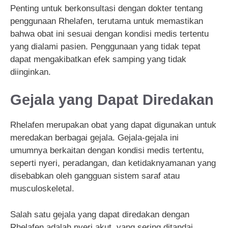
Penting untuk berkonsultasi dengan dokter tentang
penggunaan Rhelafen, terutama untuk memastikan
bahwa obat ini sesuai dengan kondisi medis tertentu
yang dialami pasien. Penggunaan yang tidak tepat
dapat mengakibatkan efek samping yang tidak
diinginkan.
Gejala yang Dapat Diredakan
Rhelafen merupakan obat yang dapat digunakan untuk
meredakan berbagai gejala. Gejala-gejala ini
umumnya berkaitan dengan kondisi medis tertentu,
seperti nyeri, peradangan, dan ketidaknyamanan yang
disebabkan oleh gangguan sistem saraf atau
musculoskeletal.
Salah satu gejala yang dapat diredakan dengan
Rhelafen adalah nyeri akut, yang sering ditandai