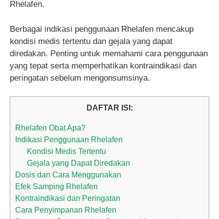
Rhelafen.
Berbagai indikasi penggunaan Rhelafen mencakup
kondisi medis tertentu dan gejala yang dapat
diredakan. Penting untuk memahami cara penggunaan
yang tepat serta memperhatikan kontraindikasi dan
peringatan sebelum mengonsumsinya.
DAFTAR ISI:
Rhelafen Obat Apa?
Indikasi Penggunaan Rhelafen
Kondisi Medis Tertentu
Gejala yang Dapat Diredakan
Dosis dan Cara Menggunakan
Efek Samping Rhelafen
Kontraindikasi dan Peringatan
Cara Penyimpanan Rhelafen