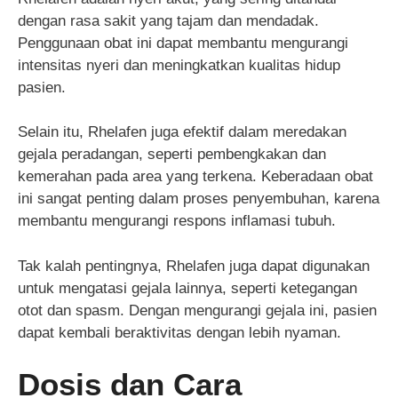
dengan rasa sakit yang tajam dan mendadak.
Penggunaan obat ini dapat membantu mengurangi
intensitas nyeri dan meningkatkan kualitas hidup
pasien.
Selain itu, Rhelafen juga efektif dalam meredakan
gejala peradangan, seperti pembengkakan dan
kemerahan pada area yang terkena. Keberadaan obat
ini sangat penting dalam proses penyembuhan, karena
membantu mengurangi respons inflamasi tubuh.
Tak kalah pentingnya, Rhelafen juga dapat digunakan
untuk mengatasi gejala lainnya, seperti ketegangan
otot dan spasm. Dengan mengurangi gejala ini, pasien
dapat kembali beraktivitas dengan lebih nyaman.
Dosis dan Cara