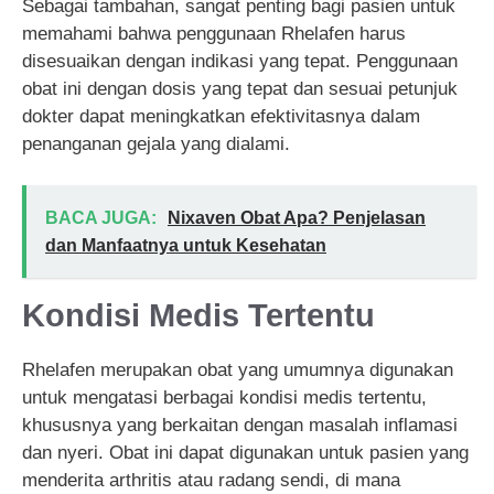
Sebagai tambahan, sangat penting bagi pasien untuk
memahami bahwa penggunaan Rhelafen harus
disesuaikan dengan indikasi yang tepat. Penggunaan
obat ini dengan dosis yang tepat dan sesuai petunjuk
dokter dapat meningkatkan efektivitasnya dalam
penanganan gejala yang dialami.
BACA JUGA:
Nixaven Obat Apa? Penjelasan
dan Manfaatnya untuk Kesehatan
Kondisi Medis Tertentu
Rhelafen merupakan obat yang umumnya digunakan
untuk mengatasi berbagai kondisi medis tertentu,
khususnya yang berkaitan dengan masalah inflamasi
dan nyeri. Obat ini dapat digunakan untuk pasien yang
menderita arthritis atau radang sendi, di mana