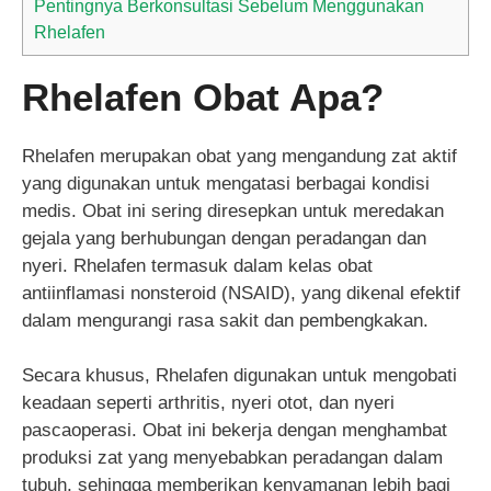
Pentingnya Berkonsultasi Sebelum Menggunakan
Rhelafen
Rhelafen Obat Apa?
Rhelafen merupakan obat yang mengandung zat aktif
yang digunakan untuk mengatasi berbagai kondisi
medis. Obat ini sering diresepkan untuk meredakan
gejala yang berhubungan dengan peradangan dan
nyeri. Rhelafen termasuk dalam kelas obat
antiinflamasi nonsteroid (NSAID), yang dikenal efektif
dalam mengurangi rasa sakit dan pembengkakan.
Secara khusus, Rhelafen digunakan untuk mengobati
keadaan seperti arthritis, nyeri otot, dan nyeri
pascaoperasi. Obat ini bekerja dengan menghambat
produksi zat yang menyebabkan peradangan dalam
tubuh, sehingga memberikan kenyamanan lebih bagi