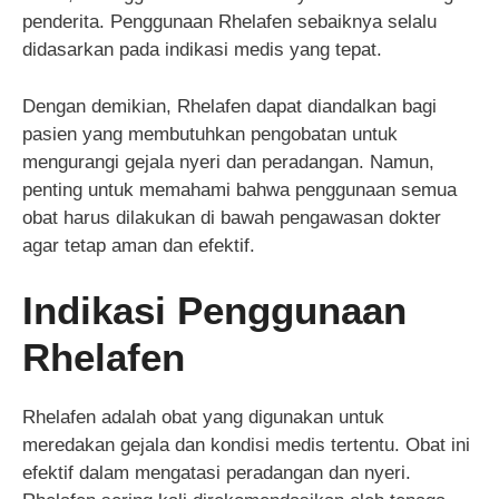
penderita. Penggunaan Rhelafen sebaiknya selalu
didasarkan pada indikasi medis yang tepat.
Dengan demikian, Rhelafen dapat diandalkan bagi
pasien yang membutuhkan pengobatan untuk
mengurangi gejala nyeri dan peradangan. Namun,
penting untuk memahami bahwa penggunaan semua
obat harus dilakukan di bawah pengawasan dokter
agar tetap aman dan efektif.
Indikasi Penggunaan
Rhelafen
Rhelafen adalah obat yang digunakan untuk
meredakan gejala dan kondisi medis tertentu. Obat ini
efektif dalam mengatasi peradangan dan nyeri.