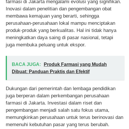
farmasi di Jakarta mengalami evolusi yang signifikan.
Inovasi dalam penelitian dan pengembangan obat
membawa kemajuan yang berarti, sehingga
perusahaan-perusahaan lokal mampu menciptakan
produk-produk yang berkualitas. Hal ini tidak hanya
meningkatkan daya saing di pasar nasional, tetapi
juga membuka peluang untuk ekspor.
BACA JUGA:
Produk Farmasi yang Mudah
Dibuat: Panduan Praktis dan Efektif
Dukungan dari pemerintah dan lembaga pendidikan
juga berperan dalam perkembangan perusahaan
farmasi di Jakarta. Investasi dalam riset dan
pengembangan menjadi salah satu fokus utama,
memungkinkan perusahaan untuk terus berinovasi dan
memenuhi kebutuhan pasar yang terus berubah.