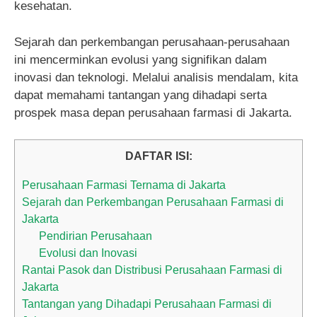
kesehatan.
Sejarah dan perkembangan perusahaan-perusahaan
ini mencerminkan evolusi yang signifikan dalam
inovasi dan teknologi. Melalui analisis mendalam, kita
dapat memahami tantangan yang dihadapi serta
prospek masa depan perusahaan farmasi di Jakarta.
DAFTAR ISI:
Perusahaan Farmasi Ternama di Jakarta
Sejarah dan Perkembangan Perusahaan Farmasi di
Jakarta
Pendirian Perusahaan
Evolusi dan Inovasi
Rantai Pasok dan Distribusi Perusahaan Farmasi di
Jakarta
Tantangan yang Dihadapi Perusahaan Farmasi di