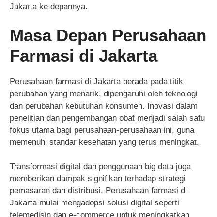
Jakarta ke depannya.
Masa Depan Perusahaan
Farmasi di Jakarta
Perusahaan farmasi di Jakarta berada pada titik
perubahan yang menarik, dipengaruhi oleh teknologi
dan perubahan kebutuhan konsumen. Inovasi dalam
penelitian dan pengembangan obat menjadi salah satu
fokus utama bagi perusahaan-perusahaan ini, guna
memenuhi standar kesehatan yang terus meningkat.
Transformasi digital dan penggunaan big data juga
memberikan dampak signifikan terhadap strategi
pemasaran dan distribusi. Perusahaan farmasi di
Jakarta mulai mengadopsi solusi digital seperti
telemedisin dan e-commerce untuk meningkatkan