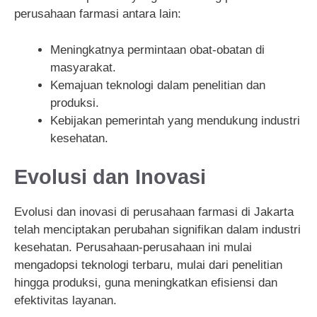
perusahaan farmasi antara lain:
Meningkatnya permintaan obat-obatan di
masyarakat.
Kemajuan teknologi dalam penelitian dan
produksi.
Kebijakan pemerintah yang mendukung industri
kesehatan.
Evolusi dan Inovasi
Evolusi dan inovasi di perusahaan farmasi di Jakarta
telah menciptakan perubahan signifikan dalam industri
kesehatan. Perusahaan-perusahaan ini mulai
mengadopsi teknologi terbaru, mulai dari penelitian
hingga produksi, guna meningkatkan efisiensi dan
efektivitas layanan.