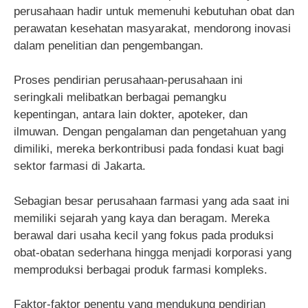
perusahaan hadir untuk memenuhi kebutuhan obat dan
perawatan kesehatan masyarakat, mendorong inovasi
dalam penelitian dan pengembangan.
Proses pendirian perusahaan-perusahaan ini
seringkali melibatkan berbagai pemangku
kepentingan, antara lain dokter, apoteker, dan
ilmuwan. Dengan pengalaman dan pengetahuan yang
dimiliki, mereka berkontribusi pada fondasi kuat bagi
sektor farmasi di Jakarta.
Sebagian besar perusahaan farmasi yang ada saat ini
memiliki sejarah yang kaya dan beragam. Mereka
berawal dari usaha kecil yang fokus pada produksi
obat-obatan sederhana hingga menjadi korporasi yang
memproduksi berbagai produk farmasi kompleks.
Faktor-faktor penentu yang mendukung pendirian