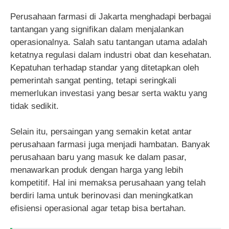
Perusahaan farmasi di Jakarta menghadapi berbagai
tantangan yang signifikan dalam menjalankan
operasionalnya. Salah satu tantangan utama adalah
ketatnya regulasi dalam industri obat dan kesehatan.
Kepatuhan terhadap standar yang ditetapkan oleh
pemerintah sangat penting, tetapi seringkali
memerlukan investasi yang besar serta waktu yang
tidak sedikit.
Selain itu, persaingan yang semakin ketat antar
perusahaan farmasi juga menjadi hambatan. Banyak
perusahaan baru yang masuk ke dalam pasar,
menawarkan produk dengan harga yang lebih
kompetitif. Hal ini memaksa perusahaan yang telah
berdiri lama untuk berinovasi dan meningkatkan
efisiensi operasional agar tetap bisa bertahan.