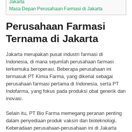
Jakarta
Masa Depan Perusahaan Farmasi di Jakarta
Perusahaan Farmasi
Ternama di Jakarta
Jakarta merupakan pusat industri farmasi di
Indonesia, di mana sejumlah perusahaan farmasi
terkemuka beroperasi. Beberapa perusahaan ini
termasuk PT Kimia Farma, yang dikenal sebagai
perusahaan farmasi pertama di Indonesia, serta PT
Indofarma, yang fokus pada produksi obat generik dan
inovasi.
Selain itu, PT Bio Farma memegang peranan penting
dalam penyediaan produk vaksin dan bioteknologi.
Keberadaan perusahaan-perusahaan ini di Jakarta