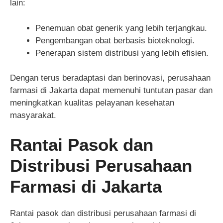
lain:
Penemuan obat generik yang lebih terjangkau.
Pengembangan obat berbasis bioteknologi.
Penerapan sistem distribusi yang lebih efisien.
Dengan terus beradaptasi dan berinovasi, perusahaan
farmasi di Jakarta dapat memenuhi tuntutan pasar dan
meningkatkan kualitas pelayanan kesehatan
masyarakat.
Rantai Pasok dan
Distribusi Perusahaan
Farmasi di Jakarta
Rantai pasok dan distribusi perusahaan farmasi di