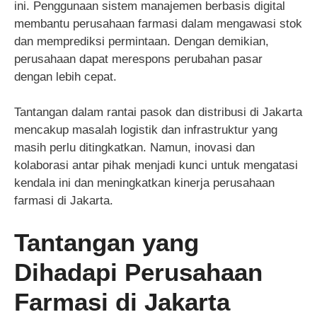
ini. Penggunaan sistem manajemen berbasis digital
membantu perusahaan farmasi dalam mengawasi stok
dan memprediksi permintaan. Dengan demikian,
perusahaan dapat merespons perubahan pasar
dengan lebih cepat.
Tantangan dalam rantai pasok dan distribusi di Jakarta
mencakup masalah logistik dan infrastruktur yang
masih perlu ditingkatkan. Namun, inovasi dan
kolaborasi antar pihak menjadi kunci untuk mengatasi
kendala ini dan meningkatkan kinerja perusahaan
farmasi di Jakarta.
Tantangan yang
Dihadapi Perusahaan
Farmasi di Jakarta