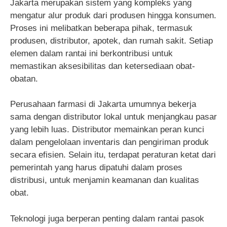
Jakarta merupakan sistem yang kompleks yang
mengatur alur produk dari produsen hingga konsumen.
Proses ini melibatkan beberapa pihak, termasuk
produsen, distributor, apotek, dan rumah sakit. Setiap
elemen dalam rantai ini berkontribusi untuk
memastikan aksesibilitas dan ketersediaan obat-
obatan.
Perusahaan farmasi di Jakarta umumnya bekerja
sama dengan distributor lokal untuk menjangkau pasar
yang lebih luas. Distributor memainkan peran kunci
dalam pengelolaan inventaris dan pengiriman produk
secara efisien. Selain itu, terdapat peraturan ketat dari
pemerintah yang harus dipatuhi dalam proses
distribusi, untuk menjamin keamanan dan kualitas
obat.
Teknologi juga berperan penting dalam rantai pasok