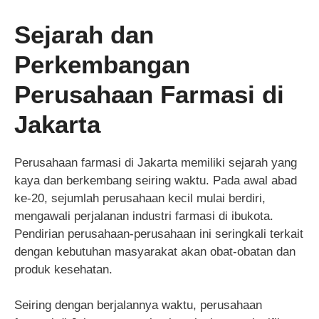
Sejarah dan
Perkembangan
Perusahaan Farmasi di
Jakarta
Perusahaan farmasi di Jakarta memiliki sejarah yang
kaya dan berkembang seiring waktu. Pada awal abad
ke-20, sejumlah perusahaan kecil mulai berdiri,
mengawali perjalanan industri farmasi di ibukota.
Pendirian perusahaan-perusahaan ini seringkali terkait
dengan kebutuhan masyarakat akan obat-obatan dan
produk kesehatan.
Seiring dengan berjalannya waktu, perusahaan