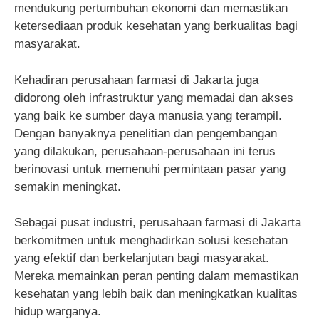
mendukung pertumbuhan ekonomi dan memastikan
ketersediaan produk kesehatan yang berkualitas bagi
masyarakat.
Kehadiran perusahaan farmasi di Jakarta juga
didorong oleh infrastruktur yang memadai dan akses
yang baik ke sumber daya manusia yang terampil.
Dengan banyaknya penelitian dan pengembangan
yang dilakukan, perusahaan-perusahaan ini terus
berinovasi untuk memenuhi permintaan pasar yang
semakin meningkat.
Sebagai pusat industri, perusahaan farmasi di Jakarta
berkomitmen untuk menghadirkan solusi kesehatan
yang efektif dan berkelanjutan bagi masyarakat.
Mereka memainkan peran penting dalam memastikan
kesehatan yang lebih baik dan meningkatkan kualitas
hidup warganya.