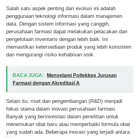
Salah satu aspek penting dari evolusi ini adalah
penggunaan teknologi informasi dalam manajemen
data. Dengan sistem informasi yang canggih,
perusahaan farmasi dapat melakukan pelacakan dan
pengelolaan inventaris dengan lebih baik. Ini
memastikan ketersediaan produk yang lebih konsisten
dan mengurangi risiko kehabisan stok.
BACA JUGA:
Menyelami Poltekkes Jurusan
Farmasi dengan Akreditasi A
Selain itu, riset dan pengembangan (R&D) menjadi
fokus utama dalam inovasi perusahaan farmasi.
Banyak yang berinvestasi dalam penelitian untuk
menemukan obat baru atau memperbaiki formula obat
yang sudah ada. Beberapa inovasi yang terjadi antara