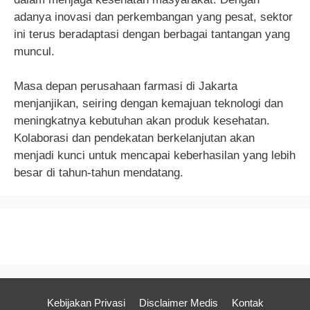
adanya inovasi dan perkembangan yang pesat, sektor
ini terus beradaptasi dengan berbagai tantangan yang
muncul.
Masa depan perusahaan farmasi di Jakarta
menjanjikan, seiring dengan kemajuan teknologi dan
meningkatnya kebutuhan akan produk kesehatan.
Kolaborasi dan pendekatan berkelanjutan akan
menjadi kunci untuk mencapai keberhasilan yang lebih
besar di tahun-tahun mendatang.
Kebijakan Privasi
Disclaimer Medis
Kontak