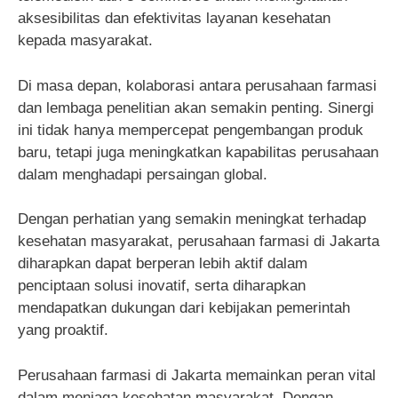
aksesibilitas dan efektivitas layanan kesehatan
kepada masyarakat.
Di masa depan, kolaborasi antara perusahaan farmasi
dan lembaga penelitian akan semakin penting. Sinergi
ini tidak hanya mempercepat pengembangan produk
baru, tetapi juga meningkatkan kapabilitas perusahaan
dalam menghadapi persaingan global.
Dengan perhatian yang semakin meningkat terhadap
kesehatan masyarakat, perusahaan farmasi di Jakarta
diharapkan dapat berperan lebih aktif dalam
penciptaan solusi inovatif, serta diharapkan
mendapatkan dukungan dari kebijakan pemerintah
yang proaktif.
Perusahaan farmasi di Jakarta memainkan peran vital
dalam menjaga kesehatan masyarakat. Dengan