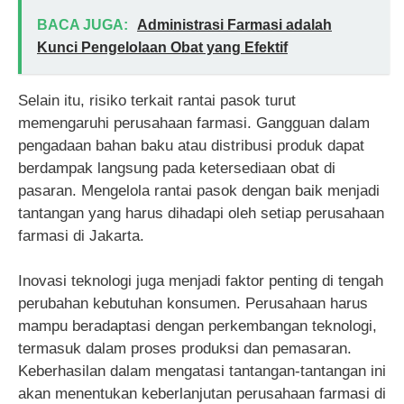
BACA JUGA:
Administrasi Farmasi adalah
Kunci Pengelolaan Obat yang Efektif
Selain itu, risiko terkait rantai pasok turut
memengaruhi perusahaan farmasi. Gangguan dalam
pengadaan bahan baku atau distribusi produk dapat
berdampak langsung pada ketersediaan obat di
pasaran. Mengelola rantai pasok dengan baik menjadi
tantangan yang harus dihadapi oleh setiap perusahaan
farmasi di Jakarta.
Inovasi teknologi juga menjadi faktor penting di tengah
perubahan kebutuhan konsumen. Perusahaan harus
mampu beradaptasi dengan perkembangan teknologi,
termasuk dalam proses produksi dan pemasaran.
Keberhasilan dalam mengatasi tantangan-tantangan ini
akan menentukan keberlanjutan perusahaan farmasi di