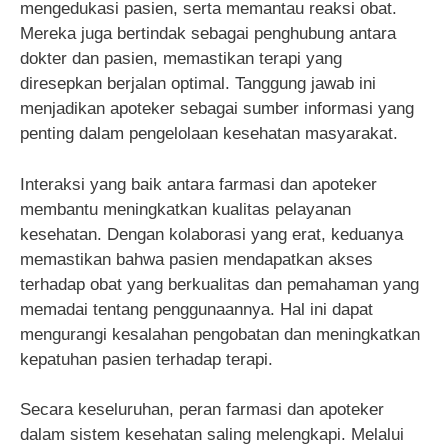
mengedukasi pasien, serta memantau reaksi obat.
Mereka juga bertindak sebagai penghubung antara
dokter dan pasien, memastikan terapi yang
diresepkan berjalan optimal. Tanggung jawab ini
menjadikan apoteker sebagai sumber informasi yang
penting dalam pengelolaan kesehatan masyarakat.
Interaksi yang baik antara farmasi dan apoteker
membantu meningkatkan kualitas pelayanan
kesehatan. Dengan kolaborasi yang erat, keduanya
memastikan bahwa pasien mendapatkan akses
terhadap obat yang berkualitas dan pemahaman yang
memadai tentang penggunaannya. Hal ini dapat
mengurangi kesalahan pengobatan dan meningkatkan
kepatuhan pasien terhadap terapi.
Secara keseluruhan, peran farmasi dan apoteker
dalam sistem kesehatan saling melengkapi. Melalui