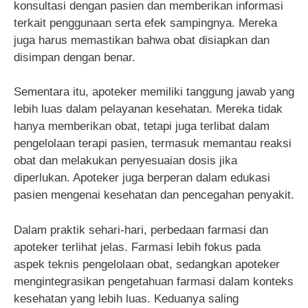
konsultasi dengan pasien dan memberikan informasi
terkait penggunaan serta efek sampingnya. Mereka
juga harus memastikan bahwa obat disiapkan dan
disimpan dengan benar.
Sementara itu, apoteker memiliki tanggung jawab yang
lebih luas dalam pelayanan kesehatan. Mereka tidak
hanya memberikan obat, tetapi juga terlibat dalam
pengelolaan terapi pasien, termasuk memantau reaksi
obat dan melakukan penyesuaian dosis jika
diperlukan. Apoteker juga berperan dalam edukasi
pasien mengenai kesehatan dan pencegahan penyakit.
Dalam praktik sehari-hari, perbedaan farmasi dan
apoteker terlihat jelas. Farmasi lebih fokus pada
aspek teknis pengelolaan obat, sedangkan apoteker
mengintegrasikan pengetahuan farmasi dalam konteks
kesehatan yang lebih luas. Keduanya saling