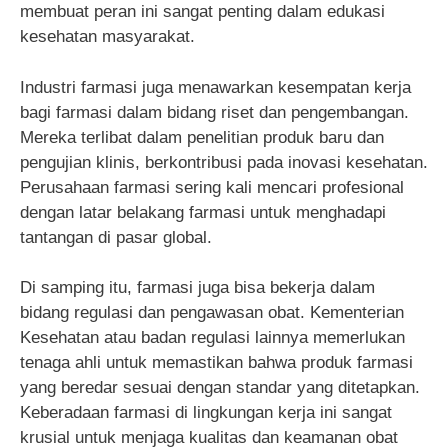
membuat peran ini sangat penting dalam edukasi
kesehatan masyarakat.
Industri farmasi juga menawarkan kesempatan kerja
bagi farmasi dalam bidang riset dan pengembangan.
Mereka terlibat dalam penelitian produk baru dan
pengujian klinis, berkontribusi pada inovasi kesehatan.
Perusahaan farmasi sering kali mencari profesional
dengan latar belakang farmasi untuk menghadapi
tantangan di pasar global.
Di samping itu, farmasi juga bisa bekerja dalam
bidang regulasi dan pengawasan obat. Kementerian
Kesehatan atau badan regulasi lainnya memerlukan
tenaga ahli untuk memastikan bahwa produk farmasi
yang beredar sesuai dengan standar yang ditetapkan.
Keberadaan farmasi di lingkungan kerja ini sangat
krusial untuk menjaga kualitas dan keamanan obat