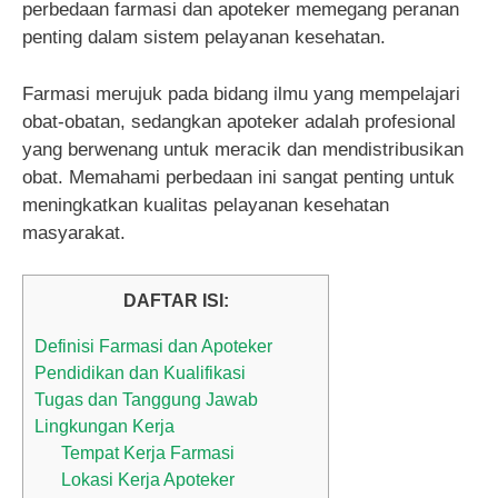
perbedaan farmasi dan apoteker memegang peranan
penting dalam sistem pelayanan kesehatan.
Farmasi merujuk pada bidang ilmu yang mempelajari
obat-obatan, sedangkan apoteker adalah profesional
yang berwenang untuk meracik dan mendistribusikan
obat. Memahami perbedaan ini sangat penting untuk
meningkatkan kualitas pelayanan kesehatan
masyarakat.
DAFTAR ISI:
Definisi Farmasi dan Apoteker
Pendidikan dan Kualifikasi
Tugas dan Tanggung Jawab
Lingkungan Kerja
Tempat Kerja Farmasi
Lokasi Kerja Apoteker