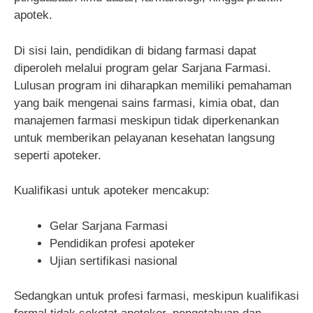
apotek.
Di sisi lain, pendidikan di bidang farmasi dapat
diperoleh melalui program gelar Sarjana Farmasi.
Lulusan program ini diharapkan memiliki pemahaman
yang baik mengenai sains farmasi, kimia obat, dan
manajemen farmasi meskipun tidak diperkenankan
untuk memberikan pelayanan kesehatan langsung
seperti apoteker.
Kualifikasi untuk apoteker mencakup:
Gelar Sarjana Farmasi
Pendidikan profesi apoteker
Ujian sertifikasi nasional
Sedangkan untuk profesi farmasi, meskipun kualifikasi