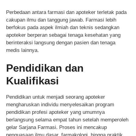
Perbedaan antara farmasi dan apoteker terletak pada
cakupan ilmu dan tanggung jawab. Farmasi lebih
berfokus pada aspek ilmiah dan teknis sedangkan
apoteker berperan sebagai tenaga kesehatan yang
berinteraksi langsung dengan pasien dan tenaga
medis lainnya.
Pendidikan dan
Kualifikasi
Pendidikan untuk menjadi seorang apoteker
mengharuskan individu menyelesaikan program
pendidikan profesi apoteker yang umumnya
berlangsung selama empat tahun setelah memperoleh
gelar Sarjana Farmasi. Proses ini mencakup
penguasaan ilmu dasar, farmakologi, hingga praktik