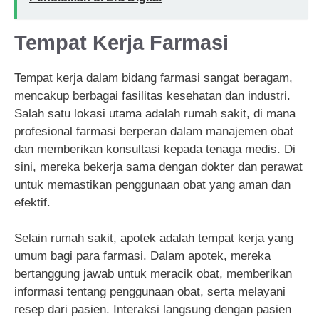
Tempat Kerja Farmasi
Tempat kerja dalam bidang farmasi sangat beragam,
mencakup berbagai fasilitas kesehatan dan industri.
Salah satu lokasi utama adalah rumah sakit, di mana
profesional farmasi berperan dalam manajemen obat
dan memberikan konsultasi kepada tenaga medis. Di
sini, mereka bekerja sama dengan dokter dan perawat
untuk memastikan penggunaan obat yang aman dan
efektif.
Selain rumah sakit, apotek adalah tempat kerja yang
umum bagi para farmasi. Dalam apotek, mereka
bertanggung jawab untuk meracik obat, memberikan
informasi tentang penggunaan obat, serta melayani
resep dari pasien. Interaksi langsung dengan pasien