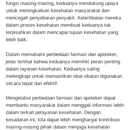
fungsi masing-masing, keduanya mendukung upaya
untuk meningkatkan kesehatan masyarakat dan
mencegah penyebaran penyakit. Keterlibatan mereka
dalam proses kesehatan membuat keduanya tak
terpisahkan dalam mencapai tujuan kesehatan yang
lebih baik.
Dalam memahami perbedaan farmasi dan apoteker,
jelas terlihat bahwa keduanya memiliki peran penting
dalam layanan kesehatan. Keduanya saling
melengkapi untuk memastikan obat-obatan digunakan
secara tepat dan efektif.
Mengetahui perbedaan farmasi dan apoteker dapat
membantu masyarakat dalam menggali informasi lebih
dalam terkait pelayanan kesehatan. Dengan
kesadaran ini, kita dapat lebih menghargai kontribusi
masing-masing pihak dalam menjaga kesehatan