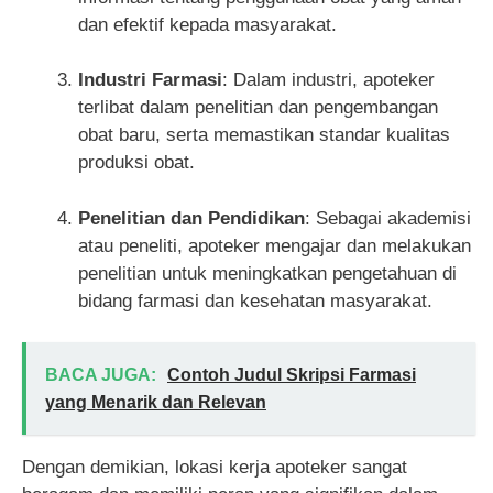
dan efektif kepada masyarakat.
Industri Farmasi
: Dalam industri, apoteker
terlibat dalam penelitian dan pengembangan
obat baru, serta memastikan standar kualitas
produksi obat.
Penelitian dan Pendidikan
: Sebagai akademisi
atau peneliti, apoteker mengajar dan melakukan
penelitian untuk meningkatkan pengetahuan di
bidang farmasi dan kesehatan masyarakat.
BACA JUGA:
Contoh Judul Skripsi Farmasi
yang Menarik dan Relevan
Dengan demikian, lokasi kerja apoteker sangat