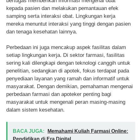
bertugas memberikan informasi mengenai obat
kepada pasien dan melakukan pemantauan efek
samping serta interaksi obat. Lingkungan kerja
mereka menuntut interaksi yang tinggi dengan pasien
dan tenaga kesehatan lainnya.
Perbedaan ini juga mencakup aspek fasilitas dalam
setiap lingkungan kerja. Di sektor farmasi, fasilitas
sering kali dilengkapi dengan teknologi canggih untuk
penelitian, sedangkan di apotek, fokus terdapat pada
penyediaan layanan yang ramah dan informatif untuk
masyarakat. Dengan demikian, pemahaman mengenai
perbedaan farmasi dan apoteker penting bagi
masyarakat untuk mengenali peran masing-masing
dalam sistem kesehatan.
BACA JUGA:
Memahami Kuliah Farmasi Online:
Pendidikan di Era Digital