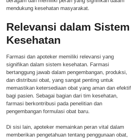
beragam dan memiliki peran yang signifikan dalam
mendukung kesehatan masyarakat.
Relevansi dalam Sistem
Kesehatan
Farmasi dan apoteker memiliki relevansi yang
signifikan dalam sistem kesehatan. Farmasi
bertanggung jawab dalam pengembangan, produksi,
dan distribusi obat, yang sangat penting untuk
memastikan ketersediaan obat yang aman dan efektif
bagi pasien. Sebagai bagian dari tim kesehatan,
farmasi berkontribusi pada penelitian dan
pengembangan formulasi obat baru.
Di sisi lain, apoteker memainkan peran vital dalam
memberikan pengetahuan tentang penggunaan obat,