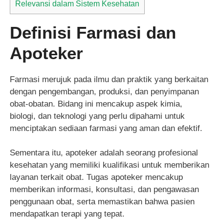
Relevansi dalam Sistem Kesehatan
Definisi Farmasi dan
Apoteker
Farmasi merujuk pada ilmu dan praktik yang berkaitan
dengan pengembangan, produksi, dan penyimpanan
obat-obatan. Bidang ini mencakup aspek kimia,
biologi, dan teknologi yang perlu dipahami untuk
menciptakan sediaan farmasi yang aman dan efektif.
Sementara itu, apoteker adalah seorang profesional
kesehatan yang memiliki kualifikasi untuk memberikan
layanan terkait obat. Tugas apoteker mencakup
memberikan informasi, konsultasi, dan pengawasan
penggunaan obat, serta memastikan bahwa pasien
mendapatkan terapi yang tepat.