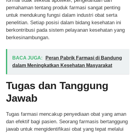
formal tidak seketat apoteker, pengetahuan dan
pemahaman tentang produk farmasi sangat penting
untuk mendukung fungsi dalam industri obat serta
penelitian. Setiap posisi dalam bidang kesehatan ini
berkontribusi pada sistem pelayanan kesehatan yang
berkesinambungan.
BACA JUGA:
Peran Pabrik Farmasi di Bandung
dalam Meningkatkan Kesehatan Masyarakat
Tugas dan Tanggung
Jawab
Tugas farmasi mencakup penyediaan obat yang aman
dan efektif bagi pasien. Seorang farmasis bertanggung
jawab untuk mengidentifikasi obat yang tepat melalui