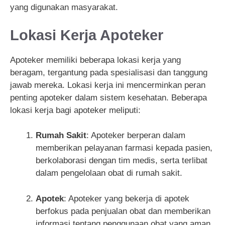
yang digunakan masyarakat.
Lokasi Kerja Apoteker
Apoteker memiliki beberapa lokasi kerja yang
beragam, tergantung pada spesialisasi dan tanggung
jawab mereka. Lokasi kerja ini mencerminkan peran
penting apoteker dalam sistem kesehatan. Beberapa
lokasi kerja bagi apoteker meliputi:
Rumah Sakit
: Apoteker berperan dalam
memberikan pelayanan farmasi kepada pasien,
berkolaborasi dengan tim medis, serta terlibat
dalam pengelolaan obat di rumah sakit.
Apotek
: Apoteker yang bekerja di apotek
berfokus pada penjualan obat dan memberikan
informasi tentang penggunaan obat yang aman