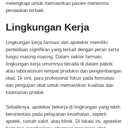
melengkapi untuk memastikan pasien menerima
perawatan terbaik.
Lingkungan Kerja
Lingkungan kerja farmasi dan apoteker memiliki
perbedaan signifikan yang terkait dengan peran serta
fungsi masing-masing. Dalam sektor farmasi,
lingkungan kerja umumnya berada di dalam pabrik
atau laboratorium tempat produksi dan pengembangan
obat. Di sini, para profesional fokus pada formulasi
dan pengujian obat untuk memastikan kualitas dan
keamanan produk.
Sebaliknya, apoteker bekerja di lingkungan yang lebih
berorientasi pada pelayanan kesehatan, seperti
apotek, rumah sakit, atau klinik. Di lokasi ini, apoteker