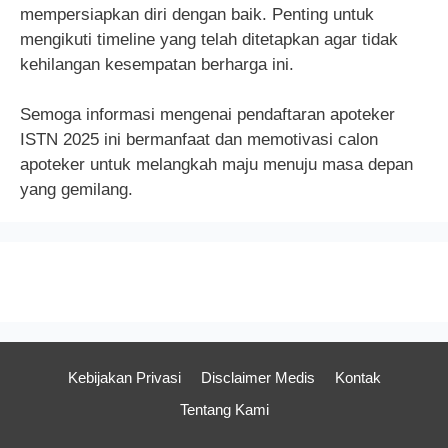
mempersiapkan diri dengan baik. Penting untuk
mengikuti timeline yang telah ditetapkan agar tidak
kehilangan kesempatan berharga ini.
Semoga informasi mengenai pendaftaran apoteker
ISTN 2025 ini bermanfaat dan memotivasi calon
apoteker untuk melangkah maju menuju masa depan
yang gemilang.
Kebijakan Privasi
Disclaimer Medis
Kontak
Tentang Kami