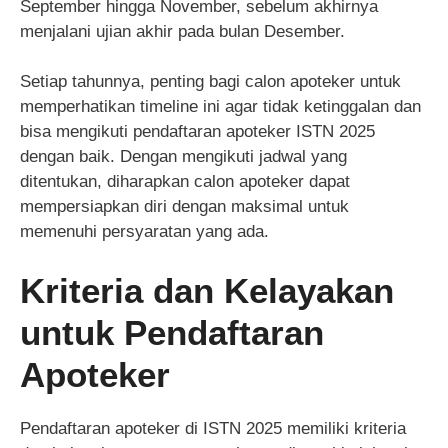
September hingga November, sebelum akhirnya
menjalani ujian akhir pada bulan Desember.
Setiap tahunnya, penting bagi calon apoteker untuk
memperhatikan timeline ini agar tidak ketinggalan dan
bisa mengikuti pendaftaran apoteker ISTN 2025
dengan baik. Dengan mengikuti jadwal yang
ditentukan, diharapkan calon apoteker dapat
mempersiapkan diri dengan maksimal untuk
memenuhi persyaratan yang ada.
Kriteria dan Kelayakan
untuk Pendaftaran
Apoteker
Pendaftaran apoteker di ISTN 2025 memiliki kriteria