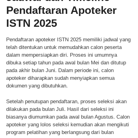
Pendaftaran Apoteker
ISTN 2025
Pendaftaran apoteker ISTN 2025 memiliki jadwal yang
telah ditentukan untuk memudahkan calon peserta
dalam mempersiapkan diri. Proses ini umumnya
dibuka setiap tahun pada awal bulan Mei dan ditutup
pada akhir bulan Juni. Dalam periode ini, calon
apoteker diharapkan sudah menyiapkan semua
dokumen yang dibutuhkan.
Setelah penutupan pendaftaran, proses seleksi akan
dilakukan pada bulan Juli. Hasil dari seleksi ini
biasanya diumumkan pada awal bulan Agustus. Calon
apoteker yang lolos seleksi kemudian akan mengikuti
program pelatihan yang berlangsung dari bulan