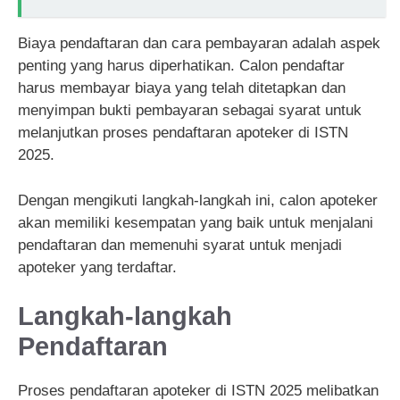
Biaya pendaftaran dan cara pembayaran adalah aspek
penting yang harus diperhatikan. Calon pendaftar
harus membayar biaya yang telah ditetapkan dan
menyimpan bukti pembayaran sebagai syarat untuk
melanjutkan proses pendaftaran apoteker di ISTN
2025.
Dengan mengikuti langkah-langkah ini, calon apoteker
akan memiliki kesempatan yang baik untuk menjalani
pendaftaran dan memenuhi syarat untuk menjadi
apoteker yang terdaftar.
Langkah-langkah
Pendaftaran
Proses pendaftaran apoteker di ISTN 2025 melibatkan