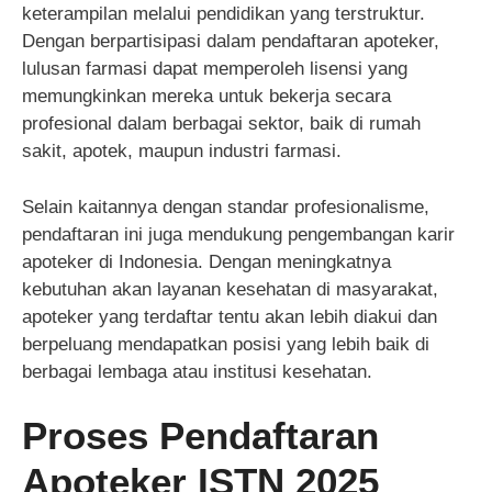
keterampilan melalui pendidikan yang terstruktur.
Dengan berpartisipasi dalam pendaftaran apoteker,
lulusan farmasi dapat memperoleh lisensi yang
memungkinkan mereka untuk bekerja secara
profesional dalam berbagai sektor, baik di rumah
sakit, apotek, maupun industri farmasi.
Selain kaitannya dengan standar profesionalisme,
pendaftaran ini juga mendukung pengembangan karir
apoteker di Indonesia. Dengan meningkatnya
kebutuhan akan layanan kesehatan di masyarakat,
apoteker yang terdaftar tentu akan lebih diakui dan
berpeluang mendapatkan posisi yang lebih baik di
berbagai lembaga atau institusi kesehatan.
Proses Pendaftaran
Apoteker ISTN 2025