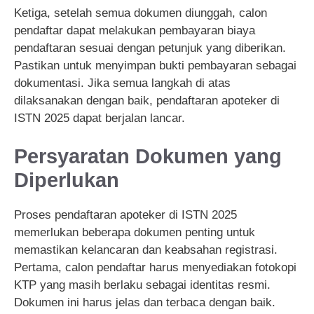
Ketiga, setelah semua dokumen diunggah, calon
pendaftar dapat melakukan pembayaran biaya
pendaftaran sesuai dengan petunjuk yang diberikan.
Pastikan untuk menyimpan bukti pembayaran sebagai
dokumentasi. Jika semua langkah di atas
dilaksanakan dengan baik, pendaftaran apoteker di
ISTN 2025 dapat berjalan lancar.
Persyaratan Dokumen yang
Diperlukan
Proses pendaftaran apoteker di ISTN 2025
memerlukan beberapa dokumen penting untuk
memastikan kelancaran dan keabsahan registrasi.
Pertama, calon pendaftar harus menyediakan fotokopi
KTP yang masih berlaku sebagai identitas resmi.
Dokumen ini harus jelas dan terbaca dengan baik.