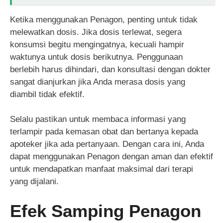
Ketika menggunakan Penagon, penting untuk tidak
melewatkan dosis. Jika dosis terlewat, segera
konsumsi begitu mengingatnya, kecuali hampir
waktunya untuk dosis berikutnya. Penggunaan
berlebih harus dihindari, dan konsultasi dengan dokter
sangat dianjurkan jika Anda merasa dosis yang
diambil tidak efektif.
Selalu pastikan untuk membaca informasi yang
terlampir pada kemasan obat dan bertanya kepada
apoteker jika ada pertanyaan. Dengan cara ini, Anda
dapat menggunakan Penagon dengan aman dan efektif
untuk mendapatkan manfaat maksimal dari terapi
yang dijalani.
Efek Samping Penagon