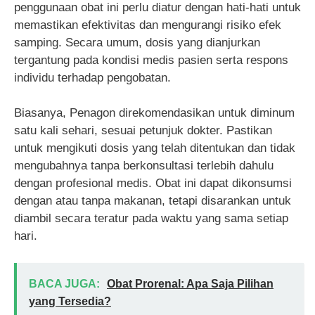
penggunaan obat ini perlu diatur dengan hati-hati untuk
memastikan efektivitas dan mengurangi risiko efek
samping. Secara umum, dosis yang dianjurkan
tergantung pada kondisi medis pasien serta respons
individu terhadap pengobatan.
Biasanya, Penagon direkomendasikan untuk diminum
satu kali sehari, sesuai petunjuk dokter. Pastikan
untuk mengikuti dosis yang telah ditentukan dan tidak
mengubahnya tanpa berkonsultasi terlebih dahulu
dengan profesional medis. Obat ini dapat dikonsumsi
dengan atau tanpa makanan, tetapi disarankan untuk
diambil secara teratur pada waktu yang sama setiap
hari.
BACA JUGA:
Obat Prorenal: Apa Saja Pilihan
yang Tersedia?