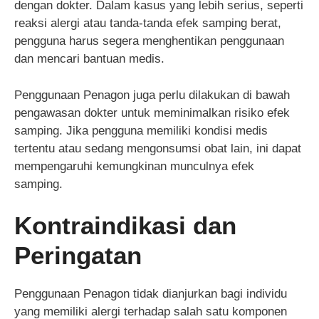
dengan dokter. Dalam kasus yang lebih serius, seperti
reaksi alergi atau tanda-tanda efek samping berat,
pengguna harus segera menghentikan penggunaan
dan mencari bantuan medis.
Penggunaan Penagon juga perlu dilakukan di bawah
pengawasan dokter untuk meminimalkan risiko efek
samping. Jika pengguna memiliki kondisi medis
tertentu atau sedang mengonsumsi obat lain, ini dapat
mempengaruhi kemungkinan munculnya efek
samping.
Kontraindikasi dan
Peringatan
Penggunaan Penagon tidak dianjurkan bagi individu
yang memiliki alergi terhadap salah satu komponen