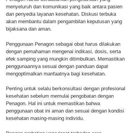
menyeluruh dan komunikasi yang baik antara pasien
dan penyedia layanan kesehatan. Diskusi terbuka
akan membantu dalam pengambilan keputusan yang
bijaksana dan aman.
Penggunaan Penagon sebagai obat harus dilakukan
dengan pemahaman mengenai indikasi, dosis, serta
efek samping yang mungkin ditimbulkan. Memastikan
penggunaannya sesuai dengan panduan dapat
mengoptimalkan manfaatnya bagi kesehatan.
Penting untuk selalu berkonsultasi dengan profesional
kesehatan sebelum memulai pengobatan dengan
Penagon. Hal ini untuk memastikan bahwa
penggunaan obat ini aman dan sesuai dengan kondisi
kesehatan masing-masing individu.