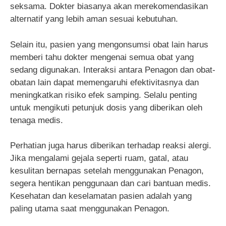
seksama. Dokter biasanya akan merekomendasikan
alternatif yang lebih aman sesuai kebutuhan.
Selain itu, pasien yang mengonsumsi obat lain harus
memberi tahu dokter mengenai semua obat yang
sedang digunakan. Interaksi antara Penagon dan obat-
obatan lain dapat memengaruhi efektivitasnya dan
meningkatkan risiko efek samping. Selalu penting
untuk mengikuti petunjuk dosis yang diberikan oleh
tenaga medis.
Perhatian juga harus diberikan terhadap reaksi alergi.
Jika mengalami gejala seperti ruam, gatal, atau
kesulitan bernapas setelah menggunakan Penagon,
segera hentikan penggunaan dan cari bantuan medis.
Kesehatan dan keselamatan pasien adalah yang
paling utama saat menggunakan Penagon.