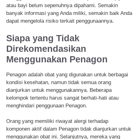
atau bayi belum sepenuhnya dipahami. Semakin
banyak informasi yang Anda miliki, semakin baik Anda
dapat mengelola risiko terkait penggunaannya.
Siapa yang Tidak
Direkomendasikan
Menggunakan Penagon
Penagon adalah obat yang digunakan untuk berbagai
kondisi kesehatan, namun tidak semua orang
dianjurkan untuk menggunakannya. Beberapa
kelompok tertentu harus sangat berhati-hati atau
menghindari penggunaan Penagon.
Orang yang memiliki riwayat alergi terhadap
komponen aktif dalam Penagon tidak dianjurkan untuk
menggunakan obat ini. Selanjutnya, mereka yang