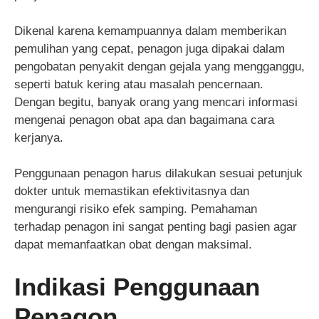
Dikenal karena kemampuannya dalam memberikan
pemulihan yang cepat, penagon juga dipakai dalam
pengobatan penyakit dengan gejala yang mengganggu,
seperti batuk kering atau masalah pencernaan.
Dengan begitu, banyak orang yang mencari informasi
mengenai penagon obat apa dan bagaimana cara
kerjanya.
Penggunaan penagon harus dilakukan sesuai petunjuk
dokter untuk memastikan efektivitasnya dan
mengurangi risiko efek samping. Pemahaman
terhadap penagon ini sangat penting bagi pasien agar
dapat memanfaatkan obat dengan maksimal.
Indikasi Penggunaan
Penagon