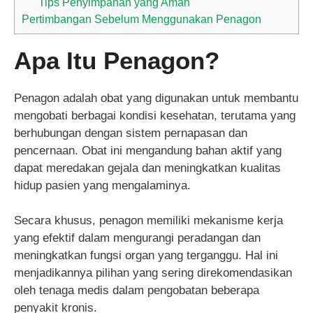
Tips Penyimpanan yang Aman
Pertimbangan Sebelum Menggunakan Penagon
Apa Itu Penagon?
Penagon adalah obat yang digunakan untuk membantu
mengobati berbagai kondisi kesehatan, terutama yang
berhubungan dengan sistem pernapasan dan
pencernaan. Obat ini mengandung bahan aktif yang
dapat meredakan gejala dan meningkatkan kualitas
hidup pasien yang mengalaminya.
Secara khusus, penagon memiliki mekanisme kerja
yang efektif dalam mengurangi peradangan dan
meningkatkan fungsi organ yang terganggu. Hal ini
menjadikannya pilihan yang sering direkomendasikan
oleh tenaga medis dalam pengobatan beberapa
penyakit kronis.