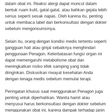
dalam obat ini. Reaksi alergi dapat muncul dalam
bentuk ruam kulit, gatal-gatal, atau bahkan gejala lebih
serius seperti sesak napas. Oleh karena itu, penting
untuk membaca label dan berkonsultasi dengan dokter
sebelum mengonsumsinya.
Selain itu, orang dengan kondisi medis tertentu seperti
gangguan hati atau ginjal sebaiknya menghindari
penggunaan Penagon. Keterbatasan fungsi organ ini
dapat memengaruhi metabolisme obat dan
meningkatkan risiko efek samping yang tidak
diinginkan. Diskusikan riwayat kesehatan Anda
dengan tenaga medis sebelum memulai terapi.
Peringatan khusus saat menggunakan Penagon juga
penting untuk diperhatikan. Wanita hamil atau
menyusui harus berkonsultasi dengan dokter sebelum
menggunakan obat ini, karena dampak terhadap janin