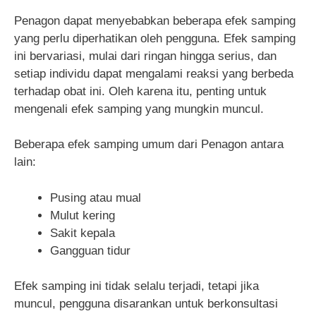
Penagon dapat menyebabkan beberapa efek samping
yang perlu diperhatikan oleh pengguna. Efek samping
ini bervariasi, mulai dari ringan hingga serius, dan
setiap individu dapat mengalami reaksi yang berbeda
terhadap obat ini. Oleh karena itu, penting untuk
mengenali efek samping yang mungkin muncul.
Beberapa efek samping umum dari Penagon antara
lain:
Pusing atau mual
Mulut kering
Sakit kepala
Gangguan tidur
Efek samping ini tidak selalu terjadi, tetapi jika
muncul, pengguna disarankan untuk berkonsultasi