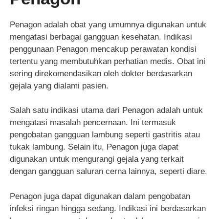
Penagon adalah obat yang umumnya digunakan untuk
mengatasi berbagai gangguan kesehatan. Indikasi
penggunaan Penagon mencakup perawatan kondisi
tertentu yang membutuhkan perhatian medis. Obat ini
sering direkomendasikan oleh dokter berdasarkan
gejala yang dialami pasien.
Salah satu indikasi utama dari Penagon adalah untuk
mengatasi masalah pencernaan. Ini termasuk
pengobatan gangguan lambung seperti gastritis atau
tukak lambung. Selain itu, Penagon juga dapat
digunakan untuk mengurangi gejala yang terkait
dengan gangguan saluran cerna lainnya, seperti diare.
Penagon juga dapat digunakan dalam pengobatan
infeksi ringan hingga sedang. Indikasi ini berdasarkan