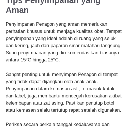
Tips Penyimpanan yang
Aman
Penyimpanan Penagon yang aman memerlukan
perhatian khusus untuk menjaga kualitas obat. Tempat
penyimpanan yang ideal adalah di ruang yang sejuk
dan kering, jauh dari paparan sinar matahari langsung.
Suhu penyimpanan yang direkomendasikan biasanya
antara 15°C hingga 25°C.
Sangat penting untuk menyimpan Penagon di tempat
yang tidak dapat dijangkau oleh anak-anak.
Penyimpanan dalam kemasan asli, termasuk kotak
dan label, juga membantu mencegah kerusakan akibat
kelembapan atau zat asing. Pastikan penutup botol
atau kemasan selalu tertutup rapat setelah digunakan.
Periksa secara berkala tanggal kedaluwarsa dan