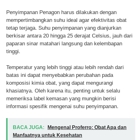
Penyimpanan Penagon harus dilakukan dengan
mempertimbangkan suhu ideal agar efektivitas obat
tetap terjaga. Suhu penyimpanan yang dianjurkan
berkisar antara 20 hingga 25 derajat Celsius, jauh dari
paparan sinar matahari langsung dan kelembapan
tinggi.
Temperatur yang lebih tinggi atau lebih rendah dari
batas ini dapat menyebabkan perubahan pada
komposisi kimia obat, yang dapat mengurangi
khasiatnya. Oleh karena itu, penting untuk selalu
memeriksa label kemasan yang mungkin berisi
informasi spesifik mengenai suhu penyimpanan.
BACA JUGA:
Mengenal Proferro: Obat Apa dan
Manfaatnya untuk Kesehatan