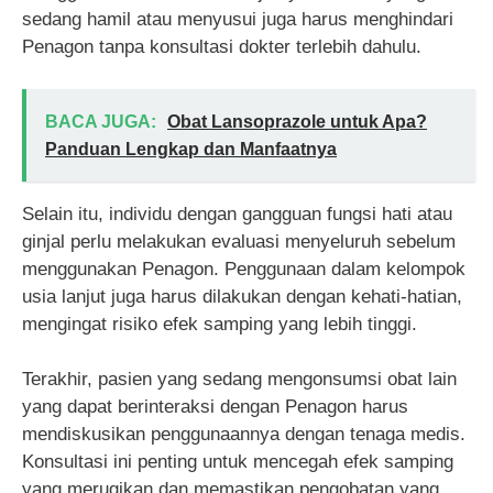
sedang hamil atau menyusui juga harus menghindari
Penagon tanpa konsultasi dokter terlebih dahulu.
BACA JUGA:
Obat Lansoprazole untuk Apa?
Panduan Lengkap dan Manfaatnya
Selain itu, individu dengan gangguan fungsi hati atau
ginjal perlu melakukan evaluasi menyeluruh sebelum
menggunakan Penagon. Penggunaan dalam kelompok
usia lanjut juga harus dilakukan dengan kehati-hatian,
mengingat risiko efek samping yang lebih tinggi.
Terakhir, pasien yang sedang mengonsumsi obat lain
yang dapat berinteraksi dengan Penagon harus
mendiskusikan penggunaannya dengan tenaga medis.
Konsultasi ini penting untuk mencegah efek samping
yang merugikan dan memastikan pengobatan yang