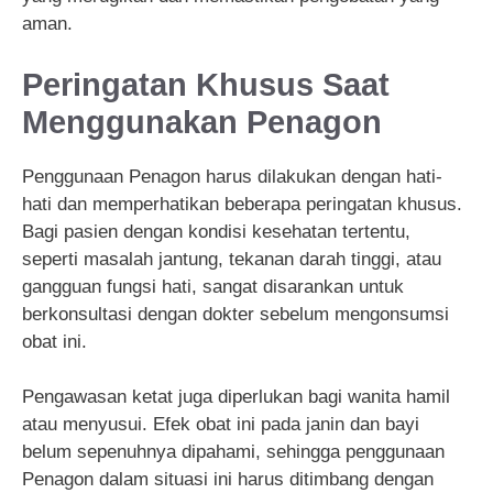
aman.
Peringatan Khusus Saat
Menggunakan Penagon
Penggunaan Penagon harus dilakukan dengan hati-
hati dan memperhatikan beberapa peringatan khusus.
Bagi pasien dengan kondisi kesehatan tertentu,
seperti masalah jantung, tekanan darah tinggi, atau
gangguan fungsi hati, sangat disarankan untuk
berkonsultasi dengan dokter sebelum mengonsumsi
obat ini.
Pengawasan ketat juga diperlukan bagi wanita hamil
atau menyusui. Efek obat ini pada janin dan bayi
belum sepenuhnya dipahami, sehingga penggunaan
Penagon dalam situasi ini harus ditimbang dengan