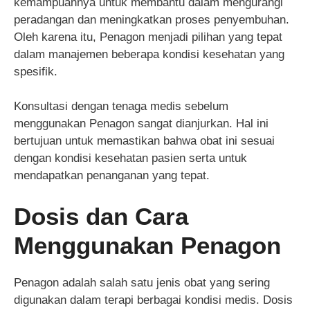
kemampuannya untuk membantu dalam mengurangi
peradangan dan meningkatkan proses penyembuhan.
Oleh karena itu, Penagon menjadi pilihan yang tepat
dalam manajemen beberapa kondisi kesehatan yang
spesifik.
Konsultasi dengan tenaga medis sebelum
menggunakan Penagon sangat dianjurkan. Hal ini
bertujuan untuk memastikan bahwa obat ini sesuai
dengan kondisi kesehatan pasien serta untuk
mendapatkan penanganan yang tepat.
Dosis dan Cara
Menggunakan Penagon
Penagon adalah salah satu jenis obat yang sering
digunakan dalam terapi berbagai kondisi medis. Dosis