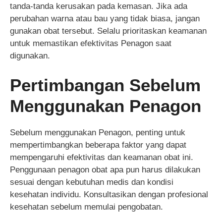
tanda-tanda kerusakan pada kemasan. Jika ada
perubahan warna atau bau yang tidak biasa, jangan
gunakan obat tersebut. Selalu prioritaskan keamanan
untuk memastikan efektivitas Penagon saat
digunakan.
Pertimbangan Sebelum
Menggunakan Penagon
Sebelum menggunakan Penagon, penting untuk
mempertimbangkan beberapa faktor yang dapat
mempengaruhi efektivitas dan keamanan obat ini.
Penggunaan penagon obat apa pun harus dilakukan
sesuai dengan kebutuhan medis dan kondisi
kesehatan individu. Konsultasikan dengan profesional
kesehatan sebelum memulai pengobatan.