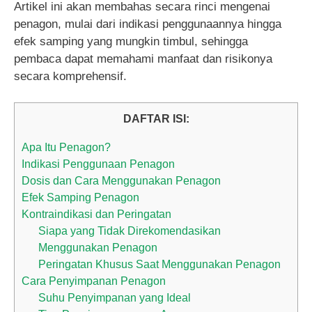
Artikel ini akan membahas secara rinci mengenai
penagon, mulai dari indikasi penggunaannya hingga
efek samping yang mungkin timbul, sehingga
pembaca dapat memahami manfaat dan risikonya
secara komprehensif.
DAFTAR ISI:
Apa Itu Penagon?
Indikasi Penggunaan Penagon
Dosis dan Cara Menggunakan Penagon
Efek Samping Penagon
Kontraindikasi dan Peringatan
Siapa yang Tidak Direkomendasikan
Menggunakan Penagon
Peringatan Khusus Saat Menggunakan Penagon
Cara Penyimpanan Penagon
Suhu Penyimpanan yang Ideal