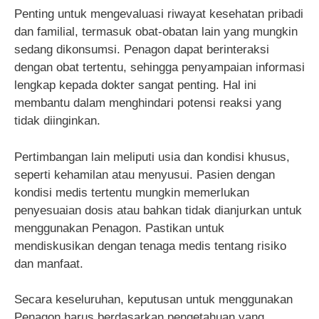
Penting untuk mengevaluasi riwayat kesehatan pribadi
dan familial, termasuk obat-obatan lain yang mungkin
sedang dikonsumsi. Penagon dapat berinteraksi
dengan obat tertentu, sehingga penyampaian informasi
lengkap kepada dokter sangat penting. Hal ini
membantu dalam menghindari potensi reaksi yang
tidak diinginkan.
Pertimbangan lain meliputi usia dan kondisi khusus,
seperti kehamilan atau menyusui. Pasien dengan
kondisi medis tertentu mungkin memerlukan
penyesuaian dosis atau bahkan tidak dianjurkan untuk
menggunakan Penagon. Pastikan untuk
mendiskusikan dengan tenaga medis tentang risiko
dan manfaat.
Secara keseluruhan, keputusan untuk menggunakan
Penagon harus berdasarkan pengetahuan yang