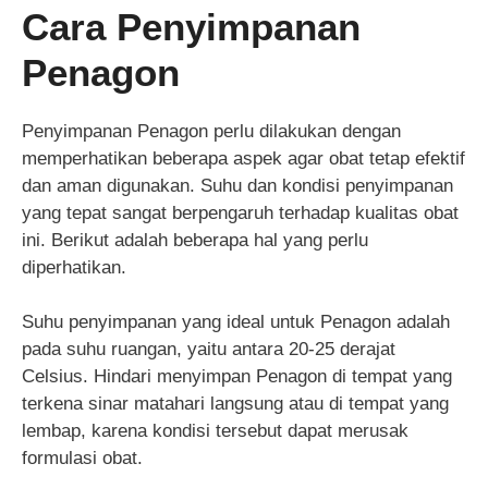
Cara Penyimpanan
Penagon
Penyimpanan Penagon perlu dilakukan dengan
memperhatikan beberapa aspek agar obat tetap efektif
dan aman digunakan. Suhu dan kondisi penyimpanan
yang tepat sangat berpengaruh terhadap kualitas obat
ini. Berikut adalah beberapa hal yang perlu
diperhatikan.
Suhu penyimpanan yang ideal untuk Penagon adalah
pada suhu ruangan, yaitu antara 20-25 derajat
Celsius. Hindari menyimpan Penagon di tempat yang
terkena sinar matahari langsung atau di tempat yang
lembap, karena kondisi tersebut dapat merusak
formulasi obat.