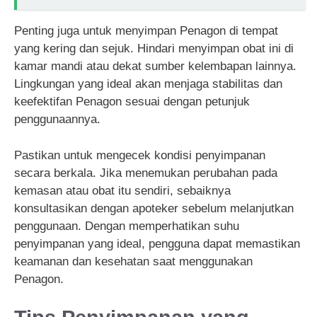
Penting juga untuk menyimpan Penagon di tempat
yang kering dan sejuk. Hindari menyimpan obat ini di
kamar mandi atau dekat sumber kelembapan lainnya.
Lingkungan yang ideal akan menjaga stabilitas dan
keefektifan Penagon sesuai dengan petunjuk
penggunaannya.
Pastikan untuk mengecek kondisi penyimpanan
secara berkala. Jika menemukan perubahan pada
kemasan atau obat itu sendiri, sebaiknya
konsultasikan dengan apoteker sebelum melanjutkan
penggunaan. Dengan memperhatikan suhu
penyimpanan yang ideal, pengguna dapat memastikan
keamanan dan kesehatan saat menggunakan
Penagon.