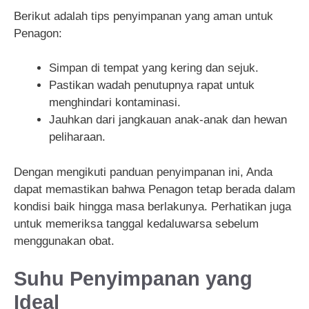
Berikut adalah tips penyimpanan yang aman untuk
Penagon:
Simpan di tempat yang kering dan sejuk.
Pastikan wadah penutupnya rapat untuk
menghindari kontaminasi.
Jauhkan dari jangkauan anak-anak dan hewan
peliharaan.
Dengan mengikuti panduan penyimpanan ini, Anda
dapat memastikan bahwa Penagon tetap berada dalam
kondisi baik hingga masa berlakunya. Perhatikan juga
untuk memeriksa tanggal kedaluwarsa sebelum
menggunakan obat.
Suhu Penyimpanan yang
Ideal