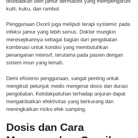
disebabkan oleh jamur dermatofit yang mempengaruhi
kulit, kuku, dan rambut.
Penggunaan Oxoril juga meliputi terapi systemic pada
infeksi jamur yang lebih serius. Dokter mungkin
meresepkannya sebagai bagian dari pengobatan
kombinasi untuk kondisi yang membutuhkan
penanganan intensif, terutama pada pasien dengan
sistem imun yang lemah.
Demi efisiensi penggunaan, sangat penting untuk
mengikuti petunjuk medis mengenai dosis dan durasi
pengobatan. Ketidakpatuhan terhadap anjuran dapat
mengakibatkan efektivitas yang berkurang dan
meningkatkan risiko efek samping.
Dosis dan Cara