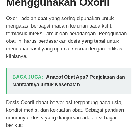
Menggunakan Oxoril
Oxoril adalah obat yang sering digunakan untuk
mengatasi berbagai macam keluhan pada kulit,
termasuk infeksi jamur dan peradangan. Penggunaan
obat ini harus berdasarkan dosis yang tepat untuk
mencapai hasil yang optimal sesuai dengan indikasi
klinisnya.
BACA JUGA:
Anacof Obat Apa? Penjelasan dan
Manfaatnya untuk Kesehatan
Dosis Oxoril dapat bervariasi tergantung pada usia,
kondisi medis, dan kekuatan obat. Sebagai panduan
umumnya, dosis yang dianjurkan adalah sebagai
berikut: