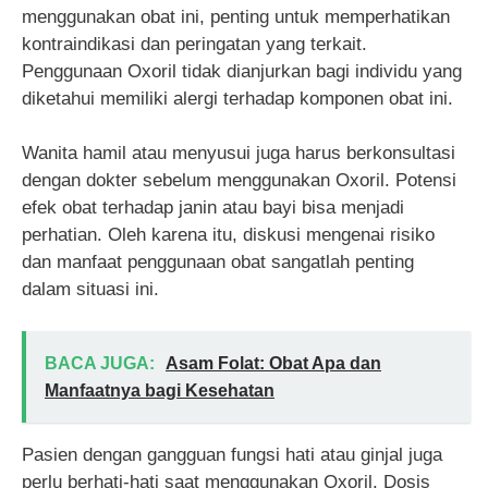
menggunakan obat ini, penting untuk memperhatikan
kontraindikasi dan peringatan yang terkait.
Penggunaan Oxoril tidak dianjurkan bagi individu yang
diketahui memiliki alergi terhadap komponen obat ini.
Wanita hamil atau menyusui juga harus berkonsultasi
dengan dokter sebelum menggunakan Oxoril. Potensi
efek obat terhadap janin atau bayi bisa menjadi
perhatian. Oleh karena itu, diskusi mengenai risiko
dan manfaat penggunaan obat sangatlah penting
dalam situasi ini.
BACA JUGA:
Asam Folat: Obat Apa dan
Manfaatnya bagi Kesehatan
Pasien dengan gangguan fungsi hati atau ginjal juga
perlu berhati-hati saat menggunakan Oxoril. Dosis