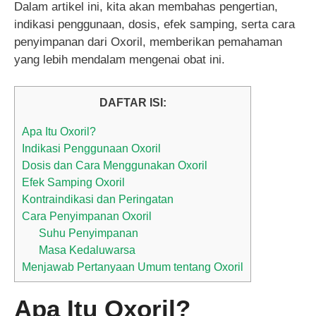
Dalam artikel ini, kita akan membahas pengertian,
indikasi penggunaan, dosis, efek samping, serta cara
penyimpanan dari Oxoril, memberikan pemahaman
yang lebih mendalam mengenai obat ini.
DAFTAR ISI:
Apa Itu Oxoril?
Indikasi Penggunaan Oxoril
Dosis dan Cara Menggunakan Oxoril
Efek Samping Oxoril
Kontraindikasi dan Peringatan
Cara Penyimpanan Oxoril
Suhu Penyimpanan
Masa Kedaluwarsa
Menjawab Pertanyaan Umum tentang Oxoril
Apa Itu Oxoril?