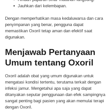
Jauhkan dari kelembapan.
Dengan memperhatikan masa kedaluwarsa dan cara
penyimpanan yang benar, pengguna dapat
memastikan Oxoril tetap aman dan efektif saat
digunakan.
Menjawab Pertanyaan
Umum tentang Oxoril
Oxoril adalah obat yang umum digunakan untuk
mengatasi kondisi tertentu, terutama terkait dengan
infeksi jamur. Mengetahui apa saja yang dapat
ditanyakan seputar penggunaan dan efek sampingnya
sangat penting bagi pasien yang akan memulai terapi
dengan Oxoril.