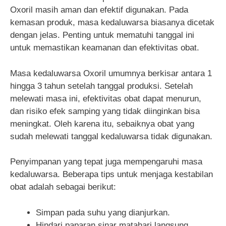
Oxoril masih aman dan efektif digunakan. Pada
kemasan produk, masa kedaluwarsa biasanya dicetak
dengan jelas. Penting untuk mematuhi tanggal ini
untuk memastikan keamanan dan efektivitas obat.
Masa kedaluwarsa Oxoril umumnya berkisar antara 1
hingga 3 tahun setelah tanggal produksi. Setelah
melewati masa ini, efektivitas obat dapat menurun,
dan risiko efek samping yang tidak diinginkan bisa
meningkat. Oleh karena itu, sebaiknya obat yang
sudah melewati tanggal kedaluwarsa tidak digunakan.
Penyimpanan yang tepat juga mempengaruhi masa
kedaluwarsa. Beberapa tips untuk menjaga kestabilan
obat adalah sebagai berikut:
Simpan pada suhu yang dianjurkan.
Hindari paparan sinar matahari langsung.