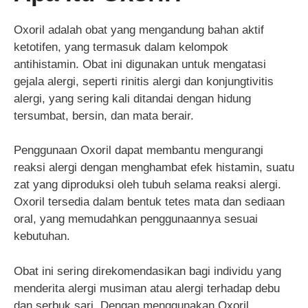
Oxoril adalah obat yang mengandung bahan aktif
ketotifen, yang termasuk dalam kelompok
antihistamin. Obat ini digunakan untuk mengatasi
gejala alergi, seperti rinitis alergi dan konjungtivitis
alergi, yang sering kali ditandai dengan hidung
tersumbat, bersin, dan mata berair.
Penggunaan Oxoril dapat membantu mengurangi
reaksi alergi dengan menghambat efek histamin, suatu
zat yang diproduksi oleh tubuh selama reaksi alergi.
Oxoril tersedia dalam bentuk tetes mata dan sediaan
oral, yang memudahkan penggunaannya sesuai
kebutuhan.
Obat ini sering direkomendasikan bagi individu yang
menderita alergi musiman atau alergi terhadap debu
dan serbuk sari. Dengan menggunakan Oxoril,