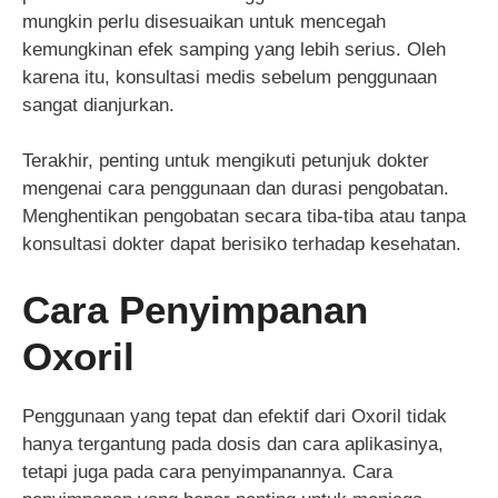
mungkin perlu disesuaikan untuk mencegah
kemungkinan efek samping yang lebih serius. Oleh
karena itu, konsultasi medis sebelum penggunaan
sangat dianjurkan.
Terakhir, penting untuk mengikuti petunjuk dokter
mengenai cara penggunaan dan durasi pengobatan.
Menghentikan pengobatan secara tiba-tiba atau tanpa
konsultasi dokter dapat berisiko terhadap kesehatan.
Cara Penyimpanan
Oxoril
Penggunaan yang tepat dan efektif dari Oxoril tidak
hanya tergantung pada dosis dan cara aplikasinya,
tetapi juga pada cara penyimpanannya. Cara