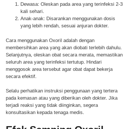
Dewasa: Oleskan pada area yang terinfeksi 2-3
kali sehari.
Anak-anak: Disarankan menggunakan dosis
yang lebih rendah, sesuai anjuran dokter.
Cara menggunakan Oxoril adalah dengan
membersihkan area yang akan diobati terlebih dahulu.
Selanjutnya, oleskan obat secara merata, memastikan
seluruh area yang terinfeksi tertutup. Hindari
menggosok area tersebut agar obat dapat bekerja
secara efektif.
Selalu perhatikan instruksi penggunaan yang tertera
pada kemasan atau yang diberikan oleh dokter. Jika
terjadi reaksi yang tidak diinginkan, segera
konsultasikan kepada tenaga medis.