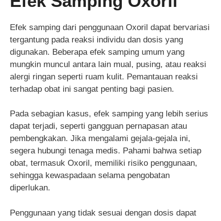
Efek Samping Oxoril
Efek samping dari penggunaan Oxoril dapat bervariasi
tergantung pada reaksi individu dan dosis yang
digunakan. Beberapa efek samping umum yang
mungkin muncul antara lain mual, pusing, atau reaksi
alergi ringan seperti ruam kulit. Pemantauan reaksi
terhadap obat ini sangat penting bagi pasien.
Pada sebagian kasus, efek samping yang lebih serius
dapat terjadi, seperti gangguan pernapasan atau
pembengkakan. Jika mengalami gejala-gejala ini,
segera hubungi tenaga medis. Pahami bahwa setiap
obat, termasuk Oxoril, memiliki risiko penggunaan,
sehingga kewaspadaan selama pengobatan
diperlukan.
Penggunaan yang tidak sesuai dengan dosis dapat