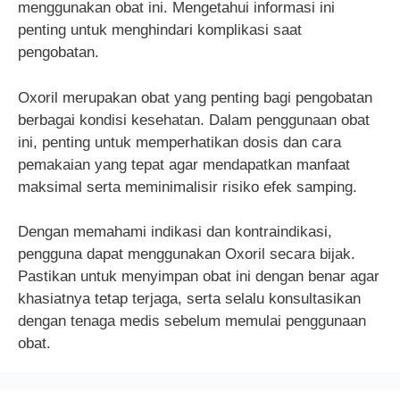
menggunakan obat ini. Mengetahui informasi ini
penting untuk menghindari komplikasi saat
pengobatan.
Oxoril merupakan obat yang penting bagi pengobatan
berbagai kondisi kesehatan. Dalam penggunaan obat
ini, penting untuk memperhatikan dosis dan cara
pemakaian yang tepat agar mendapatkan manfaat
maksimal serta meminimalisir risiko efek samping.
Dengan memahami indikasi dan kontraindikasi,
pengguna dapat menggunakan Oxoril secara bijak.
Pastikan untuk menyimpan obat ini dengan benar agar
khasiatnya tetap terjaga, serta selalu konsultasikan
dengan tenaga medis sebelum memulai penggunaan
obat.