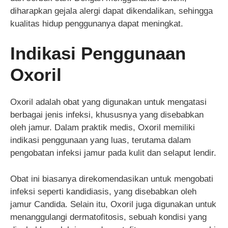
diharapkan gejala alergi dapat dikendalikan, sehingga
kualitas hidup penggunanya dapat meningkat.
Indikasi Penggunaan
Oxoril
Oxoril adalah obat yang digunakan untuk mengatasi
berbagai jenis infeksi, khususnya yang disebabkan
oleh jamur. Dalam praktik medis, Oxoril memiliki
indikasi penggunaan yang luas, terutama dalam
pengobatan infeksi jamur pada kulit dan selaput lendir.
Obat ini biasanya direkomendasikan untuk mengobati
infeksi seperti kandidiasis, yang disebabkan oleh
jamur Candida. Selain itu, Oxoril juga digunakan untuk
menanggulangi dermatofitosis, sebuah kondisi yang