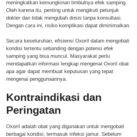
meningkatkan kemungkinan timbulnya efek samping.
Oleh karena itu, penting untuk mengikuti petunjuk
dokter dan tidak mengubah dosis tanpa konsultasi.
Dengan cara ini, risiko komplikasi dapat diminimalkan.
Secara keseluruhan, efisiensi Oxoril dalam mengobati
kondisi tertentu sebanding dengan potensi efek
samping yang bisa muncul. Masyarakat perlu
mendapatkan informasi lengkap mengenai Oxoril obat
apa agar dapat membuat keputusan yang tepat
mengenai penggunaannya.
Kontraindikasi dan
Peringatan
Oxoril adalah obat yang digunakan untuk mengobati
berbagai kondisi, termasuk infeksi jamur. Sebelum