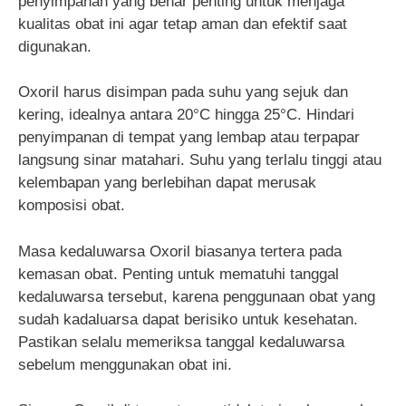
penyimpanan yang benar penting untuk menjaga
kualitas obat ini agar tetap aman dan efektif saat
digunakan.
Oxoril harus disimpan pada suhu yang sejuk dan
kering, idealnya antara 20°C hingga 25°C. Hindari
penyimpanan di tempat yang lembap atau terpapar
langsung sinar matahari. Suhu yang terlalu tinggi atau
kelembapan yang berlebihan dapat merusak
komposisi obat.
Masa kedaluwarsa Oxoril biasanya tertera pada
kemasan obat. Penting untuk mematuhi tanggal
kedaluwarsa tersebut, karena penggunaan obat yang
sudah kadaluarsa dapat berisiko untuk kesehatan.
Pastikan selalu memeriksa tanggal kedaluwarsa
sebelum menggunakan obat ini.