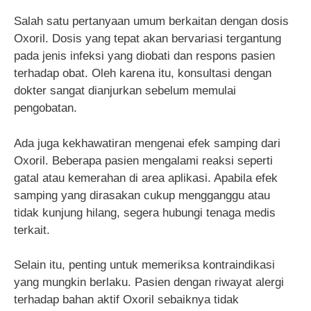
Salah satu pertanyaan umum berkaitan dengan dosis
Oxoril. Dosis yang tepat akan bervariasi tergantung
pada jenis infeksi yang diobati dan respons pasien
terhadap obat. Oleh karena itu, konsultasi dengan
dokter sangat dianjurkan sebelum memulai
pengobatan.
Ada juga kekhawatiran mengenai efek samping dari
Oxoril. Beberapa pasien mengalami reaksi seperti
gatal atau kemerahan di area aplikasi. Apabila efek
samping yang dirasakan cukup mengganggu atau
tidak kunjung hilang, segera hubungi tenaga medis
terkait.
Selain itu, penting untuk memeriksa kontraindikasi
yang mungkin berlaku. Pasien dengan riwayat alergi
terhadap bahan aktif Oxoril sebaiknya tidak