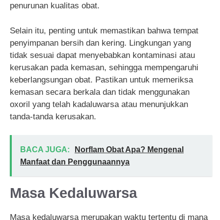
penurunan kualitas obat.
Selain itu, penting untuk memastikan bahwa tempat
penyimpanan bersih dan kering. Lingkungan yang
tidak sesuai dapat menyebabkan kontaminasi atau
kerusakan pada kemasan, sehingga mempengaruhi
keberlangsungan obat. Pastikan untuk memeriksa
kemasan secara berkala dan tidak menggunakan
oxoril yang telah kadaluwarsa atau menunjukkan
tanda-tanda kerusakan.
BACA JUGA:
Norflam Obat Apa? Mengenal
Manfaat dan Penggunaannya
Masa Kedaluwarsa
Masa kedaluwarsa merupakan waktu tertentu di mana