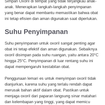
Simpan Oxoril di tempat yang tidak terjangkau anak-
anak. Menerapkan langkah-langkah penyimpanan
yang benar dapat membantu memastikan bahwa obat
ini tetap efisien dan aman digunakan saat diperlukan.
Suhu Penyimpanan
Suhu penyimpanan untuk oxoril sangat penting agar
obat ini tetap efektif dan aman digunakan. Sebaiknya
oxoril disimpan pada suhu ruangan, yaitu antara 20°C
hingga 25°C. Penyimpanan di luar rentang suhu ini
dapat mempengaruhi kestabilan obat.
Penggunaan lemari es untuk menyimpan oxoril tidak
dianjurkan, karena suhu yang terlalu rendah dapat
merusak bahan aktif dalam obat. Pastikan untuk
menjaga oxoril dari paparan langsung sinar matahari
dan kelembapan yang tinggi, yang dapat memicu