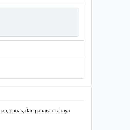
pan, panas, dan paparan cahaya