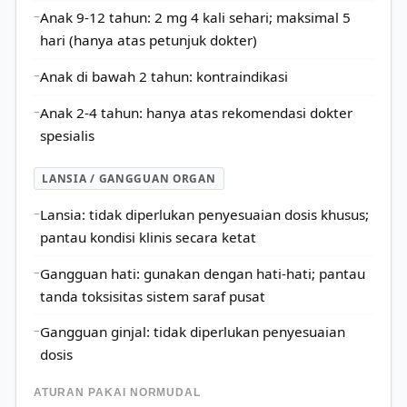
Anak 9-12 tahun: 2 mg 4 kali sehari; maksimal 5
hari (hanya atas petunjuk dokter)
Anak di bawah 2 tahun: kontraindikasi
Anak 2-4 tahun: hanya atas rekomendasi dokter
spesialis
LANSIA / GANGGUAN ORGAN
Lansia: tidak diperlukan penyesuaian dosis khusus;
pantau kondisi klinis secara ketat
Gangguan hati: gunakan dengan hati-hati; pantau
tanda toksisitas sistem saraf pusat
Gangguan ginjal: tidak diperlukan penyesuaian
dosis
ATURAN PAKAI NORMUDAL