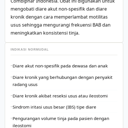
Combiphar Indonesia. Obat ini digunakan untuk
mengobati diare akut non-spesifik dan diare
kronik dengan cara memperlambat motilitas
usus sehingga mengurangi frekuensi BAB dan
meningkatkan konsistensi tinja.
INDIKASI NORMUDAL
Diare akut non-spesifik pada dewasa dan anak
Diare kronik yang berhubungan dengan penyakit
radang usus
Diare kronik akibat reseksi usus atau ileostomi
Sindrom iritasi usus besar (IBS) tipe diare
Pengurangan volume tinja pada pasien dengan
ileostomi