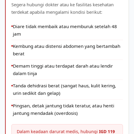
Segera hubungi dokter atau ke fasilitas kesehatan
terdekat apabila mengalami kondisi berikut:
Diare tidak membaik atau memburuk setelah 48
jam
Kembung atau distensi abdomen yang bertambah
berat
Demam tinggi atau terdapat darah atau lendir
dalam tinja
Tanda dehidrasi berat (sangat haus, kulit kering,
urin sedikit dan gelap)
Pingsan, detak jantung tidak teratur, atau henti
jantung mendadak (overdosis)
Dalam keadaan darurat medis, hubungi
IGD 119