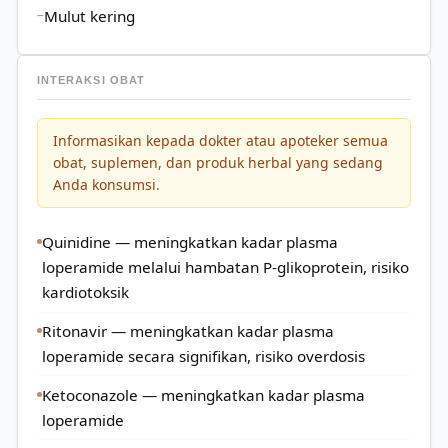
Mulut kering
INTERAKSI OBAT
Informasikan kepada dokter atau apoteker semua
obat, suplemen, dan produk herbal yang sedang
Anda konsumsi.
Quinidine — meningkatkan kadar plasma
loperamide melalui hambatan P-glikoprotein, risiko
kardiotoksik
Ritonavir — meningkatkan kadar plasma
loperamide secara signifikan, risiko overdosis
Ketoconazole — meningkatkan kadar plasma
loperamide