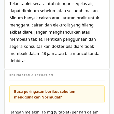
Telan tablet secara utuh dengan segelas air,
dapat diminum sebelum atau sesudah makan.
Minum banyak cairan atau larutan oralit untuk
mengganti cairan dan elektrolit yang hilang
akibat diare. Jangan menghancurkan atau
membelah tablet. Hentikan penggunaan dan
segera konsultasikan dokter bila diare tidak
membaik dalam 48 jam atau bila muncul tanda
dehidrasi.
PERINGATAN & PERHATIAN
Baca peringatan berikut sebelum
menggunakan Normudal?
Jangan melebihi 16 mg (8 tablet) per hari dalam