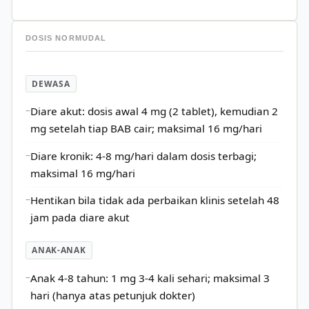
DOSIS NORMUDAL
DEWASA
Diare akut: dosis awal 4 mg (2 tablet), kemudian 2
mg setelah tiap BAB cair; maksimal 16 mg/hari
Diare kronik: 4-8 mg/hari dalam dosis terbagi;
maksimal 16 mg/hari
Hentikan bila tidak ada perbaikan klinis setelah 48
jam pada diare akut
ANAK-ANAK
Anak 4-8 tahun: 1 mg 3-4 kali sehari; maksimal 3
hari (hanya atas petunjuk dokter)