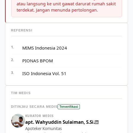
atau langsung ke unit gawat darurat rumah sakit
terdekat. Jangan menunda pertolongan.
REFERENSI
MIMS Indonesia 2024
PIONAS BPOM
ISO Indonesia Vol. 51
TIM MEDIS
DITINJAU SECARA MEDIS
Terverifikasi
KURATOR MEDIS
apt. Wahyuddin Sulaiman, S.Si.
Apoteker Komunitas