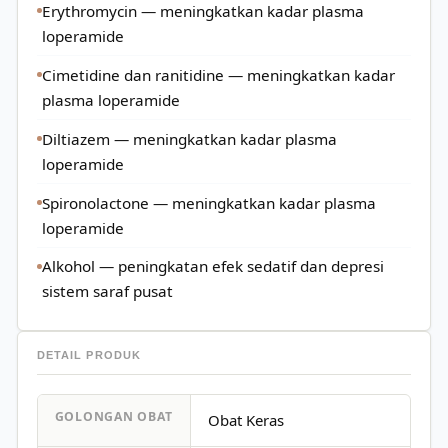
Erythromycin — meningkatkan kadar plasma
loperamide
Cimetidine dan ranitidine — meningkatkan kadar
plasma loperamide
Diltiazem — meningkatkan kadar plasma
loperamide
Spironolactone — meningkatkan kadar plasma
loperamide
Alkohol — peningkatan efek sedatif dan depresi
sistem saraf pusat
DETAIL PRODUK
GOLONGAN OBAT
Obat Keras