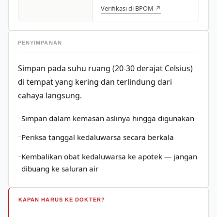
Verifikasi di BPOM ↗
PENYIMPANAN
Simpan pada suhu ruang (20-30 derajat Celsius)
di tempat yang kering dan terlindung dari
cahaya langsung.
Simpan dalam kemasan aslinya hingga digunakan
Periksa tanggal kedaluwarsa secara berkala
Kembalikan obat kedaluwarsa ke apotek — jangan
dibuang ke saluran air
KAPAN HARUS KE DOKTER?