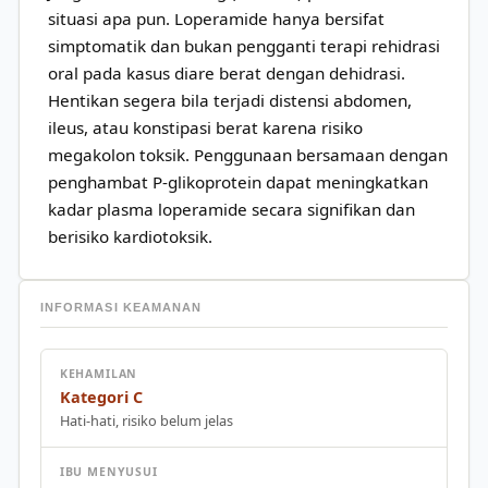
situasi apa pun. Loperamide hanya bersifat
simptomatik dan bukan pengganti terapi rehidrasi
oral pada kasus diare berat dengan dehidrasi.
Hentikan segera bila terjadi distensi abdomen,
ileus, atau konstipasi berat karena risiko
megakolon toksik. Penggunaan bersamaan dengan
penghambat P-glikoprotein dapat meningkatkan
kadar plasma loperamide secara signifikan dan
berisiko kardiotoksik.
INFORMASI KEAMANAN
KEHAMILAN
Kategori C
Hati-hati, risiko belum jelas
IBU MENYUSUI