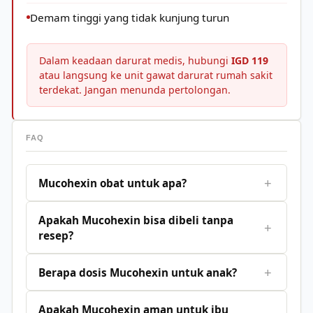
Demam tinggi yang tidak kunjung turun
Dalam keadaan darurat medis, hubungi
IGD 119
atau langsung ke unit gawat darurat rumah sakit
terdekat. Jangan menunda pertolongan.
FAQ
+
Mucohexin obat untuk apa?
Apakah Mucohexin bisa dibeli tanpa
+
resep?
+
Berapa dosis Mucohexin untuk anak?
Apakah Mucohexin aman untuk ibu