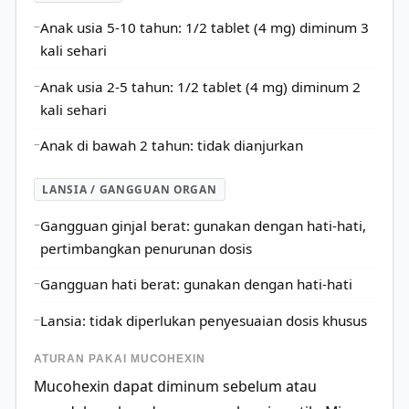
Anak usia 5-10 tahun: 1/2 tablet (4 mg) diminum 3
kali sehari
Anak usia 2-5 tahun: 1/2 tablet (4 mg) diminum 2
kali sehari
Anak di bawah 2 tahun: tidak dianjurkan
LANSIA / GANGGUAN ORGAN
Gangguan ginjal berat: gunakan dengan hati-hati,
pertimbangkan penurunan dosis
Gangguan hati berat: gunakan dengan hati-hati
Lansia: tidak diperlukan penyesuaian dosis khusus
ATURAN PAKAI MUCOHEXIN
Mucohexin dapat diminum sebelum atau