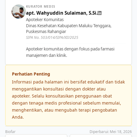
KURATOR MEDIS
apt. Wahyuddin Sulaiman, S.Si.
Apoteker Komunitas
Dinas Kesehatan Kabupaten Maluku Tenggara,
Puskesmas Rahangiar
SIPA No. 503/014/SIPA/XII/2025
Apoteker komunitas dengan fokus pada farmasi
manajemen dan klinik.
Perhatian Penting
Informasi pada halaman ini bersifat edukatif dan tidak
menggantikan konsultasi dengan dokter atau
apoteker. Selalu konsultasikan penggunaan obat
dengan tenaga medis profesional sebelum memulai,
menghentikan, atau mengubah terapi pengobatan
Anda.
Biofar
Diperbarui: Mei 18, 2026