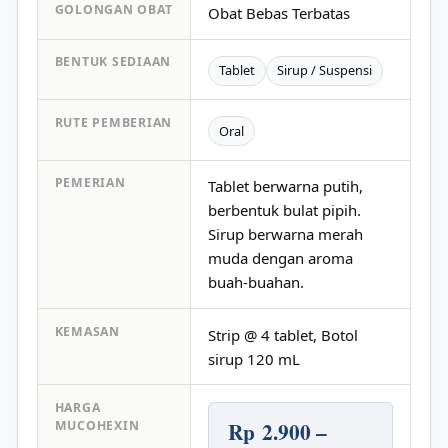
GOLONGAN OBAT
Obat Bebas Terbatas
BENTUK SEDIAAN
Tablet
Sirup / Suspensi
RUTE PEMBERIAN
Oral
PEMERIAN
Tablet berwarna putih,
berbentuk bulat pipih.
Sirup berwarna merah
muda dengan aroma
buah-buahan.
KEMASAN
Strip @ 4 tablet, Botol
sirup 120 mL
HARGA
Rp 2.900 –
MUCOHEXIN