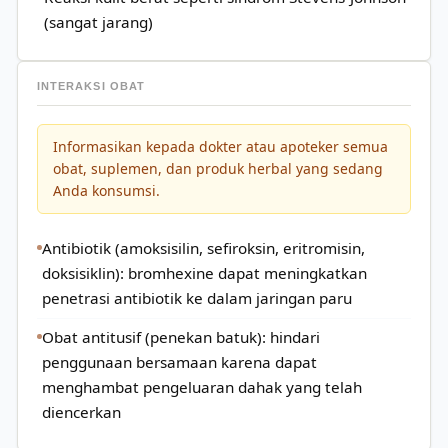
(sangat jarang)
INTERAKSI OBAT
Informasikan kepada dokter atau apoteker semua
obat, suplemen, dan produk herbal yang sedang
Anda konsumsi.
Antibiotik (amoksisilin, sefiroksin, eritromisin,
doksisiklin): bromhexine dapat meningkatkan
penetrasi antibiotik ke dalam jaringan paru
Obat antitusif (penekan batuk): hindari
penggunaan bersamaan karena dapat
menghambat pengeluaran dahak yang telah
diencerkan