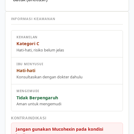
INFORMASI KEAMANAN
KEHAMILAN
Kategori C
Hati-hati, risiko belum jelas
IBU MENYUSUI
Hati-hati
Konsultasikan dengan dokter dahulu
MENGEMUDI
Tidak Berpengaruh
Aman untuk mengemudi
KONTRAINDIKASI
Jangan gunakan Mucohexin pada kondisi