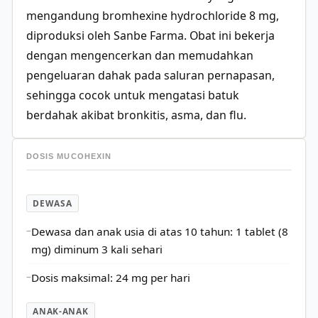
mengandung bromhexine hydrochloride 8 mg,
diproduksi oleh Sanbe Farma. Obat ini bekerja
dengan mengencerkan dan memudahkan
pengeluaran dahak pada saluran pernapasan,
sehingga cocok untuk mengatasi batuk
berdahak akibat bronkitis, asma, dan flu.
DOSIS MUCOHEXIN
DEWASA
Dewasa dan anak usia di atas 10 tahun: 1 tablet (8
mg) diminum 3 kali sehari
Dosis maksimal: 24 mg per hari
ANAK-ANAK