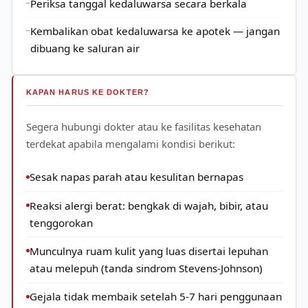
Periksa tanggal kedaluwarsa secara berkala
Kembalikan obat kedaluwarsa ke apotek — jangan
dibuang ke saluran air
KAPAN HARUS KE DOKTER?
Segera hubungi dokter atau ke fasilitas kesehatan
terdekat apabila mengalami kondisi berikut:
Sesak napas parah atau kesulitan bernapas
Reaksi alergi berat: bengkak di wajah, bibir, atau
tenggorokan
Munculnya ruam kulit yang luas disertai lepuhan
atau melepuh (tanda sindrom Stevens-Johnson)
Gejala tidak membaik setelah 5-7 hari penggunaan