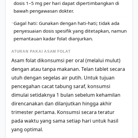
dosis 1–5 mg per hari dapat dipertimbangkan di
bawah pengawasan dokter.
Gagal hati: Gunakan dengan hati-hati; tidak ada
penyesuaian dosis spesifik yang ditetapkan, namun
pemantauan kadar folat dianjurkan.
ATURAN PAKAI ASAM FOLAT
Asam folat dikonsumsi per oral (melalui mulut)
dengan atau tanpa makanan. Telan tablet secara
utuh dengan segelas air putih. Untuk tujuan
pencegahan cacat tabung saraf, konsumsi
dimulai setidaknya 1 bulan sebelum kehamilan
direncanakan dan dilanjutkan hingga akhir
trimester pertama. Konsumsi secara teratur
pada waktu yang sama setiap hari untuk hasil
yang optimal.