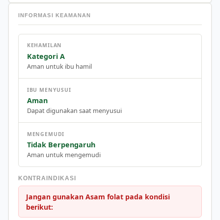
INFORMASI KEAMANAN
KEHAMILAN
Kategori A
Aman untuk ibu hamil
IBU MENYUSUI
Aman
Dapat digunakan saat menyusui
MENGEMUDI
Tidak Berpengaruh
Aman untuk mengemudi
KONTRAINDIKASI
Jangan gunakan Asam folat pada kondisi
berikut: