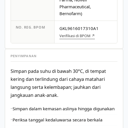
Pharmaceutical,
Bernofarm)
NO. REG. BPOM
GKL9616017310A1
Verifikasi di BPOM ↗
PENYIMPANAN
Simpan pada suhu di bawah 30°C, di tempat
kering dan terlindung dari cahaya matahari
langsung serta kelembapan; jauhkan dari
jangkauan anak-anak.
Simpan dalam kemasan aslinya hingga digunakan
Periksa tanggal kedaluwarsa secara berkala