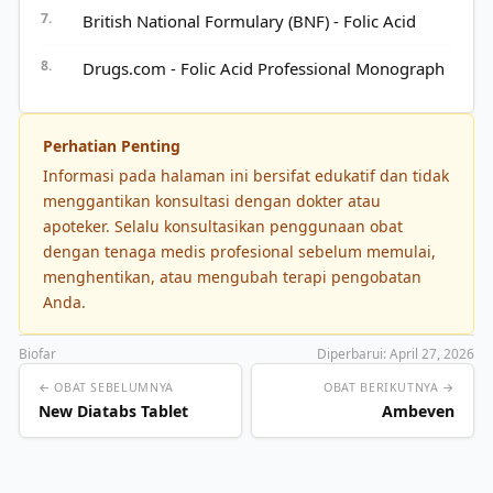
British National Formulary (BNF) - Folic Acid
Drugs.com - Folic Acid Professional Monograph
Perhatian Penting
Informasi pada halaman ini bersifat edukatif dan tidak
menggantikan konsultasi dengan dokter atau
apoteker. Selalu konsultasikan penggunaan obat
dengan tenaga medis profesional sebelum memulai,
menghentikan, atau mengubah terapi pengobatan
Anda.
Biofar
Diperbarui: April 27, 2026
← OBAT SEBELUMNYA
OBAT BERIKUTNYA →
New Diatabs Tablet
Ambeven