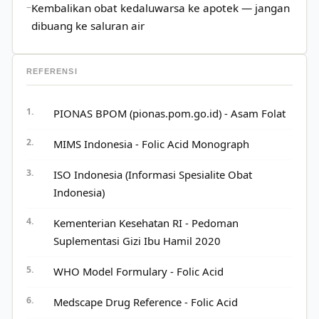
Kembalikan obat kedaluwarsa ke apotek — jangan
dibuang ke saluran air
REFERENSI
PIONAS BPOM (pionas.pom.go.id) - Asam Folat
MIMS Indonesia - Folic Acid Monograph
ISO Indonesia (Informasi Spesialite Obat
Indonesia)
Kementerian Kesehatan RI - Pedoman
Suplementasi Gizi Ibu Hamil 2020
WHO Model Formulary - Folic Acid
Medscape Drug Reference - Folic Acid