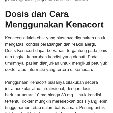
Dosis dan Cara
Menggunakan Kenacort
Kenacort adalah obat yang biasanya digunakan untuk
mengatasi kondisi peradangan dan reaksi alergi.
Dosis Kenacort dapat bervariasi tergantung pada jenis
dan tingkat keparahan kondisi yang diobati. Pada
umumnya, pasien dianjurkan untuk mengikuti petunjuk
dokter atau informasi yang tertera di kemasan.
Penggunaan Kenacort biasanya dilakukan secara
intramuskular atau intralesional, dengan dosis
berkisar antara 10 mg hingga 80 mg. Untuk kondisi
tertentu, dokter mungkin meresepkan dosis yang lebih
tinggi, namun tetap dalam batas aman. Penting untuk