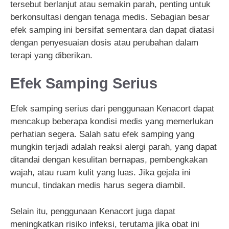
tersebut berlanjut atau semakin parah, penting untuk
berkonsultasi dengan tenaga medis. Sebagian besar
efek samping ini bersifat sementara dan dapat diatasi
dengan penyesuaian dosis atau perubahan dalam
terapi yang diberikan.
Efek Samping Serius
Efek samping serius dari penggunaan Kenacort dapat
mencakup beberapa kondisi medis yang memerlukan
perhatian segera. Salah satu efek samping yang
mungkin terjadi adalah reaksi alergi parah, yang dapat
ditandai dengan kesulitan bernapas, pembengkakan
wajah, atau ruam kulit yang luas. Jika gejala ini
muncul, tindakan medis harus segera diambil.
Selain itu, penggunaan Kenacort juga dapat
meningkatkan risiko infeksi, terutama jika obat ini