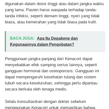
digunakan dalam dosis tinggi atau dalam jangka waktu
yang lama. Pasien harus waspada terhadap tanda-
tanda infeksi, seperti demam tinggi, nyeri yang tidak
biasa, atau kemerahan yang tidak biasa pada kulit.
BACA JUGA:
Apa Itu Depakene dan
Kegunaannya dalam Pengobatan?
Penggunaan jangka panjang dari Kenacort dapat
menyebabkan efek samping serius lainnya, seperti
gangguan hormonal dan osteoporosis. Gangguan ini
dapat mempengaruhi kesehatan tulang dan sistem
tubuh secara keseluruhan, sehingga perlu dipantau
secara berkala oleh tenaga medis.
Selalu konsultasikan dengan dokter sebelum
menggunakan Kenacort untuk memastikan bahwa