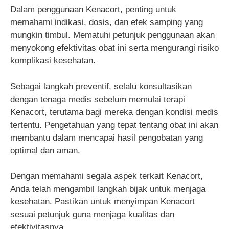
Dalam penggunaan Kenacort, penting untuk
memahami indikasi, dosis, dan efek samping yang
mungkin timbul. Mematuhi petunjuk penggunaan akan
menyokong efektivitas obat ini serta mengurangi risiko
komplikasi kesehatan.
Sebagai langkah preventif, selalu konsultasikan
dengan tenaga medis sebelum memulai terapi
Kenacort, terutama bagi mereka dengan kondisi medis
tertentu. Pengetahuan yang tepat tentang obat ini akan
membantu dalam mencapai hasil pengobatan yang
optimal dan aman.
Dengan memahami segala aspek terkait Kenacort,
Anda telah mengambil langkah bijak untuk menjaga
kesehatan. Pastikan untuk menyimpan Kenacort
sesuai petunjuk guna menjaga kualitas dan
efektivitasnya.