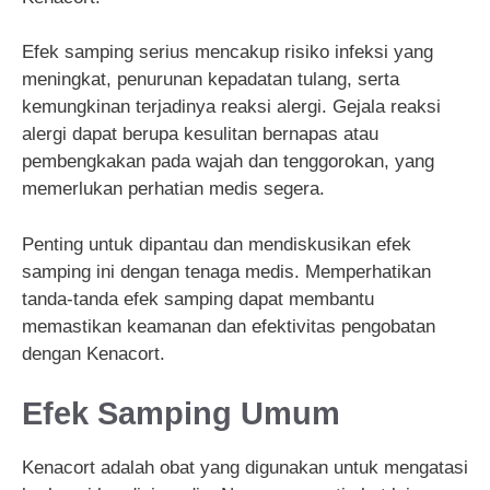
Efek samping serius mencakup risiko infeksi yang
meningkat, penurunan kepadatan tulang, serta
kemungkinan terjadinya reaksi alergi. Gejala reaksi
alergi dapat berupa kesulitan bernapas atau
pembengkakan pada wajah dan tenggorokan, yang
memerlukan perhatian medis segera.
Penting untuk dipantau dan mendiskusikan efek
samping ini dengan tenaga medis. Memperhatikan
tanda-tanda efek samping dapat membantu
memastikan keamanan dan efektivitas pengobatan
dengan Kenacort.
Efek Samping Umum
Kenacort adalah obat yang digunakan untuk mengatasi