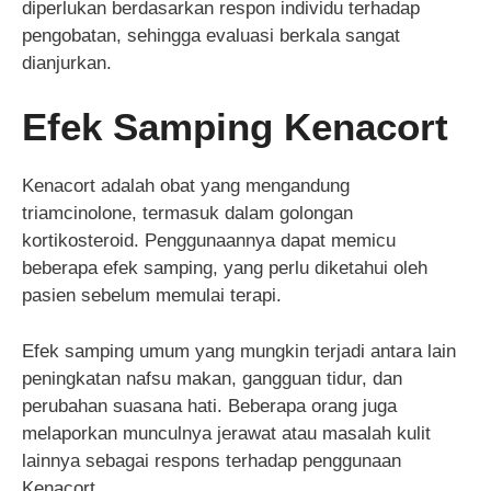
diperlukan berdasarkan respon individu terhadap
pengobatan, sehingga evaluasi berkala sangat
dianjurkan.
Efek Samping Kenacort
Kenacort adalah obat yang mengandung
triamcinolone, termasuk dalam golongan
kortikosteroid. Penggunaannya dapat memicu
beberapa efek samping, yang perlu diketahui oleh
pasien sebelum memulai terapi.
Efek samping umum yang mungkin terjadi antara lain
peningkatan nafsu makan, gangguan tidur, dan
perubahan suasana hati. Beberapa orang juga
melaporkan munculnya jerawat atau masalah kulit
lainnya sebagai respons terhadap penggunaan
Kenacort.