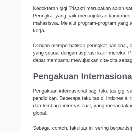
Kedokteran gigi Trisakti merupakan salah sat
Peringkat yang baik menunjukkan komitmen
mahasiswa. Melalui program-program yang ter
kerja.
Dengan memperhatikan peringkat nasional, c
yang sesuai dengan aspirasi karir mereka. Pe
dapat membantu mewujudkan cita-cita sebagai
Pengakuan Internasiona
Pengakuan internasional bagi fakultas gigi s
pendidikan. Beberapa fakultas di Indonesia, 
dari lembaga internasional, yang menandakan
global.
Sebagai contoh, fakultas ini sering berpartis