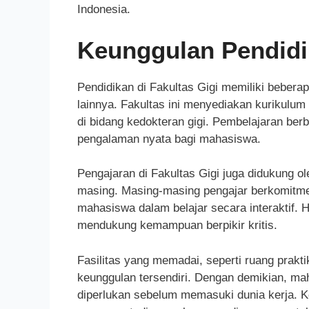
Indonesia.
Keunggulan Pendidik
Pendidikan di Fakultas Gigi memiliki bebe
lainnya. Fakultas ini menyediakan kurikulum
di bidang kedokteran gigi. Pembelajaran berb
pengalaman nyata bagi mahasiswa.
Pengajaran di Fakultas Gigi juga didukung o
masing. Masing-masing pengajar berkomitme
mahasiswa dalam belajar secara interaktif. 
mendukung kemampuan berpikir kritis.
Fasilitas yang memadai, seperti ruang prakti
keunggulan tersendiri. Dengan demikian, m
diperlukan sebelum memasuki dunia kerja. Ke