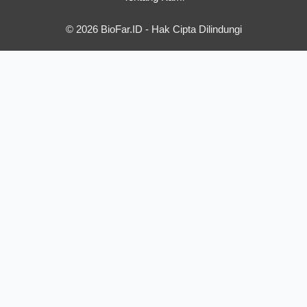
© 2026 BioFar.ID - Hak Cipta Dilindungi