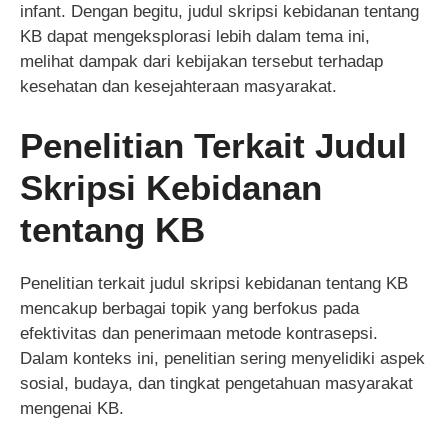
infant. Dengan begitu, judul skripsi kebidanan tentang
KB dapat mengeksplorasi lebih dalam tema ini,
melihat dampak dari kebijakan tersebut terhadap
kesehatan dan kesejahteraan masyarakat.
Penelitian Terkait Judul
Skripsi Kebidanan
tentang KB
Penelitian terkait judul skripsi kebidanan tentang KB
mencakup berbagai topik yang berfokus pada
efektivitas dan penerimaan metode kontrasepsi.
Dalam konteks ini, penelitian sering menyelidiki aspek
sosial, budaya, dan tingkat pengetahuan masyarakat
mengenai KB.