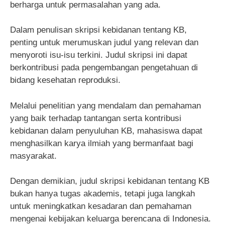
berharga untuk permasalahan yang ada.
Dalam penulisan skripsi kebidanan tentang KB,
penting untuk merumuskan judul yang relevan dan
menyoroti isu-isu terkini. Judul skripsi ini dapat
berkontribusi pada pengembangan pengetahuan di
bidang kesehatan reproduksi.
Melalui penelitian yang mendalam dan pemahaman
yang baik terhadap tantangan serta kontribusi
kebidanan dalam penyuluhan KB, mahasiswa dapat
menghasilkan karya ilmiah yang bermanfaat bagi
masyarakat.
Dengan demikian, judul skripsi kebidanan tentang KB
bukan hanya tugas akademis, tetapi juga langkah
untuk meningkatkan kesadaran dan pemahaman
mengenai kebijakan keluarga berencana di Indonesia.