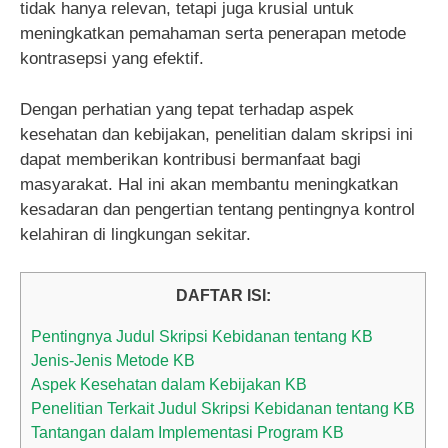
tidak hanya relevan, tetapi juga krusial untuk
meningkatkan pemahaman serta penerapan metode
kontrasepsi yang efektif.
Dengan perhatian yang tepat terhadap aspek
kesehatan dan kebijakan, penelitian dalam skripsi ini
dapat memberikan kontribusi bermanfaat bagi
masyarakat. Hal ini akan membantu meningkatkan
kesadaran dan pengertian tentang pentingnya kontrol
kelahiran di lingkungan sekitar.
DAFTAR ISI:
Pentingnya Judul Skripsi Kebidanan tentang KB
Jenis-Jenis Metode KB
Aspek Kesehatan dalam Kebijakan KB
Penelitian Terkait Judul Skripsi Kebidanan tentang KB
Tantangan dalam Implementasi Program KB