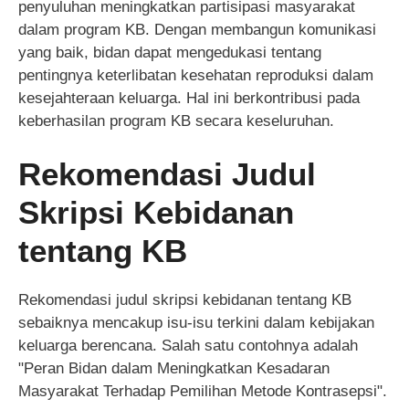
penyuluhan meningkatkan partisipasi masyarakat
dalam program KB. Dengan membangun komunikasi
yang baik, bidan dapat mengedukasi tentang
pentingnya keterlibatan kesehatan reproduksi dalam
kesejahteraan keluarga. Hal ini berkontribusi pada
keberhasilan program KB secara keseluruhan.
Rekomendasi Judul
Skripsi Kebidanan
tentang KB
Rekomendasi judul skripsi kebidanan tentang KB
sebaiknya mencakup isu-isu terkini dalam kebijakan
keluarga berencana. Salah satu contohnya adalah
"Peran Bidan dalam Meningkatkan Kesadaran
Masyarakat Terhadap Pemilihan Metode Kontrasepsi".