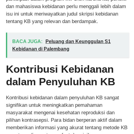
dan mahasiswa kebidanan perlu menggali lebih dalam
isu ini untuk meriwayatkan judul skripsi kebidanan
tentang KB yang relevan dan berdampak.
BACA JUGA:
Peluang dan Keunggulan S1
Kebidanan di Palembang
Kontribusi Kebidanan
dalam Penyuluhan KB
Kontribusi kebidanan dalam penyuluhan KB sangat
signifikan untuk meningkatkan pemahaman
masyarakat mengenai kesehatan reproduksi dan
pilihan kontrasepsi. Para bidan berperan aktif dalam
memberikan informasi yang akurat tentang metode KB