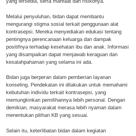
yang tersedia, serta manfaat dan risikonya.
Melalui penyuluhan, bidan dapat membantu
mengurangi stigma sosial terkait penggunaan alat
kontrasepsi. Mereka menyediakan edukasi tentang
pentingnya perencanaan keluarga dan dampak
positifnya terhadap kesehatan ibu dan anak. Informasi
yang disampaikan dapat menjawab keraguan dan
kesalahpahaman yang selama ini ada.
Bidan juga berperan dalam pemberian layanan
konseling. Pendekatan ini dilakukan untuk memahami
kebutuhan individu terkait kontrasepsi, yang
memungkinkan pemilihannya lebih personal. Dengan
demikian, masyarakat merasa lebih nyaman dalam
menentukan pilihan KB yang sesuai.
Selain itu, keterlibatan bidan dalam kegiatan