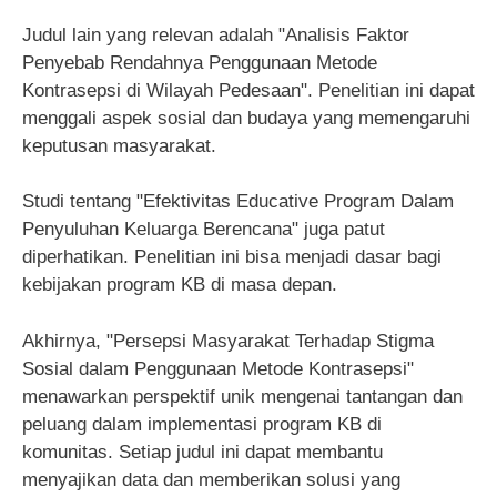
Judul lain yang relevan adalah "Analisis Faktor
Penyebab Rendahnya Penggunaan Metode
Kontrasepsi di Wilayah Pedesaan". Penelitian ini dapat
menggali aspek sosial dan budaya yang memengaruhi
keputusan masyarakat.
Studi tentang "Efektivitas Educative Program Dalam
Penyuluhan Keluarga Berencana" juga patut
diperhatikan. Penelitian ini bisa menjadi dasar bagi
kebijakan program KB di masa depan.
Akhirnya, "Persepsi Masyarakat Terhadap Stigma
Sosial dalam Penggunaan Metode Kontrasepsi"
menawarkan perspektif unik mengenai tantangan dan
peluang dalam implementasi program KB di
komunitas. Setiap judul ini dapat membantu
menyajikan data dan memberikan solusi yang