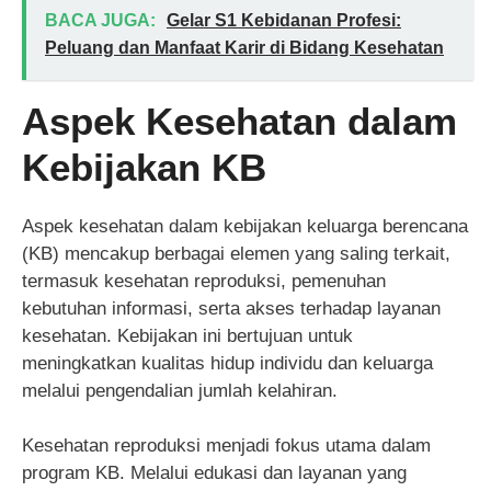
BACA JUGA:
Gelar S1 Kebidanan Profesi:
Peluang dan Manfaat Karir di Bidang Kesehatan
Aspek Kesehatan dalam
Kebijakan KB
Aspek kesehatan dalam kebijakan keluarga berencana
(KB) mencakup berbagai elemen yang saling terkait,
termasuk kesehatan reproduksi, pemenuhan
kebutuhan informasi, serta akses terhadap layanan
kesehatan. Kebijakan ini bertujuan untuk
meningkatkan kualitas hidup individu dan keluarga
melalui pengendalian jumlah kelahiran.
Kesehatan reproduksi menjadi fokus utama dalam
program KB. Melalui edukasi dan layanan yang