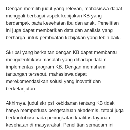
Dengan memilih judul yang relevan, mahasiswa dapat
menggali berbagai aspek kebijakan KB yang
berdampak pada kesehatan ibu dan anak. Penelitian
ini juga dapat memberikan data dan analisis yang
berharga untuk pembuatan kebijakan yang lebih baik.
Skripsi yang berkaitan dengan KB dapat membantu
mengidentifikasi masalah yang dihadapi dalam
implementasi program KB. Dengan memahami
tantangan tersebut, mahasiswa dapat
merekomendasikan solusi yang inovatif dan
berkelanjutan.
Akhirnya, judul skripsi kebidanan tentang KB tidak
hanya memperluas pengetahuan akademis, tetapi juga
berkontribusi pada peningkatan kualitas layanan
kesehatan di masyarakat. Penelitian semacam ini