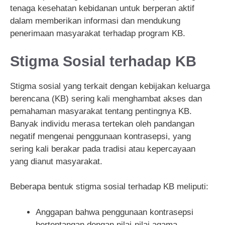
tenaga kesehatan kebidanan untuk berperan aktif
dalam memberikan informasi dan mendukung
penerimaan masyarakat terhadap program KB.
Stigma Sosial terhadap KB
Stigma sosial yang terkait dengan kebijakan keluarga
berencana (KB) sering kali menghambat akses dan
pemahaman masyarakat tentang pentingnya KB.
Banyak individu merasa tertekan oleh pandangan
negatif mengenai penggunaan kontrasepsi, yang
sering kali berakar pada tradisi atau kepercayaan
yang dianut masyarakat.
Beberapa bentuk stigma sosial terhadap KB meliputi:
Anggapan bahwa penggunaan kontrasepsi
bertentangan dengan nilai-nilai agama.