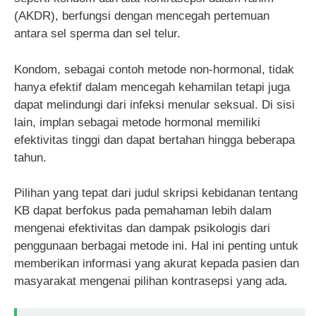
(AKDR), berfungsi dengan mencegah pertemuan
antara sel sperma dan sel telur.
Kondom, sebagai contoh metode non-hormonal, tidak
hanya efektif dalam mencegah kehamilan tetapi juga
dapat melindungi dari infeksi menular seksual. Di sisi
lain, implan sebagai metode hormonal memiliki
efektivitas tinggi dan dapat bertahan hingga beberapa
tahun.
Pilihan yang tepat dari judul skripsi kebidanan tentang
KB dapat berfokus pada pemahaman lebih dalam
mengenai efektivitas dan dampak psikologis dari
penggunaan berbagai metode ini. Hal ini penting untuk
memberikan informasi yang akurat kepada pasien dan
masyarakat mengenai pilihan kontrasepsi yang ada.