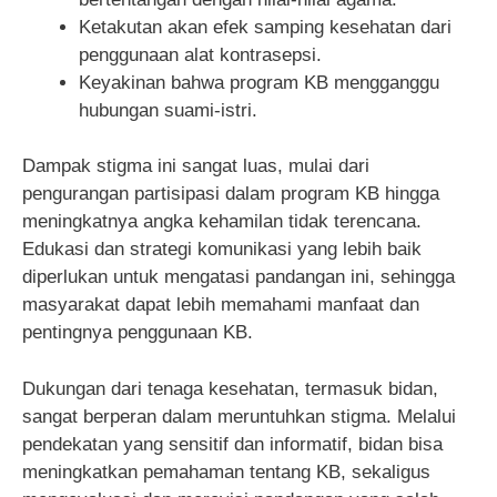
Ketakutan akan efek samping kesehatan dari
penggunaan alat kontrasepsi.
Keyakinan bahwa program KB mengganggu
hubungan suami-istri.
Dampak stigma ini sangat luas, mulai dari
pengurangan partisipasi dalam program KB hingga
meningkatnya angka kehamilan tidak terencana.
Edukasi dan strategi komunikasi yang lebih baik
diperlukan untuk mengatasi pandangan ini, sehingga
masyarakat dapat lebih memahami manfaat dan
pentingnya penggunaan KB.
Dukungan dari tenaga kesehatan, termasuk bidan,
sangat berperan dalam meruntuhkan stigma. Melalui
pendekatan yang sensitif dan informatif, bidan bisa
meningkatkan pemahaman tentang KB, sekaligus