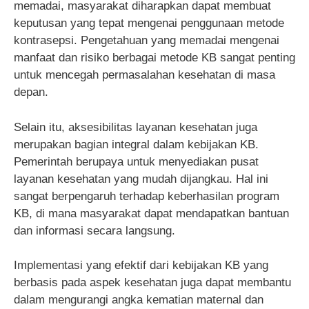
memadai, masyarakat diharapkan dapat membuat
keputusan yang tepat mengenai penggunaan metode
kontrasepsi. Pengetahuan yang memadai mengenai
manfaat dan risiko berbagai metode KB sangat penting
untuk mencegah permasalahan kesehatan di masa
depan.
Selain itu, aksesibilitas layanan kesehatan juga
merupakan bagian integral dalam kebijakan KB.
Pemerintah berupaya untuk menyediakan pusat
layanan kesehatan yang mudah dijangkau. Hal ini
sangat berpengaruh terhadap keberhasilan program
KB, di mana masyarakat dapat mendapatkan bantuan
dan informasi secara langsung.
Implementasi yang efektif dari kebijakan KB yang
berbasis pada aspek kesehatan juga dapat membantu
dalam mengurangi angka kematian maternal dan