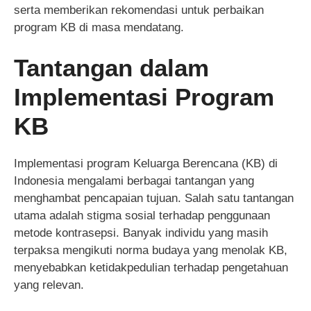
serta memberikan rekomendasi untuk perbaikan
program KB di masa mendatang.
Tantangan dalam
Implementasi Program
KB
Implementasi program Keluarga Berencana (KB) di
Indonesia mengalami berbagai tantangan yang
menghambat pencapaian tujuan. Salah satu tantangan
utama adalah stigma sosial terhadap penggunaan
metode kontrasepsi. Banyak individu yang masih
terpaksa mengikuti norma budaya yang menolak KB,
menyebabkan ketidakpedulian terhadap pengetahuan
yang relevan.