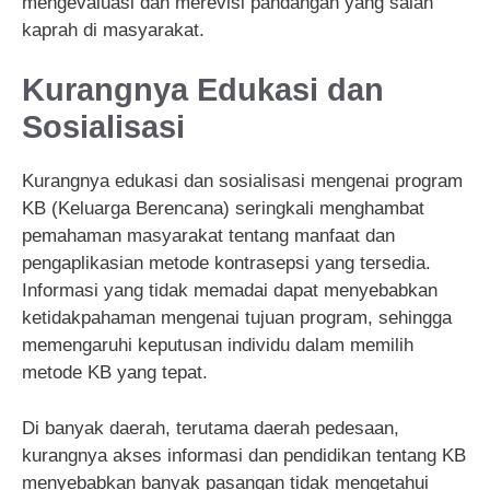
mengevaluasi dan merevisi pandangan yang salah
kaprah di masyarakat.
Kurangnya Edukasi dan
Sosialisasi
Kurangnya edukasi dan sosialisasi mengenai program
KB (Keluarga Berencana) seringkali menghambat
pemahaman masyarakat tentang manfaat dan
pengaplikasian metode kontrasepsi yang tersedia.
Informasi yang tidak memadai dapat menyebabkan
ketidakpahaman mengenai tujuan program, sehingga
memengaruhi keputusan individu dalam memilih
metode KB yang tepat.
Di banyak daerah, terutama daerah pedesaan,
kurangnya akses informasi dan pendidikan tentang KB
menyebabkan banyak pasangan tidak mengetahui