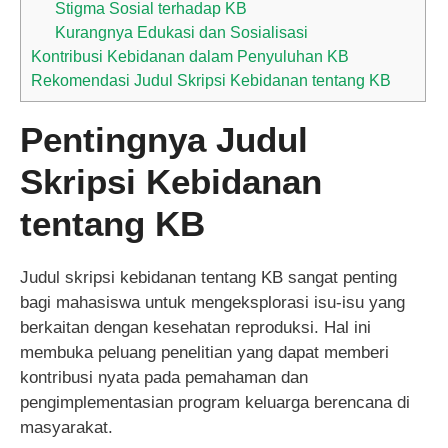
Stigma Sosial terhadap KB
Kurangnya Edukasi dan Sosialisasi
Kontribusi Kebidanan dalam Penyuluhan KB
Rekomendasi Judul Skripsi Kebidanan tentang KB
Pentingnya Judul
Skripsi Kebidanan
tentang KB
Judul skripsi kebidanan tentang KB sangat penting
bagi mahasiswa untuk mengeksplorasi isu-isu yang
berkaitan dengan kesehatan reproduksi. Hal ini
membuka peluang penelitian yang dapat memberi
kontribusi nyata pada pemahaman dan
pengimplementasian program keluarga berencana di
masyarakat.