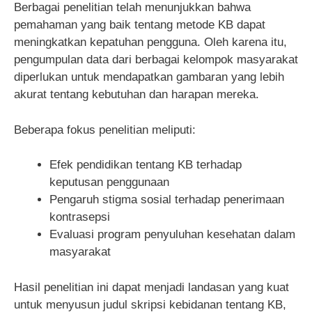
Berbagai penelitian telah menunjukkan bahwa
pemahaman yang baik tentang metode KB dapat
meningkatkan kepatuhan pengguna. Oleh karena itu,
pengumpulan data dari berbagai kelompok masyarakat
diperlukan untuk mendapatkan gambaran yang lebih
akurat tentang kebutuhan dan harapan mereka.
Beberapa fokus penelitian meliputi:
Efek pendidikan tentang KB terhadap
keputusan penggunaan
Pengaruh stigma sosial terhadap penerimaan
kontrasepsi
Evaluasi program penyuluhan kesehatan dalam
masyarakat
Hasil penelitian ini dapat menjadi landasan yang kuat
untuk menyusun judul skripsi kebidanan tentang KB,