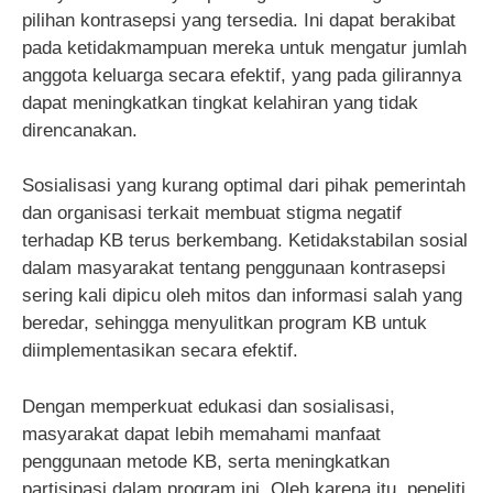
pilihan kontrasepsi yang tersedia. Ini dapat berakibat
pada ketidakmampuan mereka untuk mengatur jumlah
anggota keluarga secara efektif, yang pada gilirannya
dapat meningkatkan tingkat kelahiran yang tidak
direncanakan.
Sosialisasi yang kurang optimal dari pihak pemerintah
dan organisasi terkait membuat stigma negatif
terhadap KB terus berkembang. Ketidakstabilan sosial
dalam masyarakat tentang penggunaan kontrasepsi
sering kali dipicu oleh mitos dan informasi salah yang
beredar, sehingga menyulitkan program KB untuk
diimplementasikan secara efektif.
Dengan memperkuat edukasi dan sosialisasi,
masyarakat dapat lebih memahami manfaat
penggunaan metode KB, serta meningkatkan
partisipasi dalam program ini. Oleh karena itu, peneliti