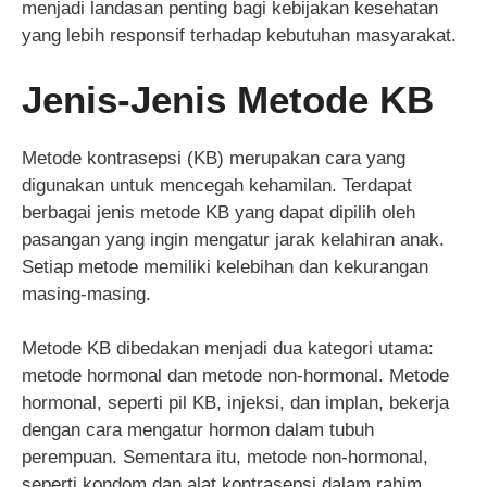
menjadi landasan penting bagi kebijakan kesehatan
yang lebih responsif terhadap kebutuhan masyarakat.
Jenis-Jenis Metode KB
Metode kontrasepsi (KB) merupakan cara yang
digunakan untuk mencegah kehamilan. Terdapat
berbagai jenis metode KB yang dapat dipilih oleh
pasangan yang ingin mengatur jarak kelahiran anak.
Setiap metode memiliki kelebihan dan kekurangan
masing-masing.
Metode KB dibedakan menjadi dua kategori utama:
metode hormonal dan metode non-hormonal. Metode
hormonal, seperti pil KB, injeksi, dan implan, bekerja
dengan cara mengatur hormon dalam tubuh
perempuan. Sementara itu, metode non-hormonal,
seperti kondom dan alat kontrasepsi dalam rahim