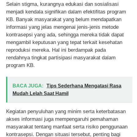
Selain stigma, kurangnya edukasi dan sosialisasi
menjadi kendala signifikan dalam efektifitas program
KB. Banyak masyarakat yang belum mendapatkan
informasi yang jelas mengenai jenis-jenis metode
kontrasepsi yang ada, sehingga mereka tidak dapat
mengambil keputusan yang tepat terkait kesehatan
reproduksi mereka. Hal ini berdampak pada
rendahnya tingkat partisipasi masyarakat dalam
program KB.
BACA JUGA:
Tips Sederhana Mengatasi Rasa
Mudah Lelah Saat Hamil
Kegiatan penyuluhan yang minim serta keterbatasan
akses informasi juga mempengaruhi pemahaman
masyarakat tentang manfaat serta risiko penggunaan
kontrasepsi. Dengan situasi tersebut, penting bagi