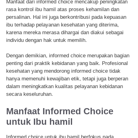
Manfaat dari informed choice mencakup peningkatan
rasa kontrol ibu hamil atas proses kehamilan dan
persalinan. Hal ini juga berkontribusi pada kepuasan
ibu terhadap pelayanan kesehatan yang diterima,
karena mereka merasa dihargai dan diakui sebagai
individu dengan hak untuk memilih.
Dengan demikian, informed choice merupakan bagian
penting dari praktik kebidanan yang baik. Profesional
kesehatan yang mendorong informed choice tidak
hanya memenuhi kewajiban etik, tetapi juga berperan
dalam meningkatkan kualitas pelayanan kebidanan
secara keseluruhan.
Manfaat Informed Choice
untuk Ibu hamil
Informed choice untuk ibu hamil berfokus pada