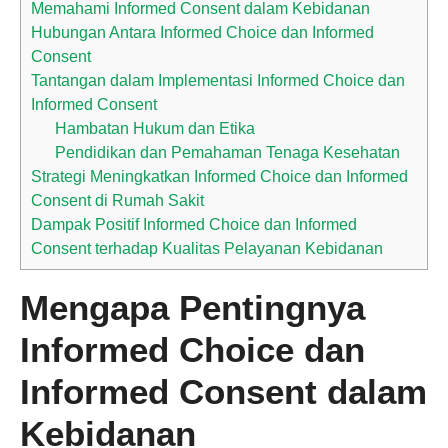
Memahami Informed Consent dalam Kebidanan
Hubungan Antara Informed Choice dan Informed
Consent
Tantangan dalam Implementasi Informed Choice dan
Informed Consent
Hambatan Hukum dan Etika
Pendidikan dan Pemahaman Tenaga Kesehatan
Strategi Meningkatkan Informed Choice dan Informed
Consent di Rumah Sakit
Dampak Positif Informed Choice dan Informed
Consent terhadap Kualitas Pelayanan Kebidanan
Mengapa Pentingnya
Informed Choice dan
Informed Consent dalam
Kebidanan