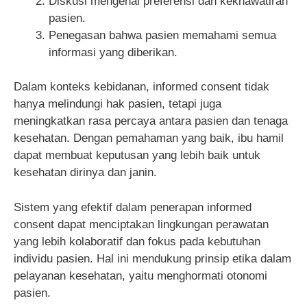
Diskusi mengenai preferensi dan kekhawatiran
pasien.
Penegasan bahwa pasien memahami semua
informasi yang diberikan.
Dalam konteks kebidanan, informed consent tidak
hanya melindungi hak pasien, tetapi juga
meningkatkan rasa percaya antara pasien dan tenaga
kesehatan. Dengan pemahaman yang baik, ibu hamil
dapat membuat keputusan yang lebih baik untuk
kesehatan dirinya dan janin.
Sistem yang efektif dalam penerapan informed
consent dapat menciptakan lingkungan perawatan
yang lebih kolaboratif dan fokus pada kebutuhan
individu pasien. Hal ini mendukung prinsip etika dalam
pelayanan kesehatan, yaitu menghormati otonomi
pasien.