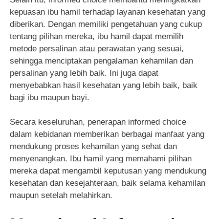
kepuasan ibu hamil terhadap layanan kesehatan yang
diberikan. Dengan memiliki pengetahuan yang cukup
tentang pilihan mereka, ibu hamil dapat memilih
metode persalinan atau perawatan yang sesuai,
sehingga menciptakan pengalaman kehamilan dan
persalinan yang lebih baik. Ini juga dapat
menyebabkan hasil kesehatan yang lebih baik, baik
bagi ibu maupun bayi.
Secara keseluruhan, penerapan informed choice
dalam kebidanan memberikan berbagai manfaat yang
mendukung proses kehamilan yang sehat dan
menyenangkan. Ibu hamil yang memahami pilihan
mereka dapat mengambil keputusan yang mendukung
kesehatan dan kesejahteraan, baik selama kehamilan
maupun setelah melahirkan.