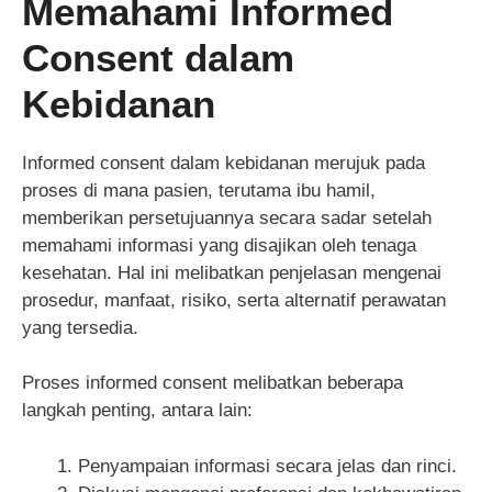
Memahami Informed
Consent dalam
Kebidanan
Informed consent dalam kebidanan merujuk pada
proses di mana pasien, terutama ibu hamil,
memberikan persetujuannya secara sadar setelah
memahami informasi yang disajikan oleh tenaga
kesehatan. Hal ini melibatkan penjelasan mengenai
prosedur, manfaat, risiko, serta alternatif perawatan
yang tersedia.
Proses informed consent melibatkan beberapa
langkah penting, antara lain:
Penyampaian informasi secara jelas dan rinci.