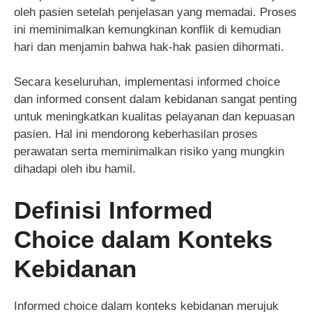
oleh pasien setelah penjelasan yang memadai. Proses
ini meminimalkan kemungkinan konflik di kemudian
hari dan menjamin bahwa hak-hak pasien dihormati.
Secara keseluruhan, implementasi informed choice
dan informed consent dalam kebidanan sangat penting
untuk meningkatkan kualitas pelayanan dan kepuasan
pasien. Hal ini mendorong keberhasilan proses
perawatan serta meminimalkan risiko yang mungkin
dihadapi oleh ibu hamil.
Definisi Informed
Choice dalam Konteks
Kebidanan
Informed choice dalam konteks kebidanan merujuk