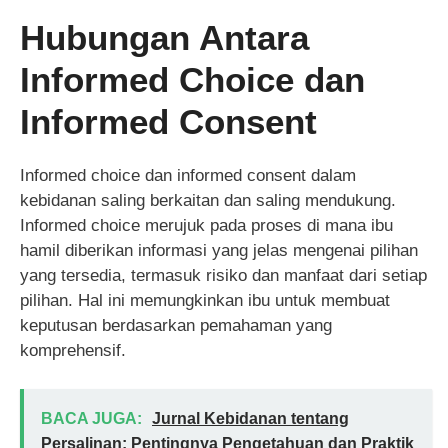
Hubungan Antara
Informed Choice dan
Informed Consent
Informed choice dan informed consent dalam
kebidanan saling berkaitan dan saling mendukung.
Informed choice merujuk pada proses di mana ibu
hamil diberikan informasi yang jelas mengenai pilihan
yang tersedia, termasuk risiko dan manfaat dari setiap
pilihan. Hal ini memungkinkan ibu untuk membuat
keputusan berdasarkan pemahaman yang
komprehensif.
BACA JUGA:
Jurnal Kebidanan tentang
Persalinan: Pentingnya Pengetahuan dan Praktik