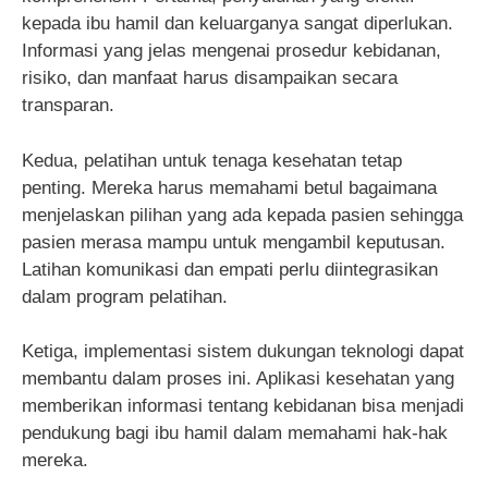
kepada ibu hamil dan keluarganya sangat diperlukan.
Informasi yang jelas mengenai prosedur kebidanan,
risiko, dan manfaat harus disampaikan secara
transparan.
Kedua, pelatihan untuk tenaga kesehatan tetap
penting. Mereka harus memahami betul bagaimana
menjelaskan pilihan yang ada kepada pasien sehingga
pasien merasa mampu untuk mengambil keputusan.
Latihan komunikasi dan empati perlu diintegrasikan
dalam program pelatihan.
Ketiga, implementasi sistem dukungan teknologi dapat
membantu dalam proses ini. Aplikasi kesehatan yang
memberikan informasi tentang kebidanan bisa menjadi
pendukung bagi ibu hamil dalam memahami hak-hak
mereka.