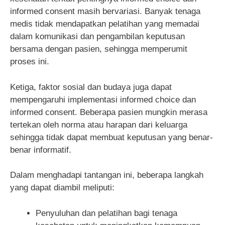
informed consent masih bervariasi. Banyak tenaga
medis tidak mendapatkan pelatihan yang memadai
dalam komunikasi dan pengambilan keputusan
bersama dengan pasien, sehingga memperumit
proses ini.
Ketiga, faktor sosial dan budaya juga dapat
mempengaruhi implementasi informed choice dan
informed consent. Beberapa pasien mungkin merasa
tertekan oleh norma atau harapan dari keluarga
sehingga tidak dapat membuat keputusan yang benar-
benar informatif.
Dalam menghadapi tantangan ini, beberapa langkah
yang dapat diambil meliputi:
Penyuluhan dan pelatihan bagi tenaga