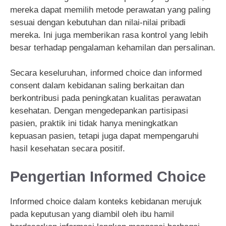
mereka dapat memilih metode perawatan yang paling
sesuai dengan kebutuhan dan nilai-nilai pribadi
mereka. Ini juga memberikan rasa kontrol yang lebih
besar terhadap pengalaman kehamilan dan persalinan.
Secara keseluruhan, informed choice dan informed
consent dalam kebidanan saling berkaitan dan
berkontribusi pada peningkatan kualitas perawatan
kesehatan. Dengan mengedepankan partisipasi
pasien, praktik ini tidak hanya meningkatkan
kepuasan pasien, tetapi juga dapat mempengaruhi
hasil kesehatan secara positif.
Pengertian Informed Choice
Informed choice dalam konteks kebidanan merujuk
pada keputusan yang diambil oleh ibu hamil