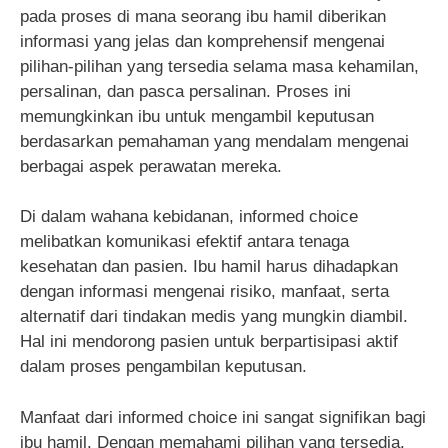
pada proses di mana seorang ibu hamil diberikan
informasi yang jelas dan komprehensif mengenai
pilihan-pilihan yang tersedia selama masa kehamilan,
persalinan, dan pasca persalinan. Proses ini
memungkinkan ibu untuk mengambil keputusan
berdasarkan pemahaman yang mendalam mengenai
berbagai aspek perawatan mereka.
Di dalam wahana kebidanan, informed choice
melibatkan komunikasi efektif antara tenaga
kesehatan dan pasien. Ibu hamil harus dihadapkan
dengan informasi mengenai risiko, manfaat, serta
alternatif dari tindakan medis yang mungkin diambil.
Hal ini mendorong pasien untuk berpartisipasi aktif
dalam proses pengambilan keputusan.
Manfaat dari informed choice ini sangat signifikan bagi
ibu hamil. Dengan memahami pilihan yang tersedia,