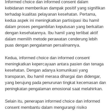
Informed choice dan informed consent dalam
kebidanan memberikan dampak positif yang signifikan
terhadap kualitas pelayanan kesehatan. Pertama,
kedua aspek ini meningkatkan partisipasi ibu hamil
dalam proses pengambilan keputusan yang berkaitan
dengan kesehatannya. Ibu hamil yang terlibat aktif
dalam memilih metode perawatan cenderung lebih
puas dengan pengalaman persalinannya.
Kedua, informed choice dan informed consent
meningkatkan kepercayaan antara pasien dan tenaga
kesehatan. Dengan adanya komunikasi yang
transparan, ibu hamil merasa dihargai dan didengar,
yang berujung pada penurunan tingkat kecemasan dan
peningkatan pengalaman emosional saat melahirkan.
Selain itu, penerapan informed choice dan informed
consent membantu dalam mengurangi risiko