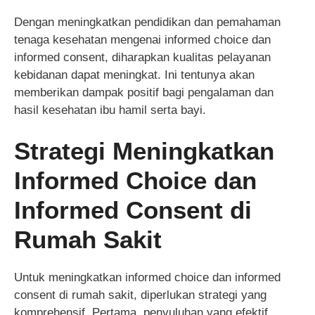
Dengan meningkatkan pendidikan dan pemahaman
tenaga kesehatan mengenai informed choice dan
informed consent, diharapkan kualitas pelayanan
kebidanan dapat meningkat. Ini tentunya akan
memberikan dampak positif bagi pengalaman dan
hasil kesehatan ibu hamil serta bayi.
Strategi Meningkatkan
Informed Choice dan
Informed Consent di
Rumah Sakit
Untuk meningkatkan informed choice dan informed
consent di rumah sakit, diperlukan strategi yang
komprehensif. Pertama, penyuluhan yang efektif