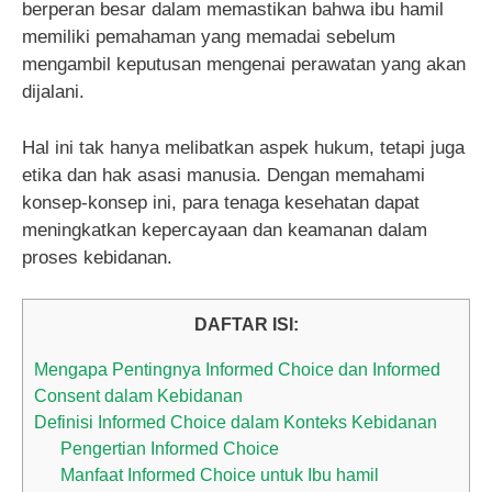
berperan besar dalam memastikan bahwa ibu hamil
memiliki pemahaman yang memadai sebelum
mengambil keputusan mengenai perawatan yang akan
dijalani.
Hal ini tak hanya melibatkan aspek hukum, tetapi juga
etika dan hak asasi manusia. Dengan memahami
konsep-konsep ini, para tenaga kesehatan dapat
meningkatkan kepercayaan dan keamanan dalam
proses kebidanan.
DAFTAR ISI:
Mengapa Pentingnya Informed Choice dan Informed
Consent dalam Kebidanan
Definisi Informed Choice dalam Konteks Kebidanan
Pengertian Informed Choice
Manfaat Informed Choice untuk Ibu hamil