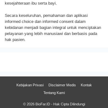
kesejahteraan ibu serta bayi.
Secara keseluruhan, pemahaman dan aplikasi
informed choice dan informed consent dalam
kebidanan menjadi bagian integral untuk menciptakan
pelayanan yang lebih manusiawi dan berbasis pada
hak pasien.
Kebijakan Privasi
Disclaimer Medis
Kontak
Tentang Kami
© 2026 BioFar.ID - Hak Cipta Dilindungi