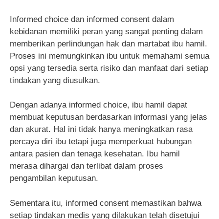
Informed choice dan informed consent dalam
kebidanan memiliki peran yang sangat penting dalam
memberikan perlindungan hak dan martabat ibu hamil.
Proses ini memungkinkan ibu untuk memahami semua
opsi yang tersedia serta risiko dan manfaat dari setiap
tindakan yang diusulkan.
Dengan adanya informed choice, ibu hamil dapat
membuat keputusan berdasarkan informasi yang jelas
dan akurat. Hal ini tidak hanya meningkatkan rasa
percaya diri ibu tetapi juga memperkuat hubungan
antara pasien dan tenaga kesehatan. Ibu hamil
merasa dihargai dan terlibat dalam proses
pengambilan keputusan.
Sementara itu, informed consent memastikan bahwa
setiap tindakan medis yang dilakukan telah disetujui