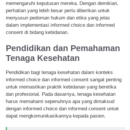
memengaruhi keputusan mereka. Dengan demikian,
perhatian yang lebih besar perlu diberikan untuk
menyusun pedoman hukum dan etika yang jelas
dalam implementasi informed choice dan informed
consent di bidang kebidanan.
Pendidikan dan Pemahaman
Tenaga Kesehatan
Pendidikan bagi tenaga kesehatan dalam konteks
informed choice dan informed consent sangat penting
untuk memastikan praktik kebidanan yang beretika
dan profesional. Pada dasarnya, tenaga kesehatan
harus memahami sepenuhnya apa yang dimaksud
dengan informed choice dan informed consent untuk
dapat mengkomunikasikannya kepada pasien.