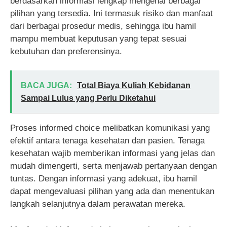
berdasarkan informasi lengkap mengenai berbagai
pilihan yang tersedia. Ini termasuk risiko dan manfaat
dari berbagai prosedur medis, sehingga ibu hamil
mampu membuat keputusan yang tepat sesuai
kebutuhan dan preferensinya.
BACA JUGA:
Total Biaya Kuliah Kebidanan
Sampai Lulus yang Perlu Diketahui
Proses informed choice melibatkan komunikasi yang
efektif antara tenaga kesehatan dan pasien. Tenaga
kesehatan wajib memberikan informasi yang jelas dan
mudah dimengerti, serta menjawab pertanyaan dengan
tuntas. Dengan informasi yang adekuat, ibu hamil
dapat mengevaluasi pilihan yang ada dan menentukan
langkah selanjutnya dalam perawatan mereka.