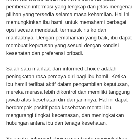
pemberian informasi yang lengkap dan jelas mengenai
pilihan yang tersedia selama masa kehamilan. Hal ini
memungkinkan ibu hamil untuk memahami berbagai
opsi secara mendetail, termasuk risiko dan
manfaatnya. Dengan pemahaman yang baik, ibu dapat
membuat keputusan yang sesuai dengan kondisi
kesehatan dan preferensi pribadi.
Salah satu manfaat dari informed choice adalah
peningkatan rasa percaya diri bagi ibu hamil. Ketika
ibu hamil terlibat aktif dalam pengambilan keputusan,
mereka merasa lebih dikontrol dan memiliki tanggung
jawab atas kesehatan diri dan janinnya. Hal ini dapat
berdampak positif pada kesehatan mental ibu,
mengurangi tingkat kecemasan, dan meningkatkan
hubungan antara ibu dan tenaga kesehatan.
Selain itu, informed choice membantu meningkatkan