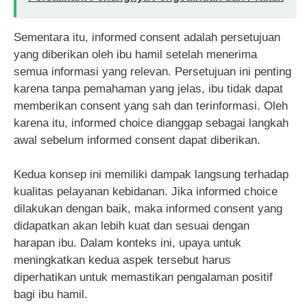
Sementara itu, informed consent adalah persetujuan
yang diberikan oleh ibu hamil setelah menerima
semua informasi yang relevan. Persetujuan ini penting
karena tanpa pemahaman yang jelas, ibu tidak dapat
memberikan consent yang sah dan terinformasi. Oleh
karena itu, informed choice dianggap sebagai langkah
awal sebelum informed consent dapat diberikan.
Kedua konsep ini memiliki dampak langsung terhadap
kualitas pelayanan kebidanan. Jika informed choice
dilakukan dengan baik, maka informed consent yang
didapatkan akan lebih kuat dan sesuai dengan
harapan ibu. Dalam konteks ini, upaya untuk
meningkatkan kedua aspek tersebut harus
diperhatikan untuk memastikan pengalaman positif
bagi ibu hamil.