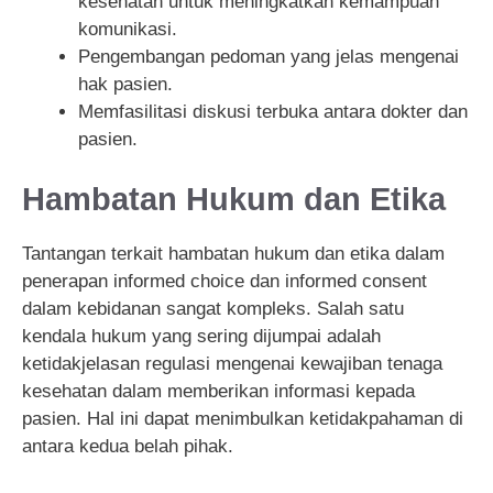
kesehatan untuk meningkatkan kemampuan
komunikasi.
Pengembangan pedoman yang jelas mengenai
hak pasien.
Memfasilitasi diskusi terbuka antara dokter dan
pasien.
Hambatan Hukum dan Etika
Tantangan terkait hambatan hukum dan etika dalam
penerapan informed choice dan informed consent
dalam kebidanan sangat kompleks. Salah satu
kendala hukum yang sering dijumpai adalah
ketidakjelasan regulasi mengenai kewajiban tenaga
kesehatan dalam memberikan informasi kepada
pasien. Hal ini dapat menimbulkan ketidakpahaman di
antara kedua belah pihak.