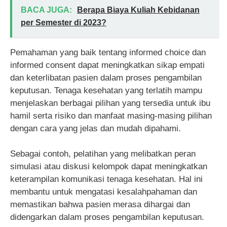
BACA JUGA:
Berapa Biaya Kuliah Kebidanan
per Semester di 2023?
Pemahaman yang baik tentang informed choice dan
informed consent dapat meningkatkan sikap empati
dan keterlibatan pasien dalam proses pengambilan
keputusan. Tenaga kesehatan yang terlatih mampu
menjelaskan berbagai pilihan yang tersedia untuk ibu
hamil serta risiko dan manfaat masing-masing pilihan
dengan cara yang jelas dan mudah dipahami.
Sebagai contoh, pelatihan yang melibatkan peran
simulasi atau diskusi kelompok dapat meningkatkan
keterampilan komunikasi tenaga kesehatan. Hal ini
membantu untuk mengatasi kesalahpahaman dan
memastikan bahwa pasien merasa dihargai dan
didengarkan dalam proses pengambilan keputusan.