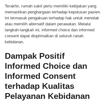
Terakhir, rumah sakit perlu memiliki kebijakan yang
memastikan penghargaan terhadap keputusan pasien.
Ini termasuk pengakuan terhadap hak untuk menolak
atau memilih alternatif dalam perawatan. Melalui
langkah-langkah ini, informed choice dan informed
consent dapat dioptimalkan di seluruh ranah
kebidanan.
Dampak Positif
Informed Choice dan
Informed Consent
terhadap Kualitas
Pelayanan Kebidanan