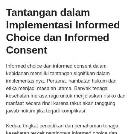
Tantangan dalam
Implementasi Informed
Choice dan Informed
Consent
Informed choice dan informed consent dalam
kebidanan memiliki tantangan signifikan dalam
implementasinya. Pertama, hambatan hukum dan
etika menjadi masalah utama. Banyak tenaga
kesehatan merasa ragu untuk menjelaskan risiko dan
manfaat secara rinci karena takut akan tanggung
jawab hukum jika terjadi komplikasi.
Kedua, tingkat pendidikan dan pemahaman tenaga
kesehatan terkait pentingnya informed choice dan