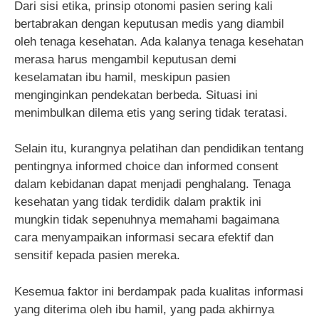
Dari sisi etika, prinsip otonomi pasien sering kali
bertabrakan dengan keputusan medis yang diambil
oleh tenaga kesehatan. Ada kalanya tenaga kesehatan
merasa harus mengambil keputusan demi
keselamatan ibu hamil, meskipun pasien
menginginkan pendekatan berbeda. Situasi ini
menimbulkan dilema etis yang sering tidak teratasi.
Selain itu, kurangnya pelatihan dan pendidikan tentang
pentingnya informed choice dan informed consent
dalam kebidanan dapat menjadi penghalang. Tenaga
kesehatan yang tidak terdidik dalam praktik ini
mungkin tidak sepenuhnya memahami bagaimana
cara menyampaikan informasi secara efektif dan
sensitif kepada pasien mereka.
Kesemua faktor ini berdampak pada kualitas informasi
yang diterima oleh ibu hamil, yang pada akhirnya