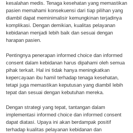
kesalahan medis. Tenaga kesehatan yang memastikan
pasien memahami konsekuensi dari tiap pilihan yang
diambil dapat meminimalisir kemungkinan terjadinya
komplikasi. Dengan demikian, kualitas pelayanan
kebidanan menjadi lebih baik dan sesuai dengan
harapan pasien.
Pentingnya penerapan informed choice dan informed
consent dalam kebidanan harus dipahami oleh semua
pihak terkait. Hal ini tidak hanya meningkatkan
kepercayaan ibu hamil terhadap tenaga kesehatan,
tetapi juga memastikan keputusan yang diambil lebih
tepat dan sesuai dengan kebutuhan mereka.
Dengan strategi yang tepat, tantangan dalam
implementasi informed choice dan informed consent
dapat diatasi. Upaya ini akan berdampak positif
terhadap kualitas pelayanan kebidanan dan