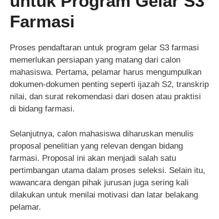
untuk Program Gelar S3
Farmasi
Proses pendaftaran untuk program gelar S3 farmasi
memerlukan persiapan yang matang dari calon
mahasiswa. Pertama, pelamar harus mengumpulkan
dokumen-dokumen penting seperti ijazah S2, transkrip
nilai, dan surat rekomendasi dari dosen atau praktisi
di bidang farmasi.
Selanjutnya, calon mahasiswa diharuskan menulis
proposal penelitian yang relevan dengan bidang
farmasi. Proposal ini akan menjadi salah satu
pertimbangan utama dalam proses seleksi. Selain itu,
wawancara dengan pihak jurusan juga sering kali
dilakukan untuk menilai motivasi dan latar belakang
pelamar.