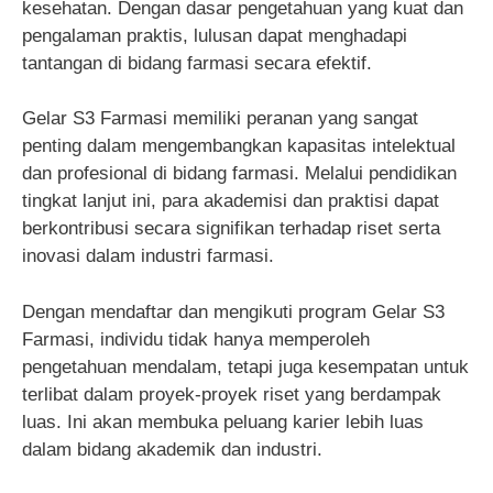
kesehatan. Dengan dasar pengetahuan yang kuat dan
pengalaman praktis, lulusan dapat menghadapi
tantangan di bidang farmasi secara efektif.
Gelar S3 Farmasi memiliki peranan yang sangat
penting dalam mengembangkan kapasitas intelektual
dan profesional di bidang farmasi. Melalui pendidikan
tingkat lanjut ini, para akademisi dan praktisi dapat
berkontribusi secara signifikan terhadap riset serta
inovasi dalam industri farmasi.
Dengan mendaftar dan mengikuti program Gelar S3
Farmasi, individu tidak hanya memperoleh
pengetahuan mendalam, tetapi juga kesempatan untuk
terlibat dalam proyek-proyek riset yang berdampak
luas. Ini akan membuka peluang karier lebih luas
dalam bidang akademik dan industri.