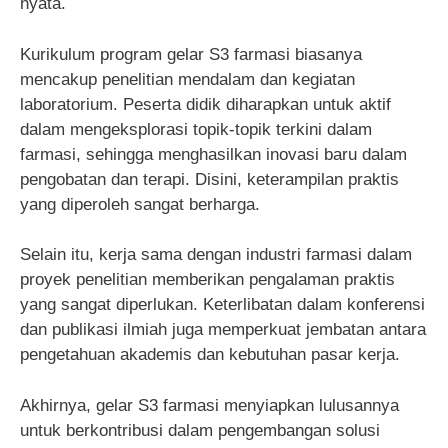
nyata.
Kurikulum program gelar S3 farmasi biasanya
mencakup penelitian mendalam dan kegiatan
laboratorium. Peserta didik diharapkan untuk aktif
dalam mengeksplorasi topik-topik terkini dalam
farmasi, sehingga menghasilkan inovasi baru dalam
pengobatan dan terapi. Disini, keterampilan praktis
yang diperoleh sangat berharga.
Selain itu, kerja sama dengan industri farmasi dalam
proyek penelitian memberikan pengalaman praktis
yang sangat diperlukan. Keterlibatan dalam konferensi
dan publikasi ilmiah juga memperkuat jembatan antara
pengetahuan akademis dan kebutuhan pasar kerja.
Akhirnya, gelar S3 farmasi menyiapkan lulusannya
untuk berkontribusi dalam pengembangan solusi