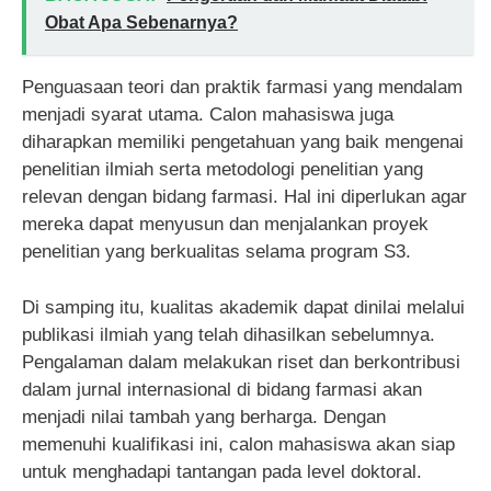
Obat Apa Sebenarnya?
Penguasaan teori dan praktik farmasi yang mendalam
menjadi syarat utama. Calon mahasiswa juga
diharapkan memiliki pengetahuan yang baik mengenai
penelitian ilmiah serta metodologi penelitian yang
relevan dengan bidang farmasi. Hal ini diperlukan agar
mereka dapat menyusun dan menjalankan proyek
penelitian yang berkualitas selama program S3.
Di samping itu, kualitas akademik dapat dinilai melalui
publikasi ilmiah yang telah dihasilkan sebelumnya.
Pengalaman dalam melakukan riset dan berkontribusi
dalam jurnal internasional di bidang farmasi akan
menjadi nilai tambah yang berharga. Dengan
memenuhi kualifikasi ini, calon mahasiswa akan siap
untuk menghadapi tantangan pada level doktoral.