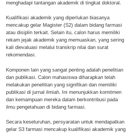
menghadapi tantangan akademik di tingkat doktoral.
Kualifikasi akademik yang diperlukan biasanya
mencakup gelar Magister (S2) dalam bidang farmasi
atau disiplin terkait. Selain itu, calon harus memiliki
rekam jejak akademik yang memuaskan, yang sering
kali dievaluasi melalui transkrip nilai dan surat
rekomendasi.
Komponen lain yang sangat penting adalah penelitian
dan publikasi. Calon mahasiswa diharapkan telah
melakukan penelitian yang signifikan dan memiliki
publikasi di jurnal ilmiah. Ini menunjukkan komitmen
dan kemampuan mereka dalam berkontribusi pada
ilmu pengetahuan di bidang farmasi.
Secara keseluruhan, persyaratan untuk mendapatkan
gelar S3 farmasi mencakup kualifikasi akademik yang