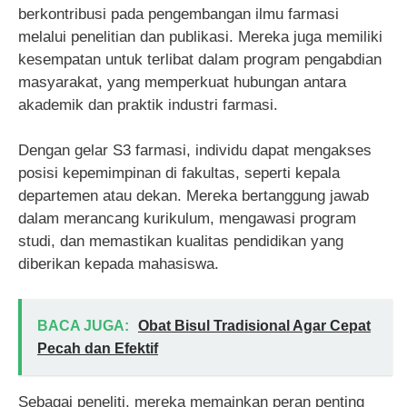
berkontribusi pada pengembangan ilmu farmasi
melalui penelitian dan publikasi. Mereka juga memiliki
kesempatan untuk terlibat dalam program pengabdian
masyarakat, yang memperkuat hubungan antara
akademik dan praktik industri farmasi.
Dengan gelar S3 farmasi, individu dapat mengakses
posisi kepemimpinan di fakultas, seperti kepala
departemen atau dekan. Mereka bertanggung jawab
dalam merancang kurikulum, mengawasi program
studi, dan memastikan kualitas pendidikan yang
diberikan kepada mahasiswa.
BACA JUGA:
Obat Bisul Tradisional Agar Cepat
Pecah dan Efektif
Sebagai peneliti, mereka memainkan peran penting