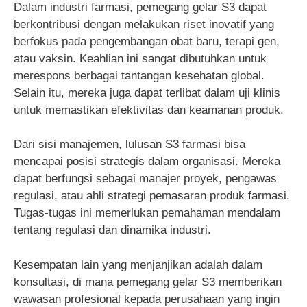
Dalam industri farmasi, pemegang gelar S3 dapat
berkontribusi dengan melakukan riset inovatif yang
berfokus pada pengembangan obat baru, terapi gen,
atau vaksin. Keahlian ini sangat dibutuhkan untuk
merespons berbagai tantangan kesehatan global.
Selain itu, mereka juga dapat terlibat dalam uji klinis
untuk memastikan efektivitas dan keamanan produk.
Dari sisi manajemen, lulusan S3 farmasi bisa
mencapai posisi strategis dalam organisasi. Mereka
dapat berfungsi sebagai manajer proyek, pengawas
regulasi, atau ahli strategi pemasaran produk farmasi.
Tugas-tugas ini memerlukan pemahaman mendalam
tentang regulasi dan dinamika industri.
Kesempatan lain yang menjanjikan adalah dalam
konsultasi, di mana pemegang gelar S3 memberikan
wawasan profesional kepada perusahaan yang ingin