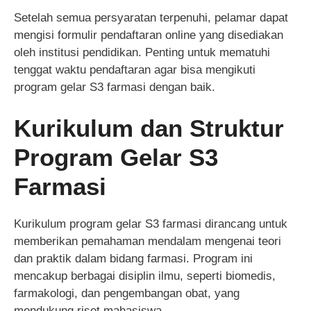
Setelah semua persyaratan terpenuhi, pelamar dapat
mengisi formulir pendaftaran online yang disediakan
oleh institusi pendidikan. Penting untuk mematuhi
tenggat waktu pendaftaran agar bisa mengikuti
program gelar S3 farmasi dengan baik.
Kurikulum dan Struktur
Program Gelar S3
Farmasi
Kurikulum program gelar S3 farmasi dirancang untuk
memberikan pemahaman mendalam mengenai teori
dan praktik dalam bidang farmasi. Program ini
mencakup berbagai disiplin ilmu, seperti biomedis,
farmakologi, dan pengembangan obat, yang
mendukung riset mahasiswa.