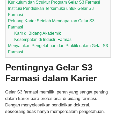
Kurikulum dan Struktur Program Gelar S3 Farmasi
Institusi Pendidikan Terkemuka untuk Gelar S3
Farmasi
Peluang Karier Setelah Mendapatkan Gelar S3
Farmasi
Karir di Bidang Akademik
Kesempatan di Industri Farmasi
Menyatukan Pengetahuan dan Praktik dalam Gelar S3
Farmasi
Pentingnya Gelar S3
Farmasi dalam Karier
Gelar S3 farmasi memiliki peran yang sangat penting
dalam karier para profesional di bidang farmasi.
Dengan menyelesaikan pendidikan doktoral,
seseorang tidak hanya memperdalam pengetahuan,