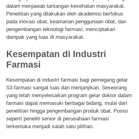
dalam menjawab tantangan kesehatan masyarakat.
Penelitian yang dilakukan oleh akademisi berfokus
pada inovasi obat, keamanan penggunaan obat, dan
pengembangan teknologi farmasi, menciptakan
dampak yang luas di masyarakat.
Kesempatan di Industri
Farmasi
Kesempatan di industri farmasi bagi pemegang gelar
S3 farmasi sangat luas dan menjanjikan. Seseorang
yang telah menyelesaikan program gelar doktor dalam
farmasi dapat memasuki berbagai bidang, mulai dari
penelitian hingga pengembangan produk obat. Posisi
seperti peneliti senior di perusahaan farmasi
terkemuka menjadi salah satu pilihan.