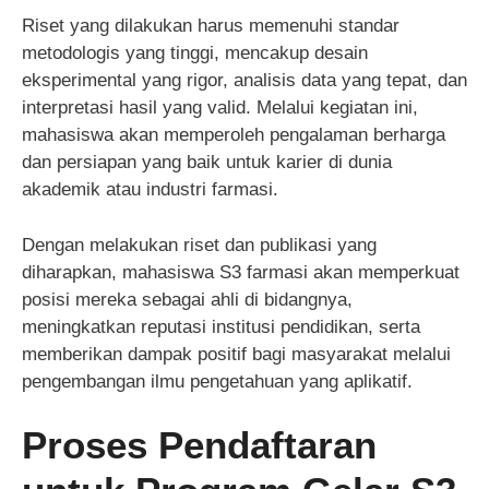
Riset yang dilakukan harus memenuhi standar
metodologis yang tinggi, mencakup desain
eksperimental yang rigor, analisis data yang tepat, dan
interpretasi hasil yang valid. Melalui kegiatan ini,
mahasiswa akan memperoleh pengalaman berharga
dan persiapan yang baik untuk karier di dunia
akademik atau industri farmasi.
Dengan melakukan riset dan publikasi yang
diharapkan, mahasiswa S3 farmasi akan memperkuat
posisi mereka sebagai ahli di bidangnya,
meningkatkan reputasi institusi pendidikan, serta
memberikan dampak positif bagi masyarakat melalui
pengembangan ilmu pengetahuan yang aplikatif.
Proses Pendaftaran