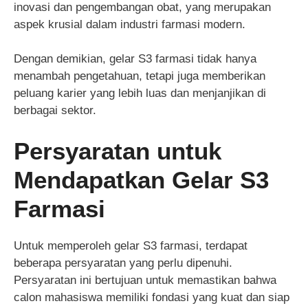
inovasi dan pengembangan obat, yang merupakan
aspek krusial dalam industri farmasi modern.
Dengan demikian, gelar S3 farmasi tidak hanya
menambah pengetahuan, tetapi juga memberikan
peluang karier yang lebih luas dan menjanjikan di
berbagai sektor.
Persyaratan untuk
Mendapatkan Gelar S3
Farmasi
Untuk memperoleh gelar S3 farmasi, terdapat
beberapa persyaratan yang perlu dipenuhi.
Persyaratan ini bertujuan untuk memastikan bahwa
calon mahasiswa memiliki fondasi yang kuat dan siap