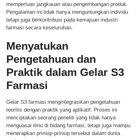
memperluas jangkauan atau pengembangan produk.
Pengalaman ini tidak hanya menguntungkan individu
tetapi juga berkontribusi pada kemajuan industri
farmasi secara keseluruhan.
Menyatukan
Pengetahuan dan
Praktik dalam Gelar S3
Farmasi
Gelar S3 farmasi mengintegrasikan pengetahuan
teoritis dengan praktik yang aplikatif. Proses ini
menciptakan seorang peneliti yang tidak hanya
menguasai ilmu di bidang farmasi, tetapi juga mampu
menerapkan prinsip-prinsip tersebut dalam dunia