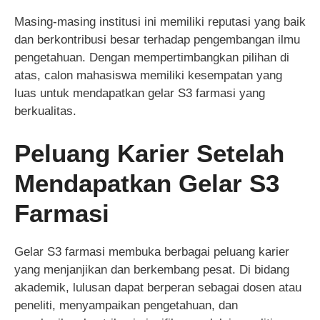
Masing-masing institusi ini memiliki reputasi yang baik
dan berkontribusi besar terhadap pengembangan ilmu
pengetahuan. Dengan mempertimbangkan pilihan di
atas, calon mahasiswa memiliki kesempatan yang
luas untuk mendapatkan gelar S3 farmasi yang
berkualitas.
Peluang Karier Setelah
Mendapatkan Gelar S3
Farmasi
Gelar S3 farmasi membuka berbagai peluang karier
yang menjanjikan dan berkembang pesat. Di bidang
akademik, lulusan dapat berperan sebagai dosen atau
peneliti, menyampaikan pengetahuan, dan