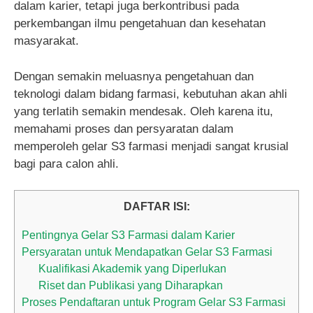
dalam karier, tetapi juga berkontribusi pada
perkembangan ilmu pengetahuan dan kesehatan
masyarakat.
Dengan semakin meluasnya pengetahuan dan
teknologi dalam bidang farmasi, kebutuhan akan ahli
yang terlatih semakin mendesak. Oleh karena itu,
memahami proses dan persyaratan dalam
memperoleh gelar S3 farmasi menjadi sangat krusial
bagi para calon ahli.
DAFTAR ISI:
Pentingnya Gelar S3 Farmasi dalam Karier
Persyaratan untuk Mendapatkan Gelar S3 Farmasi
Kualifikasi Akademik yang Diperlukan
Riset dan Publikasi yang Diharapkan
Proses Pendaftaran untuk Program Gelar S3 Farmasi