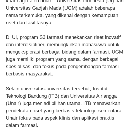
kuat bagi calon doktor. Universitas Indonesia (UI) dan
Universitas Gadjah Mada (UGM) adalah beberapa
nama terkemuka, yang dikenal dengan kemampuan
riset dan fasilitasnya.
Di UI, program S3 farmasi menekankan riset inovatif
dan interdisipliner, memungkinkan mahasiswa untuk
mengeksplorasi berbagai bidang dalam farmasi. UGM
juga memiliki program yang sama, dengan berbagai
spesialisasi dan fokus pada pengembangan farmasi
berbasis masyarakat.
Selain universitas-universitas tersebut, Institut
Teknologi Bandung (ITB) dan Universitas Airlangga
(Unair) juga menjadi pilihan utama. ITB menawarkan
pendekatan riset yang berbasis teknologi, sementara
Unair fokus pada aspek klinis dan aplikasi praktis
dalam farmasi.