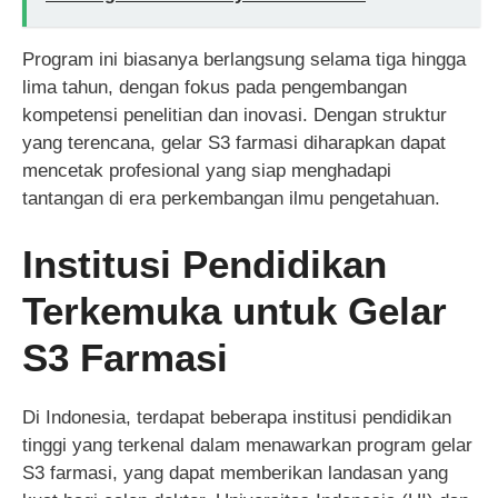
Program ini biasanya berlangsung selama tiga hingga
lima tahun, dengan fokus pada pengembangan
kompetensi penelitian dan inovasi. Dengan struktur
yang terencana, gelar S3 farmasi diharapkan dapat
mencetak profesional yang siap menghadapi
tantangan di era perkembangan ilmu pengetahuan.
Institusi Pendidikan
Terkemuka untuk Gelar
S3 Farmasi
Di Indonesia, terdapat beberapa institusi pendidikan
tinggi yang terkenal dalam menawarkan program gelar
S3 farmasi, yang dapat memberikan landasan yang