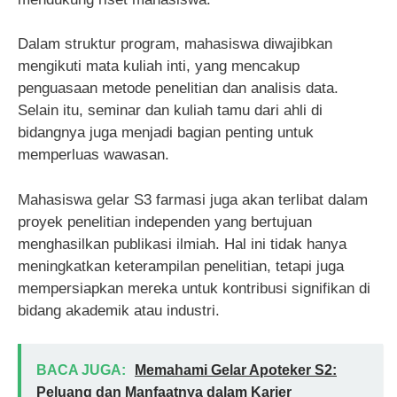
Dalam struktur program, mahasiswa diwajibkan
mengikuti mata kuliah inti, yang mencakup
penguasaan metode penelitian dan analisis data.
Selain itu, seminar dan kuliah tamu dari ahli di
bidangnya juga menjadi bagian penting untuk
memperluas wawasan.
Mahasiswa gelar S3 farmasi juga akan terlibat dalam
proyek penelitian independen yang bertujuan
menghasilkan publikasi ilmiah. Hal ini tidak hanya
meningkatkan keterampilan penelitian, tetapi juga
mempersiapkan mereka untuk kontribusi signifikan di
bidang akademik atau industri.
BACA JUGA:
Memahami Gelar Apoteker S2:
Peluang dan Manfaatnya dalam Karier