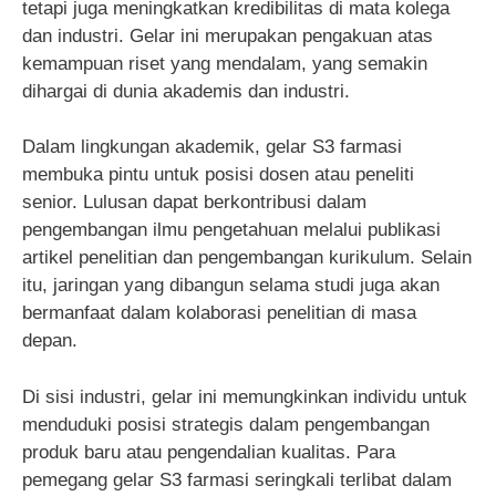
tetapi juga meningkatkan kredibilitas di mata kolega
dan industri. Gelar ini merupakan pengakuan atas
kemampuan riset yang mendalam, yang semakin
dihargai di dunia akademis dan industri.
Dalam lingkungan akademik, gelar S3 farmasi
membuka pintu untuk posisi dosen atau peneliti
senior. Lulusan dapat berkontribusi dalam
pengembangan ilmu pengetahuan melalui publikasi
artikel penelitian dan pengembangan kurikulum. Selain
itu, jaringan yang dibangun selama studi juga akan
bermanfaat dalam kolaborasi penelitian di masa
depan.
Di sisi industri, gelar ini memungkinkan individu untuk
menduduki posisi strategis dalam pengembangan
produk baru atau pengendalian kualitas. Para
pemegang gelar S3 farmasi seringkali terlibat dalam