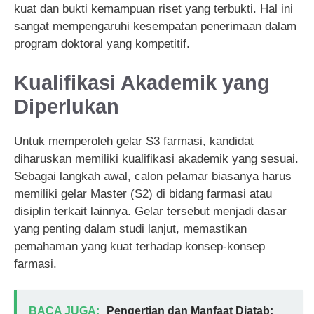
kuat dan bukti kemampuan riset yang terbukti. Hal ini
sangat mempengaruhi kesempatan penerimaan dalam
program doktoral yang kompetitif.
Kualifikasi Akademik yang
Diperlukan
Untuk memperoleh gelar S3 farmasi, kandidat
diharuskan memiliki kualifikasi akademik yang sesuai.
Sebagai langkah awal, calon pelamar biasanya harus
memiliki gelar Master (S2) di bidang farmasi atau
disiplin terkait lainnya. Gelar tersebut menjadi dasar
yang penting dalam studi lanjut, memastikan
pemahaman yang kuat terhadap konsep-konsep
farmasi.
BACA JUGA:
Pengertian dan Manfaat Diatab: