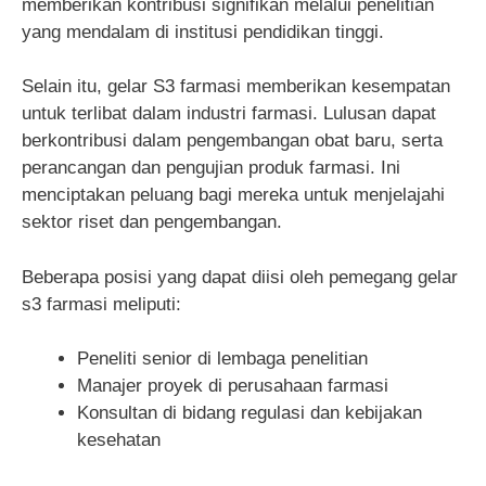
memberikan kontribusi signifikan melalui penelitian
yang mendalam di institusi pendidikan tinggi.
Selain itu, gelar S3 farmasi memberikan kesempatan
untuk terlibat dalam industri farmasi. Lulusan dapat
berkontribusi dalam pengembangan obat baru, serta
perancangan dan pengujian produk farmasi. Ini
menciptakan peluang bagi mereka untuk menjelajahi
sektor riset dan pengembangan.
Beberapa posisi yang dapat diisi oleh pemegang gelar
s3 farmasi meliputi:
Peneliti senior di lembaga penelitian
Manajer proyek di perusahaan farmasi
Konsultan di bidang regulasi dan kebijakan
kesehatan