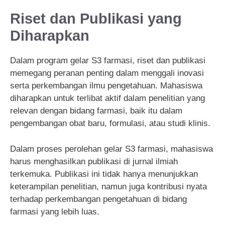
Riset dan Publikasi yang
Diharapkan
Dalam program gelar S3 farmasi, riset dan publikasi
memegang peranan penting dalam menggali inovasi
serta perkembangan ilmu pengetahuan. Mahasiswa
diharapkan untuk terlibat aktif dalam penelitian yang
relevan dengan bidang farmasi, baik itu dalam
pengembangan obat baru, formulasi, atau studi klinis.
Dalam proses perolehan gelar S3 farmasi, mahasiswa
harus menghasilkan publikasi di jurnal ilmiah
terkemuka. Publikasi ini tidak hanya menunjukkan
keterampilan penelitian, namun juga kontribusi nyata
terhadap perkembangan pengetahuan di bidang
farmasi yang lebih luas.