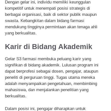
Dengan gelar ini, individu memiliki keunggulan
kompetitif untuk menempati posisi strategis di
berbagai organisasi, baik di sektor publik maupun
swasta. Kebangkitan dalam bidang farmasi
mendukung tingginya permintaan akan tenaga ahli
yang berkualitas.
Karir di Bidang Akademik
Gelar S3 farmasi membuka peluang karir yang
signifikan di bidang akademik. Lulusan program ini
dapat berprofesi sebagai dosen, pengajar, ataupun
peneliti di perguruan tinggi. Tugas utama mereka
adalah menyampaikan pengetahuan, membimbing
mahasiswa, dan menjalankan penelitian yang
berkualitas.
Dalam posisi ini, pengajar diharapkan untuk