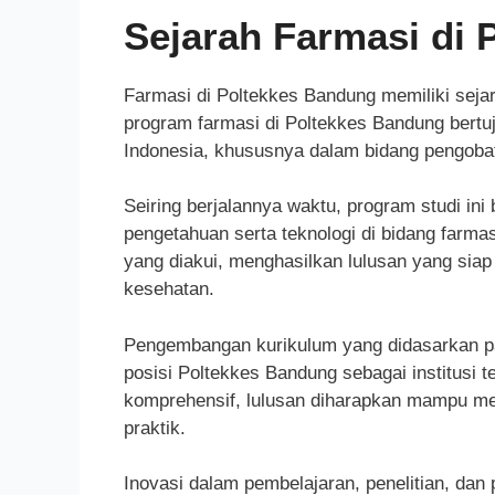
Sejarah Farmasi di
Farmasi di Poltekkes Bandung memiliki sejarah
program farmasi di Poltekkes Bandung bert
Indonesia, khususnya dalam bidang pengoba
Seiring berjalannya waktu, program studi i
pengetahuan serta teknologi di bidang farma
yang diakui, menghasilkan lulusan yang siap 
kesehatan.
Pengembangan kurikulum yang didasarkan pa
posisi Poltekkes Bandung sebagai institusi
komprehensif, lulusan diharapkan mampu me
praktik.
Inovasi dalam pembelajaran, penelitian, da