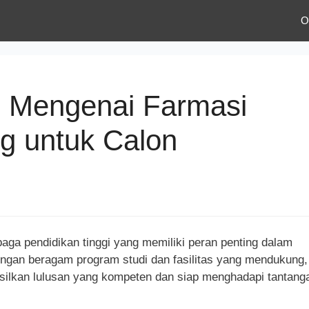
O
 Mengenai Farmasi
g untuk Calon
a pendidikan tinggi yang memiliki peran penting dalam
ngan beragam program studi dan fasilitas yang mendukung,
asilkan lulusan yang kompeten dan siap menghadapi tantang