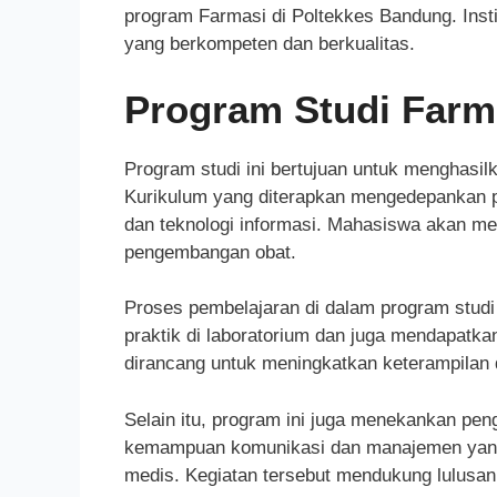
program Farmasi di Poltekkes Bandung. Insti
yang berkompeten dan berkualitas.
Program Studi Farm
Program studi ini bertujuan untuk menghasilk
Kurikulum yang diterapkan mengedepankan pen
dan teknologi informasi. Mahasiswa akan 
pengembangan obat.
Proses pembelajaran di dalam program studi
praktik di laboratorium dan juga mendapatka
dirancang untuk meningkatkan keterampilan 
Selain itu, program ini juga menekankan pe
kemampuan komunikasi dan manajemen yang b
medis. Kegiatan tersebut mendukung lulusan 