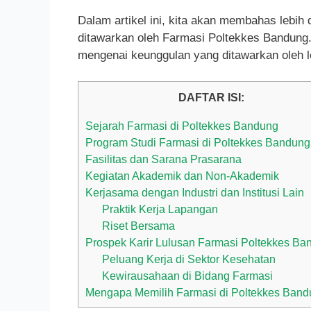
Dalam artikel ini, kita akan membahas lebih 
ditawarkan oleh Farmasi Poltekkes Bandun
mengenai keunggulan yang ditawarkan oleh l
DAFTAR ISI:
Sejarah Farmasi di Poltekkes Bandung
Program Studi Farmasi di Poltekkes Bandung
Fasilitas dan Sarana Prasarana
Kegiatan Akademik dan Non-Akademik
Kerjasama dengan Industri dan Institusi Lain
Praktik Kerja Lapangan
Riset Bersama
Prospek Karir Lulusan Farmasi Poltekkes Ba
Peluang Kerja di Sektor Kesehatan
Kewirausahaan di Bidang Farmasi
Mengapa Memilih Farmasi di Poltekkes Ban