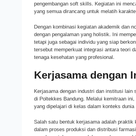
pengembangan soft skills. Kegiatan ini menc
yang semua dirancang untuk melatih karakte
Dengan kombinasi kegiatan akademik dan n
dengan pengalaman yang holistik. Ini mempe
tetapi juga sebagai individu yang siap berko
tersebut memperkuat integrasi antara teori d
tenaga kesehatan yang profesional.
Kerjasama dengan In
Kerjasama dengan industri dan institusi la
di Poltekkes Bandung. Melalui kemitraan ini
yang dipelajari di kelas dalam konteks dunia
Salah satu bentuk kerjasama adalah praktik 
dalam proses produksi dan distribusi farmas