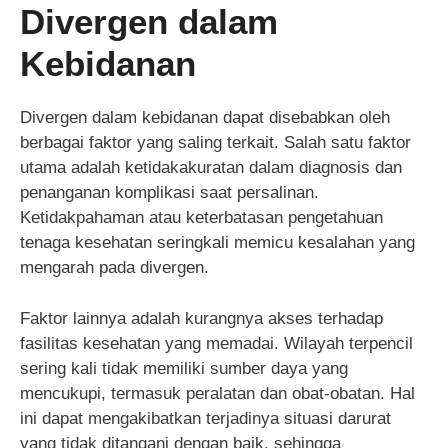
Divergen dalam
Kebidanan
Divergen dalam kebidanan dapat disebabkan oleh
berbagai faktor yang saling terkait. Salah satu faktor
utama adalah ketidakakuratan dalam diagnosis dan
penanganan komplikasi saat persalinan.
Ketidakpahaman atau keterbatasan pengetahuan
tenaga kesehatan seringkali memicu kesalahan yang
mengarah pada divergen.
Faktor lainnya adalah kurangnya akses terhadap
fasilitas kesehatan yang memadai. Wilayah terpencil
sering kali tidak memiliki sumber daya yang
mencukupi, termasuk peralatan dan obat-obatan. Hal
ini dapat mengakibatkan terjadinya situasi darurat
yang tidak ditangani dengan baik, sehingga