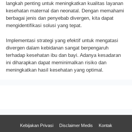
langkah penting untuk meningkatkan kualitas layanan
kesehatan maternal dan neonatal. Dengan memahami
berbagai jenis dan penyebab divergen, kita dapat
mengidentifikasi solusi yang tepat.
Implementasi strategi yang efektif untuk mengatasi
divergen dalam kebidanan sangat berpengaruh
terhadap kesehatan ibu dan bayi. Adanya kesadaran
ini diharapkan dapat meminimalkan risiko dan
meningkatkan hasil kesehatan yang optimal.
Kebijakan Privasi
Disclaimer Medis
Kontak