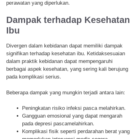
perawatan yang diperlukan.
Dampak terhadap Kesehatan
Ibu
Divergen dalam kebidanan dapat memiliki dampak
signifikan terhadap kesehatan ibu. Ketidaksesuaian
dalam praktik kebidanan dapat mempengaruhi
berbagai aspek kesehatan, yang sering kali berujung
pada komplikasi serius.
Beberapa dampak yang mungkin terjadi antara lain:
Peningkatan risiko infeksi pasca melahirkan.
Gangguan emosional yang dapat mengarah
pada depresi pascamelahirkan.
Komplikasi fisik seperti perdarahan berat yang