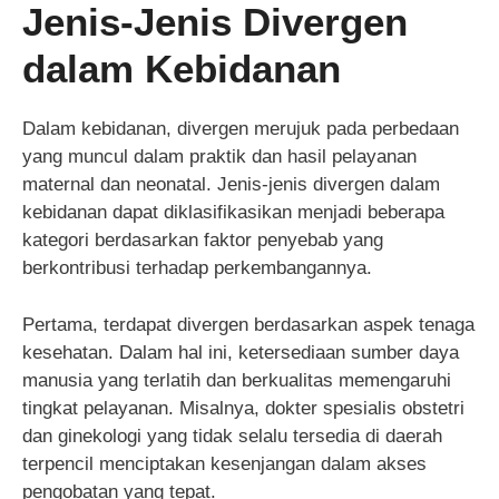
Jenis-Jenis Divergen
dalam Kebidanan
Dalam kebidanan, divergen merujuk pada perbedaan
yang muncul dalam praktik dan hasil pelayanan
maternal dan neonatal. Jenis-jenis divergen dalam
kebidanan dapat diklasifikasikan menjadi beberapa
kategori berdasarkan faktor penyebab yang
berkontribusi terhadap perkembangannya.
Pertama, terdapat divergen berdasarkan aspek tenaga
kesehatan. Dalam hal ini, ketersediaan sumber daya
manusia yang terlatih dan berkualitas memengaruhi
tingkat pelayanan. Misalnya, dokter spesialis obstetri
dan ginekologi yang tidak selalu tersedia di daerah
terpencil menciptakan kesenjangan dalam akses
pengobatan yang tepat.