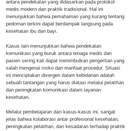
antara pendekatan yang didasarkan pada protokol
medis modern dan praktik tradisional. Hal ini
menunjukkan bahwa pemahaman yang kurang tentang
pedoman terkini dapat berdampak langsung pada
kesehatan ibu dan bayi.
Kasus lain menunjukkan bahwa pendekatan
komunikasi yang buruk antara tenaga medis dan
pasien sering kali dapat menimbulkan pengertian yang
salah mengenai risiko dan manfaat prosedur. Situasi
ini menciptakan divergen dalam kebidanan adalah
sebuah tantangan yang harus diatasi melalui pelatihan
dan peningkatan komunikasi dalam layanan
kesehatan.
Melalui pembelajaran dari kasus-kasus ini, sangat
jelas bahwa kolaborasi antar profesional kesehatan,
peningkatan pelatihan, dan kesadaran terhadap praktik