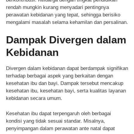
rendah mungkin kurang menyadari pentingnya
perawatan kebidanan yang tepat, sehingga berisiko
mengalami masalah selama kehamilan dan persalinan.
Dampak Divergen dalam
Kebidanan
Divergen dalam kebidanan dapat berdampak signifikan
terhadap berbagai aspek yang berkaitan dengan
kesehatan ibu dan bayi. Dampak tersebut mencakup
kesehatan ibu, kesehatan bayi, serta kualitas layanan
kebidanan secara umum.
Kesehatan ibu dapat terpengaruh oleh berbagai
kondisi yang tidak sesuai standar. Misalnya,
penyimpangan dalam perawatan ante natal dapat