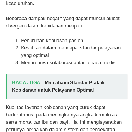
keseluruhan.
Beberapa dampak negatif yang dapat muncul akibat
divergen dalam kebidanan meliputi:
Penurunan kepuasan pasien
Kesulitan dalam mencapai standar pelayanan
yang optimal
Menurunnya kolaborasi antar tenaga medis
BACA JUGA:
Memahami Standar Praktik
Kebidanan untuk Pelayanan Optimal
Kualitas layanan kebidanan yang buruk dapat
berkontribusi pada meningkatnya angka komplikasi
serta mortalitas ibu dan bayi. Hal ini mengisyaratkan
perlunya perbaikan dalam sistem dan pendekatan