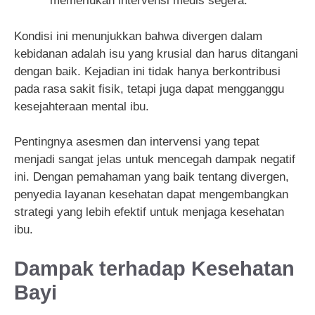
memerlukan intervensi medis segera.
Kondisi ini menunjukkan bahwa divergen dalam
kebidanan adalah isu yang krusial dan harus ditangani
dengan baik. Kejadian ini tidak hanya berkontribusi
pada rasa sakit fisik, tetapi juga dapat mengganggu
kesejahteraan mental ibu.
Pentingnya asesmen dan intervensi yang tepat
menjadi sangat jelas untuk mencegah dampak negatif
ini. Dengan pemahaman yang baik tentang divergen,
penyedia layanan kesehatan dapat mengembangkan
strategi yang lebih efektif untuk menjaga kesehatan
ibu.
Dampak terhadap Kesehatan
Bayi