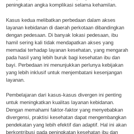
peningkatan angka komplikasi selama kehamilan.
Kasus kedua melibatkan perbedaan dalam akses
layanan kebidanan di daerah perkotaan dibandingkan
dengan pedesaan. Di banyak lokasi pedesaan, ibu
hamil sering kali tidak mendapatkan akses yang
memadai terhadap layanan kesehatan, yang mengarah
pada hasil yang lebih buruk bagi kesehatan ibu dan
bayi. Perbedaan ini menunjukkan perlunya kebijakan
yang lebih inklusif untuk menjembatani kesenjangan
layanan.
Pembelajaran dari kasus-kasus divergen ini penting
untuk meningkatkan kualitas layanan kebidanan.
Dengan memahami faktor-faktor yang menyebabkan
divergensi, praktisi kesehatan dapat mengembangkan
pendekatan yang lebih efektif dan adaptif. Hal ini akan
berkontribusi pada peningkatan kesehatan ibu dan