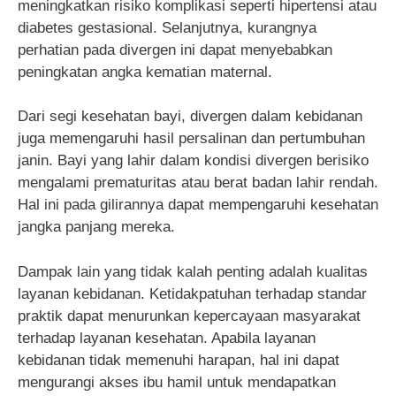
meningkatkan risiko komplikasi seperti hipertensi atau
diabetes gestasional. Selanjutnya, kurangnya
perhatian pada divergen ini dapat menyebabkan
peningkatan angka kematian maternal.
Dari segi kesehatan bayi, divergen dalam kebidanan
juga memengaruhi hasil persalinan dan pertumbuhan
janin. Bayi yang lahir dalam kondisi divergen berisiko
mengalami prematuritas atau berat badan lahir rendah.
Hal ini pada gilirannya dapat mempengaruhi kesehatan
jangka panjang mereka.
Dampak lain yang tidak kalah penting adalah kualitas
layanan kebidanan. Ketidakpatuhan terhadap standar
praktik dapat menurunkan kepercayaan masyarakat
terhadap layanan kesehatan. Apabila layanan
kebidanan tidak memenuhi harapan, hal ini dapat
mengurangi akses ibu hamil untuk mendapatkan