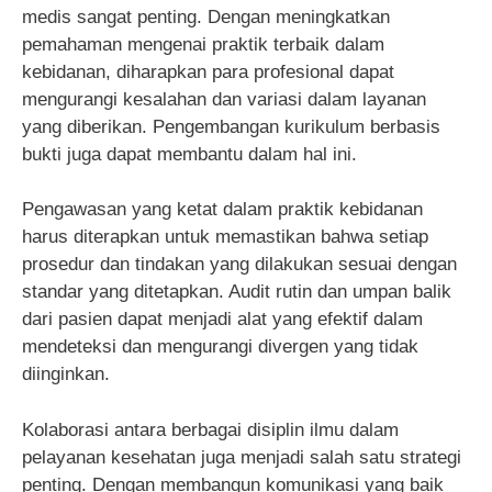
medis sangat penting. Dengan meningkatkan
pemahaman mengenai praktik terbaik dalam
kebidanan, diharapkan para profesional dapat
mengurangi kesalahan dan variasi dalam layanan
yang diberikan. Pengembangan kurikulum berbasis
bukti juga dapat membantu dalam hal ini.
Pengawasan yang ketat dalam praktik kebidanan
harus diterapkan untuk memastikan bahwa setiap
prosedur dan tindakan yang dilakukan sesuai dengan
standar yang ditetapkan. Audit rutin dan umpan balik
dari pasien dapat menjadi alat yang efektif dalam
mendeteksi dan mengurangi divergen yang tidak
diinginkan.
Kolaborasi antara berbagai disiplin ilmu dalam
pelayanan kesehatan juga menjadi salah satu strategi
penting. Dengan membangun komunikasi yang baik