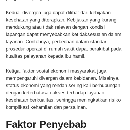
Kedua, divergen juga dapat dilihat dari kebijakan
kesehatan yang diterapkan. Kebijakan yang kurang
mendukung atau tidak relevan dengan kondisi
lapangan dapat menyebabkan ketidaksesuaian dalam
layanan. Contohnya, perbedaan dalam standar
prosedur operasi di rumah sakit dapat berakibat pada
kualitas pelayanan kepada ibu hamil.
Ketiga, faktor sosial ekonomi masyarakat juga
mempengaruhi divergen dalam kebidanan. Misalnya,
status ekonomi yang rendah sering kali berhubungan
dengan keterbatasan akses terhadap layanan
kesehatan berkualitas, sehingga meningkatkan risiko
komplikasi kehamilan dan persalinan.
Faktor Penyebab