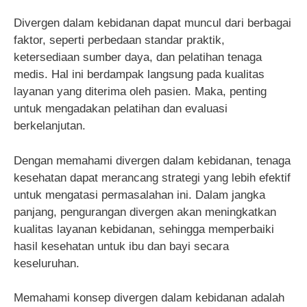
Divergen dalam kebidanan dapat muncul dari berbagai
faktor, seperti perbedaan standar praktik,
ketersediaan sumber daya, dan pelatihan tenaga
medis. Hal ini berdampak langsung pada kualitas
layanan yang diterima oleh pasien. Maka, penting
untuk mengadakan pelatihan dan evaluasi
berkelanjutan.
Dengan memahami divergen dalam kebidanan, tenaga
kesehatan dapat merancang strategi yang lebih efektif
untuk mengatasi permasalahan ini. Dalam jangka
panjang, pengurangan divergen akan meningkatkan
kualitas layanan kebidanan, sehingga memperbaiki
hasil kesehatan untuk ibu dan bayi secara
keseluruhan.
Memahami konsep divergen dalam kebidanan adalah