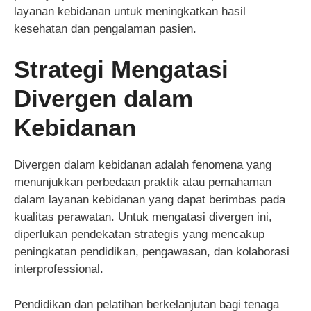
layanan kebidanan untuk meningkatkan hasil
kesehatan dan pengalaman pasien.
Strategi Mengatasi
Divergen dalam
Kebidanan
Divergen dalam kebidanan adalah fenomena yang
menunjukkan perbedaan praktik atau pemahaman
dalam layanan kebidanan yang dapat berimbas pada
kualitas perawatan. Untuk mengatasi divergen ini,
diperlukan pendekatan strategis yang mencakup
peningkatan pendidikan, pengawasan, dan kolaborasi
interprofessional.
Pendidikan dan pelatihan berkelanjutan bagi tenaga