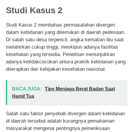
Studi Kasus 2
Studi Kasus 2 membahas permasalahan divergen
dalam kebidanan yang ditemukan di daerah pedesaan.
Di salah satu desa terpencil, angka kematian ibu saat
melahirkan cukup tinggi, meskipun adanya fasilitas
kesehatan yang tersedia. Penelitian menunjukkan
adanya ketidakcocokan antara praktik kebidanan yang
diterapkan dan kebijakan kesehatan nasional.
BACA JUGA:
Tips Menjaga Berat Badan Saat
Hamil Tua
Salah satu faktor penyebab divergen dalam kebidanan
di daerah tersebut adalah kurangnya pemahaman
masyarakat mengenai pentingnya pemeriksaan