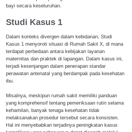
bayi secara keseluruhan.
Studi Kasus 1
Dalam konteks divergen dalam kebidanan, Studi
Kasus 1 menyoroti situasi di Rumah Sakit X, di mana
terdapat perbedaan antara kebijakan layanan
maternitas dan praktek di lapangan. Dalam kasus ini,
terjadi kesenjangan dalam penerapan standar
perawatan antenatal yang berdampak pada kesehatan
ibu.
Misalnya, meskipun rumah sakit memiliki panduan
yang komprehensif tentang pemeriksaan rutin selama
kehamilan, banyak tenaga kesehatan tidak
melaksanakan prosedur tersebut secara konsisten.
Hal ini menyebabkan terjadinya peningkatan kasus