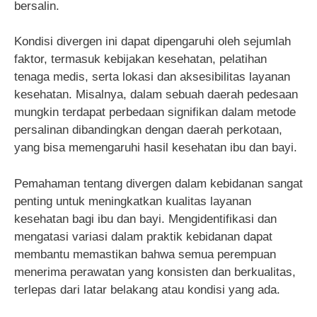
bersalin.
Kondisi divergen ini dapat dipengaruhi oleh sejumlah
faktor, termasuk kebijakan kesehatan, pelatihan
tenaga medis, serta lokasi dan aksesibilitas layanan
kesehatan. Misalnya, dalam sebuah daerah pedesaan
mungkin terdapat perbedaan signifikan dalam metode
persalinan dibandingkan dengan daerah perkotaan,
yang bisa memengaruhi hasil kesehatan ibu dan bayi.
Pemahaman tentang divergen dalam kebidanan sangat
penting untuk meningkatkan kualitas layanan
kesehatan bagi ibu dan bayi. Mengidentifikasi dan
mengatasi variasi dalam praktik kebidanan dapat
membantu memastikan bahwa semua perempuan
menerima perawatan yang konsisten dan berkualitas,
terlepas dari latar belakang atau kondisi yang ada.