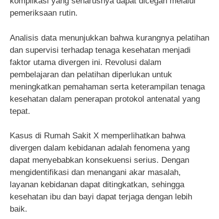
komplikasi yang seharusnya dapat dicegah melalui
pemeriksaan rutin.
Analisis data menunjukkan bahwa kurangnya pelatihan
dan supervisi terhadap tenaga kesehatan menjadi
faktor utama divergen ini. Revolusi dalam
pembelajaran dan pelatihan diperlukan untuk
meningkatkan pemahaman serta keterampilan tenaga
kesehatan dalam penerapan protokol antenatal yang
tepat.
Kasus di Rumah Sakit X memperlihatkan bahwa
divergen dalam kebidanan adalah fenomena yang
dapat menyebabkan konsekuensi serius. Dengan
mengidentifikasi dan menangani akar masalah,
layanan kebidanan dapat ditingkatkan, sehingga
kesehatan ibu dan bayi dapat terjaga dengan lebih
baik.