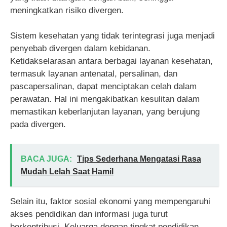
meningkatkan risiko divergen.
Sistem kesehatan yang tidak terintegrasi juga menjadi
penyebab divergen dalam kebidanan.
Ketidakselarasan antara berbagai layanan kesehatan,
termasuk layanan antenatal, persalinan, dan
pascapersalinan, dapat menciptakan celah dalam
perawatan. Hal ini mengakibatkan kesulitan dalam
memastikan keberlanjutan layanan, yang berujung
pada divergen.
BACA JUGA:
Tips Sederhana Mengatasi Rasa
Mudah Lelah Saat Hamil
Selain itu, faktor sosial ekonomi yang mempengaruhi
akses pendidikan dan informasi juga turut
berkontribusi. Keluarga dengan tingkat pendidikan