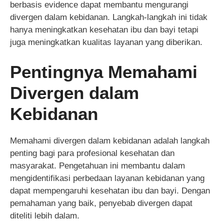
berbasis evidence dapat membantu mengurangi
divergen dalam kebidanan. Langkah-langkah ini tidak
hanya meningkatkan kesehatan ibu dan bayi tetapi
juga meningkatkan kualitas layanan yang diberikan.
Pentingnya Memahami
Divergen dalam
Kebidanan
Memahami divergen dalam kebidanan adalah langkah
penting bagi para profesional kesehatan dan
masyarakat. Pengetahuan ini membantu dalam
mengidentifikasi perbedaan layanan kebidanan yang
dapat mempengaruhi kesehatan ibu dan bayi. Dengan
pemahaman yang baik, penyebab divergen dapat
diteliti lebih dalam.