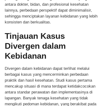
antara dokter, bidan, dan profesional kesehatan
lainnya, perbedaan perspektif dapat diminimalisir,
sehingga menciptakan layanan kebidanan yang lebih
konsisten dan berkualitas.
Tinjauan Kasus
Divergen dalam
Kebidanan
Divergen dalam kebidanan dapat terlihat melalui
berbagai kasus yang mencerminkan perbedaan
praktik dan hasil kesehatan. Studi kasus pertama
mencakup situasi di mana terdapat ketidakcocokan
antara standar perawatan dan implementasinya di
lapangan. Banyak tenaga kesehatan yang tidak
mengikuti pedoman kebidanan, yang berakibat pada