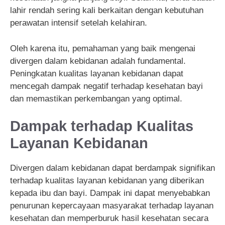
lahir rendah sering kali berkaitan dengan kebutuhan
perawatan intensif setelah kelahiran.
Oleh karena itu, pemahaman yang baik mengenai
divergen dalam kebidanan adalah fundamental.
Peningkatan kualitas layanan kebidanan dapat
mencegah dampak negatif terhadap kesehatan bayi
dan memastikan perkembangan yang optimal.
Dampak terhadap Kualitas
Layanan Kebidanan
Divergen dalam kebidanan dapat berdampak signifikan
terhadap kualitas layanan kebidanan yang diberikan
kepada ibu dan bayi. Dampak ini dapat menyebabkan
penurunan kepercayaan masyarakat terhadap layanan
kesehatan dan memperburuk hasil kesehatan secara