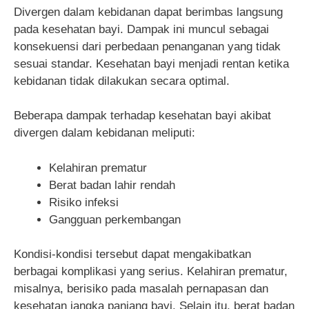
Divergen dalam kebidanan dapat berimbas langsung
pada kesehatan bayi. Dampak ini muncul sebagai
konsekuensi dari perbedaan penanganan yang tidak
sesuai standar. Kesehatan bayi menjadi rentan ketika
kebidanan tidak dilakukan secara optimal.
Beberapa dampak terhadap kesehatan bayi akibat
divergen dalam kebidanan meliputi:
Kelahiran prematur
Berat badan lahir rendah
Risiko infeksi
Gangguan perkembangan
Kondisi-kondisi tersebut dapat mengakibatkan
berbagai komplikasi yang serius. Kelahiran prematur,
misalnya, berisiko pada masalah pernapasan dan
kesehatan jangka panjang bayi. Selain itu, berat badan