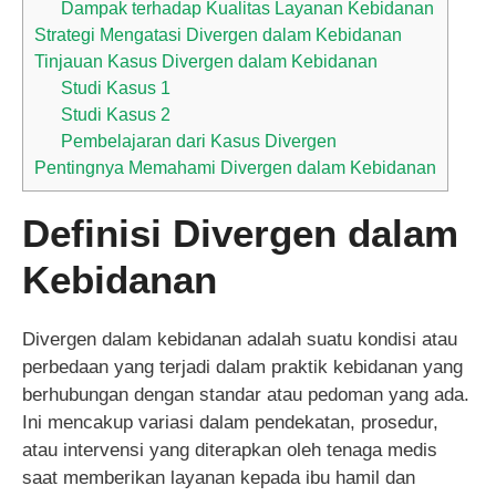
Dampak terhadap Kualitas Layanan Kebidanan
Strategi Mengatasi Divergen dalam Kebidanan
Tinjauan Kasus Divergen dalam Kebidanan
Studi Kasus 1
Studi Kasus 2
Pembelajaran dari Kasus Divergen
Pentingnya Memahami Divergen dalam Kebidanan
Definisi Divergen dalam
Kebidanan
Divergen dalam kebidanan adalah suatu kondisi atau
perbedaan yang terjadi dalam praktik kebidanan yang
berhubungan dengan standar atau pedoman yang ada.
Ini mencakup variasi dalam pendekatan, prosedur,
atau intervensi yang diterapkan oleh tenaga medis
saat memberikan layanan kepada ibu hamil dan