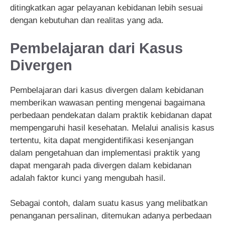
ditingkatkan agar pelayanan kebidanan lebih sesuai
dengan kebutuhan dan realitas yang ada.
Pembelajaran dari Kasus
Divergen
Pembelajaran dari kasus divergen dalam kebidanan
memberikan wawasan penting mengenai bagaimana
perbedaan pendekatan dalam praktik kebidanan dapat
mempengaruhi hasil kesehatan. Melalui analisis kasus
tertentu, kita dapat mengidentifikasi kesenjangan
dalam pengetahuan dan implementasi praktik yang
dapat mengarah pada divergen dalam kebidanan
adalah faktor kunci yang mengubah hasil.
Sebagai contoh, dalam suatu kasus yang melibatkan
penanganan persalinan, ditemukan adanya perbedaan