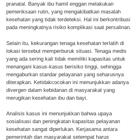
pranatal. Banyak ibu hamil enggan melakukan
pemeriksaan rutin, yang mengakibatkan masalah
kesehatan yang tidak terdeteksi. Hal ini berkontribusi
pada meningkatnya risiko komplikasi saat persalinan.
Selain itu, kekurangan tenaga kesehatan terlatih di
lokasi tersebut memperburuk situasi. Tenaga medis
yang ada sering kali tidak memiliki kapasitas untuk
menangani kasus-kasus berisiko tinggi, sehingga
mengaburkan standar pelayanan yang seharusnya
diterapkan. Ketidakcocokan ini menunjukkan adanya
divergen dalam kebidanan di masyarakat yang
merugikan kesehatan ibu dan bayi.
Analisis kasus ini menunjukkan bahwa upaya
sosialisasi dan peningkatan kapasitas pelayanan
kesehatan sangat diperlukan. Kerjasama antara
pemerintah dan masyarakat setempat harus