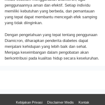
penggunaannya aman dan efektif. Setiap individu
memiliki kebutuhan yang berbeda, dan pemantauan
yang tepat dapat membantu mencegah efek samping
yang tidak diinginkan.
Dengan pengetahuan yang tepat tentang penggunaan
Diamicron, diharapkan penderita diabetes dapat
menjalani kehidupan yang lebih baik dan sehat.
Menjaga keseimbangan dalam pengobatan akan
berkontribusi pada kualitas hidup secara keseluruhan.
Kebijakan Privasi
Disclaimer Medis
Kontak