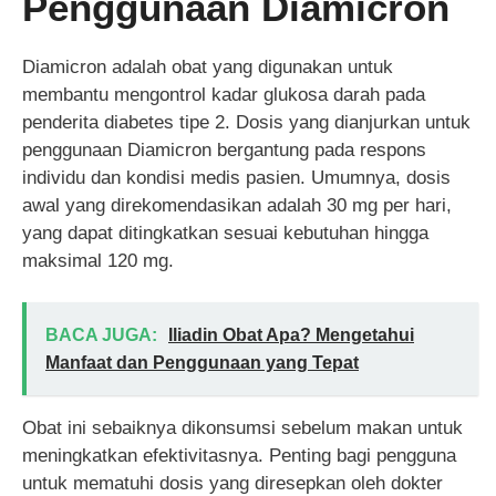
Penggunaan Diamicron
Diamicron adalah obat yang digunakan untuk
membantu mengontrol kadar glukosa darah pada
penderita diabetes tipe 2. Dosis yang dianjurkan untuk
penggunaan Diamicron bergantung pada respons
individu dan kondisi medis pasien. Umumnya, dosis
awal yang direkomendasikan adalah 30 mg per hari,
yang dapat ditingkatkan sesuai kebutuhan hingga
maksimal 120 mg.
BACA JUGA:
Iliadin Obat Apa? Mengetahui
Manfaat dan Penggunaan yang Tepat
Obat ini sebaiknya dikonsumsi sebelum makan untuk
meningkatkan efektivitasnya. Penting bagi pengguna
untuk mematuhi dosis yang diresepkan oleh dokter