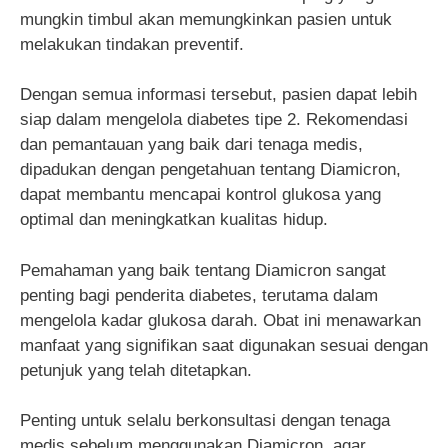
mungkin timbul akan memungkinkan pasien untuk
melakukan tindakan preventif.
Dengan semua informasi tersebut, pasien dapat lebih
siap dalam mengelola diabetes tipe 2. Rekomendasi
dan pemantauan yang baik dari tenaga medis,
dipadukan dengan pengetahuan tentang Diamicron,
dapat membantu mencapai kontrol glukosa yang
optimal dan meningkatkan kualitas hidup.
Pemahaman yang baik tentang Diamicron sangat
penting bagi penderita diabetes, terutama dalam
mengelola kadar glukosa darah. Obat ini menawarkan
manfaat yang signifikan saat digunakan sesuai dengan
petunjuk yang telah ditetapkan.
Penting untuk selalu berkonsultasi dengan tenaga
medis sebelum menggunakan Diamicron, agar