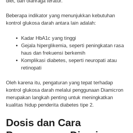
diet, dan olahraga teratur.
Beberapa indikator yang menunjukkan kebutuhan
kontrol glukosa darah antara lain adalah:
Kadar HbA1c yang tinggi
Gejala hiperglikemia, seperti peningkatan rasa
haus dan frekuensi berkemih
Komplikasi diabetes, seperti neuropati atau
retinopati
Oleh karena itu, pengaturan yang tepat terhadap
kontrol glukosa darah melalui penggunaan Diamicron
merupakan langkah penting untuk meningkatkan
kualitas hidup penderita diabetes tipe 2.
Dosis dan Cara