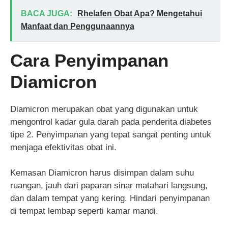
BACA JUGA:
Rhelafen Obat Apa? Mengetahui
Manfaat dan Penggunaannya
Cara Penyimpanan
Diamicron
Diamicron merupakan obat yang digunakan untuk
mengontrol kadar gula darah pada penderita diabetes
tipe 2. Penyimpanan yang tepat sangat penting untuk
menjaga efektivitas obat ini.
Kemasan Diamicron harus disimpan dalam suhu
ruangan, jauh dari paparan sinar matahari langsung,
dan dalam tempat yang kering. Hindari penyimpanan
di tempat lembap seperti kamar mandi.