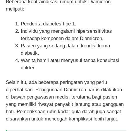
Beberapa kontraindikasi umum untuk Diamicron
meliputi:
Penderita diabetes tipe 1.
Individu yang mengalami hipersensitivitas
terhadap komponen dalam Diamicron.
Pasien yang sedang dalam kondisi koma
diabetik.
Wanita hamil atau menyusui tanpa konsultasi
dokter.
Selain itu, ada beberapa peringatan yang perlu
diperhatikan. Penggunaan Diamicron harus dilakukan
di bawah pengawasan medis, terutama bagi pasien
yang memiliki riwayat penyakit jantung atau gangguan
hati. Pemeriksaan rutin kadar gula darah juga sangat
disarankan untuk mencegah komplikasi lebih lanjut.