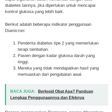
diabetes lainnya, jika diperlukan untuk mencapai
kontrol glukosa yang lebih baik.
Berikut adalah beberapa indikator penggunaan
Diamicron:
Penderita diabetes tipe 2 yang memerlukan
terapi tambahan.
Pasien dengan kadar glukosa darah yang
tinggi.
Mereka yang tidak mendapatkan hasil yang
memuaskan dari pengobatan awal.
BACA JUGA:
Berlosid Obat Apa? Panduan
Lengkap Penggunaannya dan Efeknya