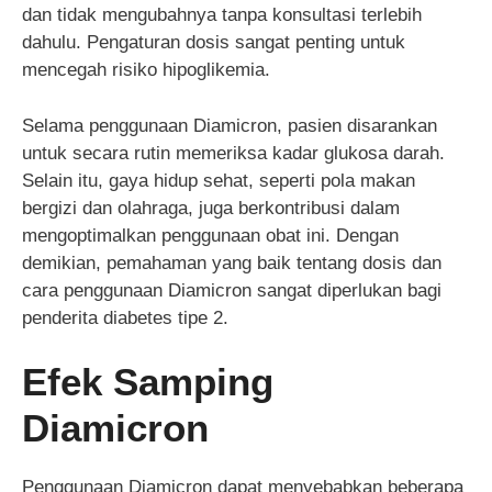
dan tidak mengubahnya tanpa konsultasi terlebih
dahulu. Pengaturan dosis sangat penting untuk
mencegah risiko hipoglikemia.
Selama penggunaan Diamicron, pasien disarankan
untuk secara rutin memeriksa kadar glukosa darah.
Selain itu, gaya hidup sehat, seperti pola makan
bergizi dan olahraga, juga berkontribusi dalam
mengoptimalkan penggunaan obat ini. Dengan
demikian, pemahaman yang baik tentang dosis dan
cara penggunaan Diamicron sangat diperlukan bagi
penderita diabetes tipe 2.
Efek Samping
Diamicron
Penggunaan Diamicron dapat menyebabkan beberapa