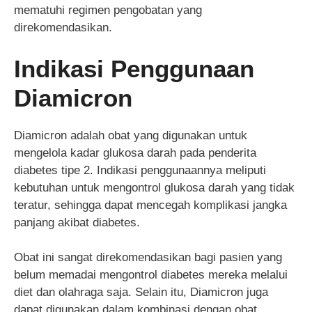
mematuhi regimen pengobatan yang
direkomendasikan.
Indikasi Penggunaan
Diamicron
Diamicron adalah obat yang digunakan untuk
mengelola kadar glukosa darah pada penderita
diabetes tipe 2. Indikasi penggunaannya meliputi
kebutuhan untuk mengontrol glukosa darah yang tidak
teratur, sehingga dapat mencegah komplikasi jangka
panjang akibat diabetes.
Obat ini sangat direkomendasikan bagi pasien yang
belum memadai mengontrol diabetes mereka melalui
diet dan olahraga saja. Selain itu, Diamicron juga
dapat digunakan dalam kombinasi dengan obat