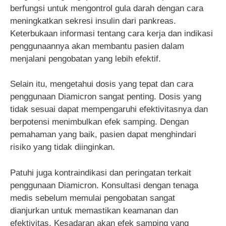
berfungsi untuk mengontrol gula darah dengan cara
meningkatkan sekresi insulin dari pankreas.
Keterbukaan informasi tentang cara kerja dan indikasi
penggunaannya akan membantu pasien dalam
menjalani pengobatan yang lebih efektif.
Selain itu, mengetahui dosis yang tepat dan cara
penggunaan Diamicron sangat penting. Dosis yang
tidak sesuai dapat mempengaruhi efektivitasnya dan
berpotensi menimbulkan efek samping. Dengan
pemahaman yang baik, pasien dapat menghindari
risiko yang tidak diinginkan.
Patuhi juga kontraindikasi dan peringatan terkait
penggunaan Diamicron. Konsultasi dengan tenaga
medis sebelum memulai pengobatan sangat
dianjurkan untuk memastikan keamanan dan
efektivitas. Kesadaran akan efek samping yang