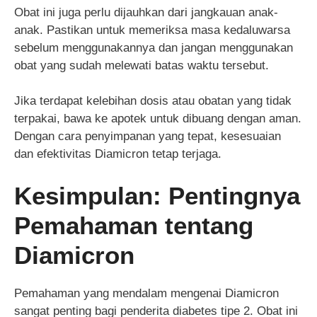
Obat ini juga perlu dijauhkan dari jangkauan anak-
anak. Pastikan untuk memeriksa masa kedaluwarsa
sebelum menggunakannya dan jangan menggunakan
obat yang sudah melewati batas waktu tersebut.
Jika terdapat kelebihan dosis atau obatan yang tidak
terpakai, bawa ke apotek untuk dibuang dengan aman.
Dengan cara penyimpanan yang tepat, kesesuaian
dan efektivitas Diamicron tetap terjaga.
Kesimpulan: Pentingnya
Pemahaman tentang
Diamicron
Pemahaman yang mendalam mengenai Diamicron
sangat penting bagi penderita diabetes tipe 2. Obat ini