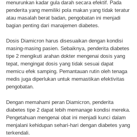
menurunkan kadar gula darah secara efektif. Pada
penderita yang memiliki pola makan yang tidak teratur
atau masalah berat badan, pengobatan ini menjadi
bagian penting dari manajemen diabetes.
Dosis Diamicron harus disesuaikan dengan kondisi
masing-masing pasien. Sebaiknya, penderita diabetes
tipe 2 mengikuti arahan dokter mengenai dosis yang
tepat, mengingat dosis yang tidak sesuai dapat
memicu efek samping. Pemantauan rutin oleh tenaga
medis juga diperlukan untuk memastikan efektivitas
pengobatan.
Dengan memahami peran Diamicron, penderita
diabetes tipe 2 dapat lebih memanage kondisi mereka.
Pengetahuan mengenai obat ini menjadi kunci dalam
menjalani kehidupan sehari-hari dengan diabetes yang
terkendali.