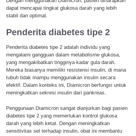
Dengan menggunakan Diamicron, pasien diharapkan
dapat mencapai tingkat glukosa darah yang lebih
stabil dan optimal.
Penderita diabetes tipe 2
Penderita diabetes tipe 2 adalah individu yang
mengalami gangguan dalam metabolisme glukosa,
yang mengakibatkan tingginya kadar gula darah.
Mereka biasanya memiliki resistensi insulin, di mana
tubuh tidak mampu menggunakan insulin secara
efektif. Dalam konteks ini, Diamicron berfungsi untuk
meningkatkan sekresi insulin dari pankreas.
Penggunaan Diamicron sangat dianjurkan bagi pasien
diabetes tipe 2 yang memerlukan kontrol glukosa
darah yang lebih ketat. Dengan meningkatkan
sensitivitas sel terhadap insulin, obat ini membantu