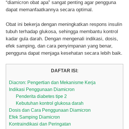
“diamicron obat apa” sangat penting agar pengguna
dapat memanfaatkannya secara optimal.
Obat ini bekerja dengan meningkatkan respons insulin
tubuh terhadap glukosa, sehingga membantu kontrol
kadar gula darah. Dengan mengenali indikasi, dosis,
efek samping, dan cara penyimpanan yang benar,
pengguna dapat menjaga kesehatan secara lebih baik.
DAFTAR ISI:
Diacron: Pengertian dan Mekanisme Kerja
Indikasi Penggunaan Diamicron
Penderita diabetes tipe 2
Kebutuhan kontrol glukosa darah
Dosis dan Cara Penggunaan Diamicron
Efek Samping Diamicron
Kontraindikasi dan Peringatan