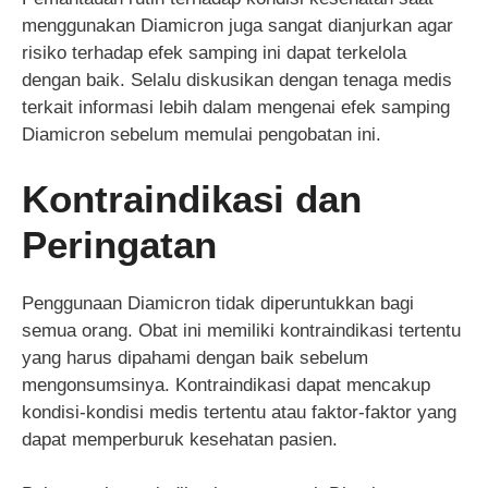
menggunakan Diamicron juga sangat dianjurkan agar
risiko terhadap efek samping ini dapat terkelola
dengan baik. Selalu diskusikan dengan tenaga medis
terkait informasi lebih dalam mengenai efek samping
Diamicron sebelum memulai pengobatan ini.
Kontraindikasi dan
Peringatan
Penggunaan Diamicron tidak diperuntukkan bagi
semua orang. Obat ini memiliki kontraindikasi tertentu
yang harus dipahami dengan baik sebelum
mengonsumsinya. Kontraindikasi dapat mencakup
kondisi-kondisi medis tertentu atau faktor-faktor yang
dapat memperburuk kesehatan pasien.