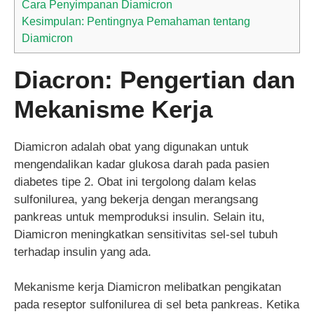
Cara Penyimpanan Diamicron
Kesimpulan: Pentingnya Pemahaman tentang
Diamicron
Diacron: Pengertian dan
Mekanisme Kerja
Diamicron adalah obat yang digunakan untuk
mengendalikan kadar glukosa darah pada pasien
diabetes tipe 2. Obat ini tergolong dalam kelas
sulfonilurea, yang bekerja dengan merangsang
pankreas untuk memproduksi insulin. Selain itu,
Diamicron meningkatkan sensitivitas sel-sel tubuh
terhadap insulin yang ada.
Mekanisme kerja Diamicron melibatkan pengikatan
pada reseptor sulfonilurea di sel beta pankreas. Ketika