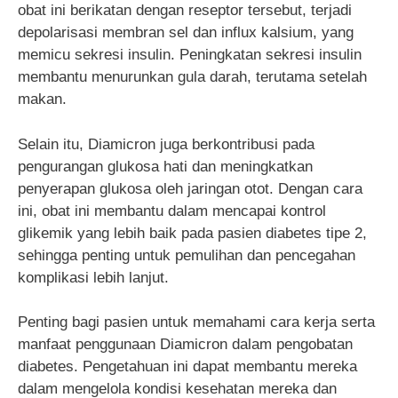
obat ini berikatan dengan reseptor tersebut, terjadi
depolarisasi membran sel dan influx kalsium, yang
memicu sekresi insulin. Peningkatan sekresi insulin
membantu menurunkan gula darah, terutama setelah
makan.
Selain itu, Diamicron juga berkontribusi pada
pengurangan glukosa hati dan meningkatkan
penyerapan glukosa oleh jaringan otot. Dengan cara
ini, obat ini membantu dalam mencapai kontrol
glikemik yang lebih baik pada pasien diabetes tipe 2,
sehingga penting untuk pemulihan dan pencegahan
komplikasi lebih lanjut.
Penting bagi pasien untuk memahami cara kerja serta
manfaat penggunaan Diamicron dalam pengobatan
diabetes. Pengetahuan ini dapat membantu mereka
dalam mengelola kondisi kesehatan mereka dan