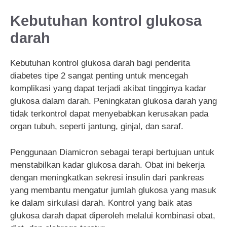
Kebutuhan kontrol glukosa
darah
Kebutuhan kontrol glukosa darah bagi penderita
diabetes tipe 2 sangat penting untuk mencegah
komplikasi yang dapat terjadi akibat tingginya kadar
glukosa dalam darah. Peningkatan glukosa darah yang
tidak terkontrol dapat menyebabkan kerusakan pada
organ tubuh, seperti jantung, ginjal, dan saraf.
Penggunaan Diamicron sebagai terapi bertujuan untuk
menstabilkan kadar glukosa darah. Obat ini bekerja
dengan meningkatkan sekresi insulin dari pankreas
yang membantu mengatur jumlah glukosa yang masuk
ke dalam sirkulasi darah. Kontrol yang baik atas
glukosa darah dapat diperoleh melalui kombinasi obat,