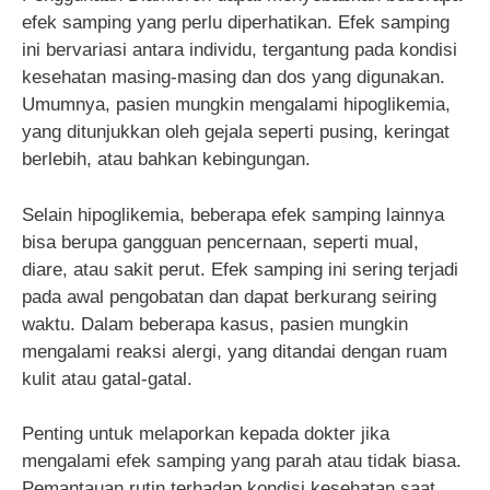
efek samping yang perlu diperhatikan. Efek samping
ini bervariasi antara individu, tergantung pada kondisi
kesehatan masing-masing dan dos yang digunakan.
Umumnya, pasien mungkin mengalami hipoglikemia,
yang ditunjukkan oleh gejala seperti pusing, keringat
berlebih, atau bahkan kebingungan.
Selain hipoglikemia, beberapa efek samping lainnya
bisa berupa gangguan pencernaan, seperti mual,
diare, atau sakit perut. Efek samping ini sering terjadi
pada awal pengobatan dan dapat berkurang seiring
waktu. Dalam beberapa kasus, pasien mungkin
mengalami reaksi alergi, yang ditandai dengan ruam
kulit atau gatal-gatal.
Penting untuk melaporkan kepada dokter jika
mengalami efek samping yang parah atau tidak biasa.
Pemantauan rutin terhadap kondisi kesehatan saat