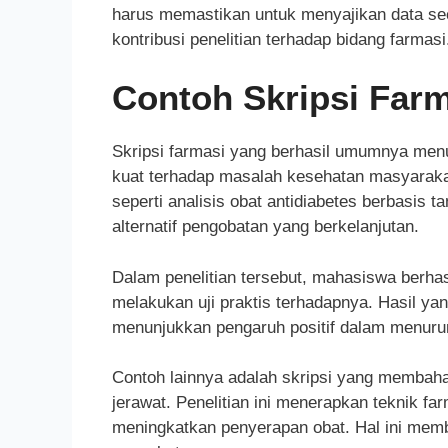
harus memastikan untuk menyajikan data 
kontribusi penelitian terhadap bidang farmasi
Contoh Skripsi Farm
Skripsi farmasi yang berhasil umumnya menun
kuat terhadap masalah kesehatan masyarakat. 
seperti analisis obat antidiabetes berbasis
alternatif pengobatan yang berkelanjutan.
Dalam penelitian tersebut, mahasiswa berh
melakukan uji praktis terhadapnya. Hasil yang
menunjukkan pengaruh positif dalam menuru
Contoh lainnya adalah skripsi yang membaha
jerawat. Penelitian ini menerapkan teknik f
meningkatkan penyerapan obat. Hal ini memb