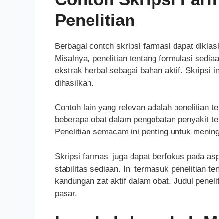
Penelitian
Berbagai contoh skripsi farmasi dapat diklas
Misalnya, penelitian tentang formulasi sedi
ekstrak herbal sebagai bahan aktif. Skripsi 
dihasilkan.
Contoh lain yang relevan adalah penelitian te
beberapa obat dalam pengobatan penyakit te
Penelitian semacam ini penting untuk menin
Skripsi farmasi juga dapat berfokus pada asp
stabilitas sediaan. Ini termasuk penelitian t
kandungan zat aktif dalam obat. Judul peneli
pasar.