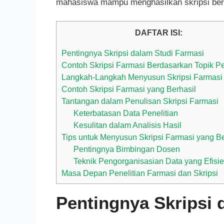
mahasiswa mampu menghasilkan skripsi berk
DAFTAR ISI:
Pentingnya Skripsi dalam Studi Farmasi
Contoh Skripsi Farmasi Berdasarkan Topik Pe
Langkah-Langkah Menyusun Skripsi Farmasi
Contoh Skripsi Farmasi yang Berhasil
Tantangan dalam Penulisan Skripsi Farmasi
Keterbatasan Data Penelitian
Kesulitan dalam Analisis Hasil
Tips untuk Menyusun Skripsi Farmasi yang Be
Pentingnya Bimbingan Dosen
Teknik Pengorganisasian Data yang Efisi
Masa Depan Penelitian Farmasi dan Skripsi
Pentingnya Skripsi 