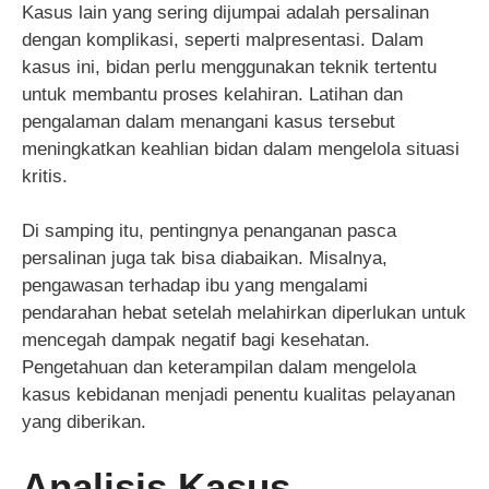
Kasus lain yang sering dijumpai adalah persalinan
dengan komplikasi, seperti malpresentasi. Dalam
kasus ini, bidan perlu menggunakan teknik tertentu
untuk membantu proses kelahiran. Latihan dan
pengalaman dalam menangani kasus tersebut
meningkatkan keahlian bidan dalam mengelola situasi
kritis.
Di samping itu, pentingnya penanganan pasca
persalinan juga tak bisa diabaikan. Misalnya,
pengawasan terhadap ibu yang mengalami
pendarahan hebat setelah melahirkan diperlukan untuk
mencegah dampak negatif bagi kesehatan.
Pengetahuan dan keterampilan dalam mengelola
kasus kebidanan menjadi penentu kualitas pelayanan
yang diberikan.
Analisis Kasus