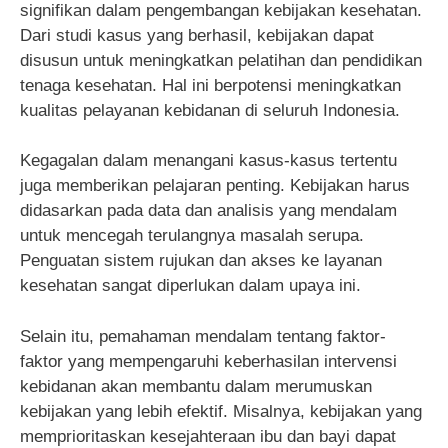
signifikan dalam pengembangan kebijakan kesehatan.
Dari studi kasus yang berhasil, kebijakan dapat
disusun untuk meningkatkan pelatihan dan pendidikan
tenaga kesehatan. Hal ini berpotensi meningkatkan
kualitas pelayanan kebidanan di seluruh Indonesia.
Kegagalan dalam menangani kasus-kasus tertentu
juga memberikan pelajaran penting. Kebijakan harus
didasarkan pada data dan analisis yang mendalam
untuk mencegah terulangnya masalah serupa.
Penguatan sistem rujukan dan akses ke layanan
kesehatan sangat diperlukan dalam upaya ini.
Selain itu, pemahaman mendalam tentang faktor-
faktor yang mempengaruhi keberhasilan intervensi
kebidanan akan membantu dalam merumuskan
kebijakan yang lebih efektif. Misalnya, kebijakan yang
memprioritaskan kesejahteraan ibu dan bayi dapat