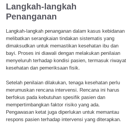
Langkah-langkah
Penanganan
Langkah-langkah penanganan dalam kasus kebidanan
melibatkan serangkaian tindakan sistematis yang
dimaksudkan untuk memastikan kesehatan ibu dan
bayi. Proses ini diawali dengan melakukan penilaian
menyeluruh terhadap kondisi pasien, termasuk riwayat
kesehatan dan pemeriksaan fisik.
Setelah penilaian dilakukan, tenaga kesehatan perlu
merumuskan rencana intervensi. Rencana ini harus
berfokus pada kebutuhan spesifik pasien dan
mempertimbangkan faktor risiko yang ada.
Pengawasan ketat juga diperlukan untuk memantau
respons pasien terhadap intervensi yang diterapkan.