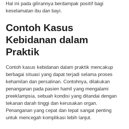
Hal ini pada gilirannya berdampak positif bagi
keselamatan ibu dan bayi.
Contoh Kasus
Kebidanan dalam
Praktik
Contoh kasus kebidanan dalam praktik mencakup
berbagai situasi yang dapat terjadi selama proses
kehamilan dan persalinan. Contohnya, dilakukan
penanganan pada pasien hamil yang mengalami
preeklampsia, sebuah kondisi yang ditandai dengan
tekanan darah tinggi dan kerusakan organ.
Penanganan yang cepat dan tepat sangat penting
untuk mencegah komplikasi lebih lanjut.