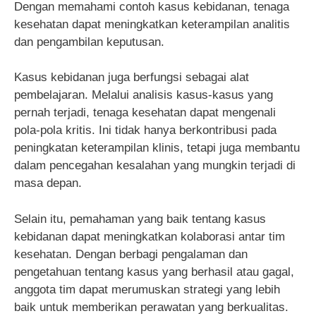
Dengan memahami contoh kasus kebidanan, tenaga
kesehatan dapat meningkatkan keterampilan analitis
dan pengambilan keputusan.
Kasus kebidanan juga berfungsi sebagai alat
pembelajaran. Melalui analisis kasus-kasus yang
pernah terjadi, tenaga kesehatan dapat mengenali
pola-pola kritis. Ini tidak hanya berkontribusi pada
peningkatan keterampilan klinis, tetapi juga membantu
dalam pencegahan kesalahan yang mungkin terjadi di
masa depan.
Selain itu, pemahaman yang baik tentang kasus
kebidanan dapat meningkatkan kolaborasi antar tim
kesehatan. Dengan berbagi pengalaman dan
pengetahuan tentang kasus yang berhasil atau gagal,
anggota tim dapat merumuskan strategi yang lebih
baik untuk memberikan perawatan yang berkualitas.