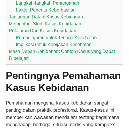
Langkah-langkah Penanganan
Faktor Penentu Keberhasilan
Tantangan Dalam Kasus Kebidanan
Metodologi Studi Kasus Kebidanan
Pelajaran Dari Kasus Kebidanan
Pembelajaran untuk Tenaga Kesehatan
Implikasi untuk Kebijakan Kesehatan
Masa Depan Kebidanan: Contoh Kasus yang Dapat
Dipelajari
Pentingnya Pemahaman
Kasus Kebidanan
Pemahaman mengenai kasus kebidanan sangat
penting dalam praktik profesional. Kasus-kasus ini
memberikan wawasan mendalam tentang bagaimana
menghadapi berbagai situasi medis yang kompleks.