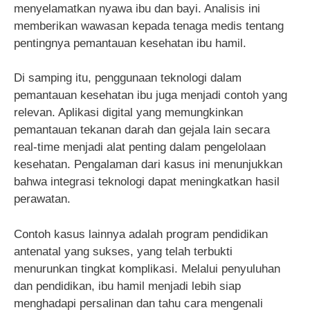
menyelamatkan nyawa ibu dan bayi. Analisis ini
memberikan wawasan kepada tenaga medis tentang
pentingnya pemantauan kesehatan ibu hamil.
Di samping itu, penggunaan teknologi dalam
pemantauan kesehatan ibu juga menjadi contoh yang
relevan. Aplikasi digital yang memungkinkan
pemantauan tekanan darah dan gejala lain secara
real-time menjadi alat penting dalam pengelolaan
kesehatan. Pengalaman dari kasus ini menunjukkan
bahwa integrasi teknologi dapat meningkatkan hasil
perawatan.
Contoh kasus lainnya adalah program pendidikan
antenatal yang sukses, yang telah terbukti
menurunkan tingkat komplikasi. Melalui penyuluhan
dan pendidikan, ibu hamil menjadi lebih siap
menghadapi persalinan dan tahu cara mengenali