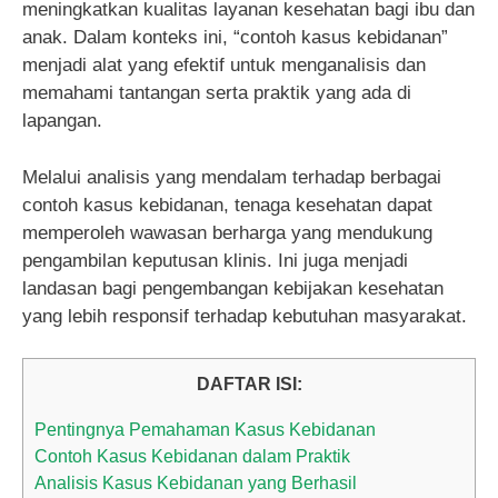
meningkatkan kualitas layanan kesehatan bagi ibu dan
anak. Dalam konteks ini, “contoh kasus kebidanan”
menjadi alat yang efektif untuk menganalisis dan
memahami tantangan serta praktik yang ada di
lapangan.
Melalui analisis yang mendalam terhadap berbagai
contoh kasus kebidanan, tenaga kesehatan dapat
memperoleh wawasan berharga yang mendukung
pengambilan keputusan klinis. Ini juga menjadi
landasan bagi pengembangan kebijakan kesehatan
yang lebih responsif terhadap kebutuhan masyarakat.
DAFTAR ISI:
Pentingnya Pemahaman Kasus Kebidanan
Contoh Kasus Kebidanan dalam Praktik
Analisis Kasus Kebidanan yang Berhasil