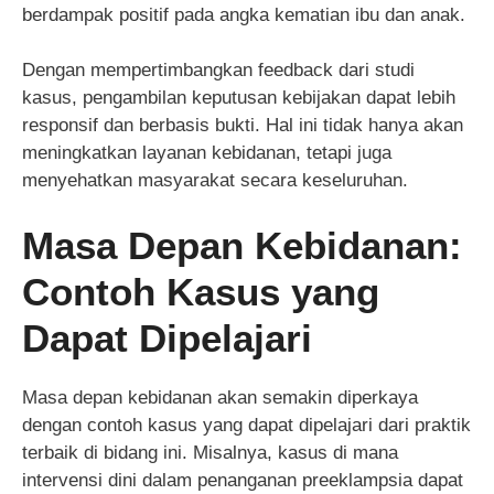
berdampak positif pada angka kematian ibu dan anak.
Dengan mempertimbangkan feedback dari studi
kasus, pengambilan keputusan kebijakan dapat lebih
responsif dan berbasis bukti. Hal ini tidak hanya akan
meningkatkan layanan kebidanan, tetapi juga
menyehatkan masyarakat secara keseluruhan.
Masa Depan Kebidanan:
Contoh Kasus yang
Dapat Dipelajari
Masa depan kebidanan akan semakin diperkaya
dengan contoh kasus yang dapat dipelajari dari praktik
terbaik di bidang ini. Misalnya, kasus di mana
intervensi dini dalam penanganan preeklampsia dapat