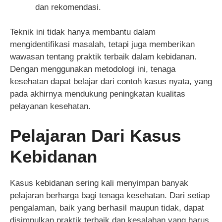
dan rekomendasi.
Teknik ini tidak hanya membantu dalam
mengidentifikasi masalah, tetapi juga memberikan
wawasan tentang praktik terbaik dalam kebidanan.
Dengan menggunakan metodologi ini, tenaga
kesehatan dapat belajar dari contoh kasus nyata, yang
pada akhirnya mendukung peningkatan kualitas
pelayanan kesehatan.
Pelajaran Dari Kasus
Kebidanan
Kasus kebidanan sering kali menyimpan banyak
pelajaran berharga bagi tenaga kesehatan. Dari setiap
pengalaman, baik yang berhasil maupun tidak, dapat
disimpulkan praktik terbaik dan kesalahan yang harus