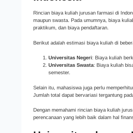
Rincian biaya kuliah jurusan farmasi di Indon
maupun swasta. Pada umumnya, biaya kulia
praktikum, dan biaya pendaftaran.
Berikut adalah estimasi biaya kuliah di beber
Universitas Negeri
: Biaya kuliah ber
Universitas Swasta
: Biaya kuliah bi
semester.
Selain itu, mahasiswa juga perlu memperhitu
Jumlah total dapat bervariasi tergantung pa
Dengan memahami rincian biaya kuliah jurus
perencanaan yang lebih baik dalam hal finans