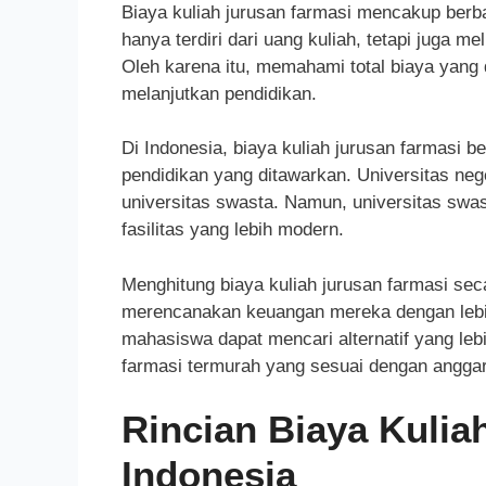
Biaya kuliah jurusan farmasi mencakup berba
hanya terdiri dari uang kuliah, tetapi juga m
Oleh karena itu, memahami total biaya yang
melanjutkan pendidikan.
Di Indonesia, biaya kuliah jurusan farmasi be
pendidikan yang ditawarkan. Universitas neg
universitas swasta. Namun, universitas swas
fasilitas yang lebih modern.
Menghitung biaya kuliah jurusan farmasi s
merencanakan keuangan mereka dengan lebi
mahasiswa dapat mencari alternatif yang lebi
farmasi termurah yang sesuai dengan angga
Rincian Biaya Kulia
Indonesia