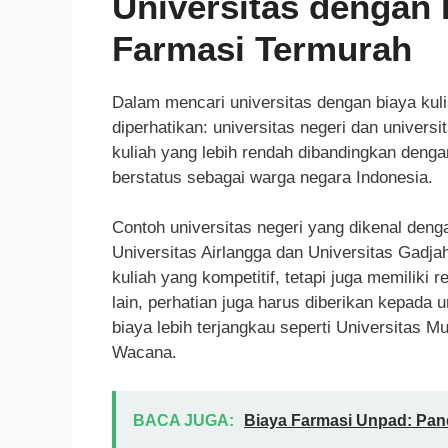
Universitas dengan 
Farmasi Termurah
Dalam mencari universitas dengan biaya kuli
diperhatikan: universitas negeri dan univer
kuliah yang lebih rendah dibandingkan deng
berstatus sebagai warga negara Indonesia.
Contoh universitas negeri yang dikenal denga
Universitas Airlangga dan Universitas Gadja
kuliah yang kompetitif, tetapi juga memiliki 
lain, perhatian juga harus diberikan kepada
biaya lebih terjangkau seperti Universitas 
Wacana.
BACA JUGA:
Biaya Farmasi Unpad: Pa