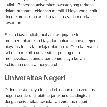
kuliah. Beberapa universitas swasta yang terkenal
dalam program kebidanan memiliki biaya yang lebih
tinggi karena reputasi dan fasilitas yang mereka
tawarkan.
Selain biaya kuliah, mahasiswa juga perlu
mempertimbangkan biaya tambahan lainnya, seperti
biaya praktik, alat belajar, dan buku. Oleh karena itu,
sebelum memilih universitas, penting untuk
mengevaluasi semua komponen biaya kuliah
kebidanan secara menyeluruh.
Universitas Negeri
Di Indonesia, biaya kuliah kebidanan di universitas
negeri cenderung lebih terjangkau dibandingkan
dengan universitas swasta. Universitas negeri