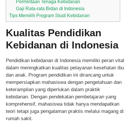
Permintaan Tenaga Kebidanan
Gaji Rata-rata Bidan di Indonesia
Tips Memilih Program Studi Kebidanan
Kualitas Pendidikan
Kebidanan di Indonesia
Pendidikan kebidanan di Indonesia memiliki peran vital
dalam meningkatkan kualitas pelayanan kesehatan ibu
dan anak. Program pendidikan ini dirancang untuk
mempersiapkan mahasiswa dengan pengetahuan dan
keterampilan yang diperlukan dalam praktik
kebidanan. Dengan pendekatan pembelajaran yang
komprehensif, mahasiswa tidak hanya mendapatkan
teori tetapi juga pengalaman praktis melalui magang di
rumah sakit.