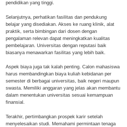
pendidikan yang tinggi.
Selanjutnya, perhatikan fasilitas dan pendukung
belajar yang disediakan. Akses ke ruang klinik, alat
praktik, serta bimbingan dari dosen dengan
pengalaman relevan dapat meningkatkan kualitas
pembelajaran. Universitas dengan reputasi baik
biasanya menawarkan fasilitas yang lebih baik.
Aspek biaya juga tak kalah penting. Calon mahasiswa
harus membandingkan biaya kuliah kebidanan per
semester di berbagai universitas, baik negeri maupun
swasta. Memiliki anggaran yang jelas akan membantu
dalam menentukan universitas sesuai kemampuan
finansial.
Terakhir, pertimbangkan prospek karir setelah
menyelesaikan studi. Memahami permintaan tenaga