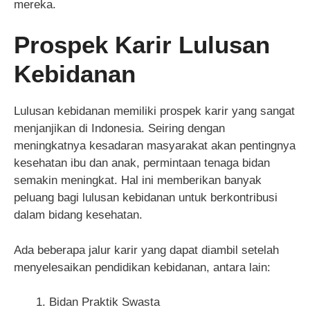
mereka.
Prospek Karir Lulusan
Kebidanan
Lulusan kebidanan memiliki prospek karir yang sangat
menjanjikan di Indonesia. Seiring dengan
meningkatnya kesadaran masyarakat akan pentingnya
kesehatan ibu dan anak, permintaan tenaga bidan
semakin meningkat. Hal ini memberikan banyak
peluang bagi lulusan kebidanan untuk berkontribusi
dalam bidang kesehatan.
Ada beberapa jalur karir yang dapat diambil setelah
menyelesaikan pendidikan kebidanan, antara lain:
Bidan Praktik Swasta