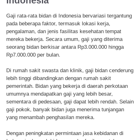
Indonesia
Gaji rata-rata bidan di Indonesia bervariasi tergantung
pada beberapa faktor, termasuk lokasi kerja,
pengalaman, dan jenis fasilitas kesehatan tempat
mereka bekerja. Secara umum, gaji yang diterima
seorang bidan berkisar antara Rp3.000.000 hingga
Rp7.000.000 per bulan.
Di rumah sakit swasta dan klinik, gaji bidan cenderung
lebih tinggi dibandingkan dengan rumah sakit
pemerintah. Bidan yang bekerja di daerah perkotaan
umumnya mendapatkan gaji yang lebih besar,
sementara di pedesaan, gaji dapat lebih rendah. Selain
gaji pokok, banyak bidan juga menerima tunjangan
yang menambah penghasilan mereka.
Dengan peningkatan permintaan jasa kebidanan di