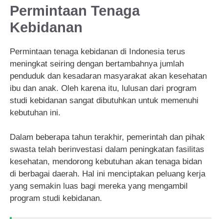
Permintaan Tenaga
Kebidanan
Permintaan tenaga kebidanan di Indonesia terus
meningkat seiring dengan bertambahnya jumlah
penduduk dan kesadaran masyarakat akan kesehatan
ibu dan anak. Oleh karena itu, lulusan dari program
studi kebidanan sangat dibutuhkan untuk memenuhi
kebutuhan ini.
Dalam beberapa tahun terakhir, pemerintah dan pihak
swasta telah berinvestasi dalam peningkatan fasilitas
kesehatan, mendorong kebutuhan akan tenaga bidan
di berbagai daerah. Hal ini menciptakan peluang kerja
yang semakin luas bagi mereka yang mengambil
program studi kebidanan.