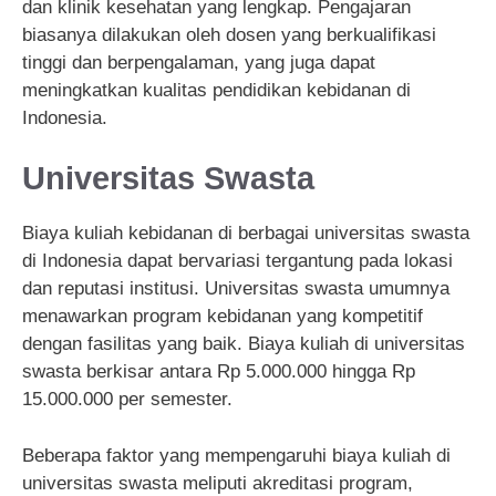
dan klinik kesehatan yang lengkap. Pengajaran
biasanya dilakukan oleh dosen yang berkualifikasi
tinggi dan berpengalaman, yang juga dapat
meningkatkan kualitas pendidikan kebidanan di
Indonesia.
Universitas Swasta
Biaya kuliah kebidanan di berbagai universitas swasta
di Indonesia dapat bervariasi tergantung pada lokasi
dan reputasi institusi. Universitas swasta umumnya
menawarkan program kebidanan yang kompetitif
dengan fasilitas yang baik. Biaya kuliah di universitas
swasta berkisar antara Rp 5.000.000 hingga Rp
15.000.000 per semester.
Beberapa faktor yang mempengaruhi biaya kuliah di
universitas swasta meliputi akreditasi program,