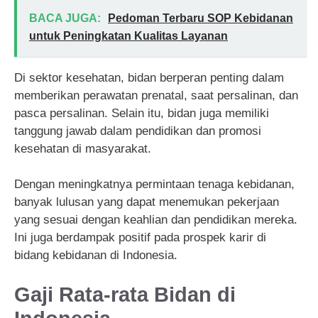
BACA JUGA:
Pedoman Terbaru SOP Kebidanan
untuk Peningkatan Kualitas Layanan
Di sektor kesehatan, bidan berperan penting dalam
memberikan perawatan prenatal, saat persalinan, dan
pasca persalinan. Selain itu, bidan juga memiliki
tanggung jawab dalam pendidikan dan promosi
kesehatan di masyarakat.
Dengan meningkatnya permintaan tenaga kebidanan,
banyak lulusan yang dapat menemukan pekerjaan
yang sesuai dengan keahlian dan pendidikan mereka.
Ini juga berdampak positif pada prospek karir di
bidang kebidanan di Indonesia.
Gaji Rata-rata Bidan di