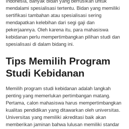
Indonesia, banyak bidan yang berfusikan untuk
mendalami spesialisasi tertentu. Bidan yang memiliki
sertifikasi tambahan atau spesialisasi sering
mendapatkan kelebihan dari segi gaji dan
pekerjaannya. Oleh karena itu, para mahasiswa
kebidanan perlu mempertimbangkan pilihan studi dan
spesialisasi di dalam bidang ini.
Tips Memilih Program
Studi Kebidanan
Memilih program studi kebidanan adalah langkah
penting yang memerlukan pertimbangan matang.
Pertama, calon mahasiswa harus mempertimbangkan
kualitas pendidikan yang ditawarkan oleh universitas.
Universitas yang memiliki akreditasi baik akan
memberikan jaminan bahwa lulusan memiliki standar