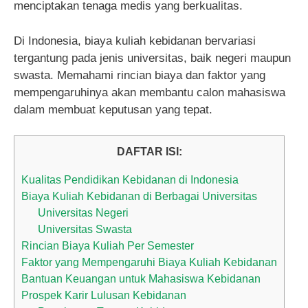
menciptakan tenaga medis yang berkualitas.
Di Indonesia, biaya kuliah kebidanan bervariasi
tergantung pada jenis universitas, baik negeri maupun
swasta. Memahami rincian biaya dan faktor yang
mempengaruhinya akan membantu calon mahasiswa
dalam membuat keputusan yang tepat.
DAFTAR ISI:
Kualitas Pendidikan Kebidanan di Indonesia
Biaya Kuliah Kebidanan di Berbagai Universitas
Universitas Negeri
Universitas Swasta
Rincian Biaya Kuliah Per Semester
Faktor yang Mempengaruhi Biaya Kuliah Kebidanan
Bantuan Keuangan untuk Mahasiswa Kebidanan
Prospek Karir Lulusan Kebidanan