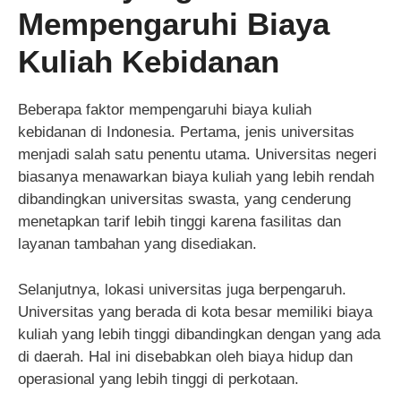
Mempengaruhi Biaya
Kuliah Kebidanan
Beberapa faktor mempengaruhi biaya kuliah
kebidanan di Indonesia. Pertama, jenis universitas
menjadi salah satu penentu utama. Universitas negeri
biasanya menawarkan biaya kuliah yang lebih rendah
dibandingkan universitas swasta, yang cenderung
menetapkan tarif lebih tinggi karena fasilitas dan
layanan tambahan yang disediakan.
Selanjutnya, lokasi universitas juga berpengaruh.
Universitas yang berada di kota besar memiliki biaya
kuliah yang lebih tinggi dibandingkan dengan yang ada
di daerah. Hal ini disebabkan oleh biaya hidup dan
operasional yang lebih tinggi di perkotaan.