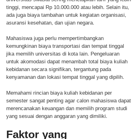
tinggi, mencapai Rp 10.000.000 atau lebih. Selain itu,
ada juga biaya tambahan untuk kegiatan organisasi,
asuransi kesehatan, dan ujian negara.
Mahasiswa juga perlu mempertimbangkan
kemungkinan biaya transportasi dan tempat tinggal
jika memilih universitas di kota lain. Pengeluaran
untuk akomodasi dapat menambah total biaya kuliah
kebidanan secara signifikan, tergantung pada
kenyamanan dan lokasi tempat tinggal yang dipilih.
Memahami rincian biaya kuliah kebidanan per
semester sangat penting agar calon mahasiswa dapat
merencanakan keuangan dan memilih program studi
yang sesuai dengan anggaran yang dimiliki.
Faktor yang