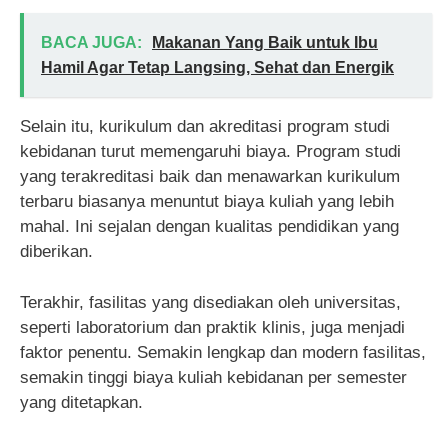
BACA JUGA:
Makanan Yang Baik untuk Ibu
Hamil Agar Tetap Langsing, Sehat dan Energik
Selain itu, kurikulum dan akreditasi program studi
kebidanan turut memengaruhi biaya. Program studi
yang terakreditasi baik dan menawarkan kurikulum
terbaru biasanya menuntut biaya kuliah yang lebih
mahal. Ini sejalan dengan kualitas pendidikan yang
diberikan.
Terakhir, fasilitas yang disediakan oleh universitas,
seperti laboratorium dan praktik klinis, juga menjadi
faktor penentu. Semakin lengkap dan modern fasilitas,
semakin tinggi biaya kuliah kebidanan per semester
yang ditetapkan.