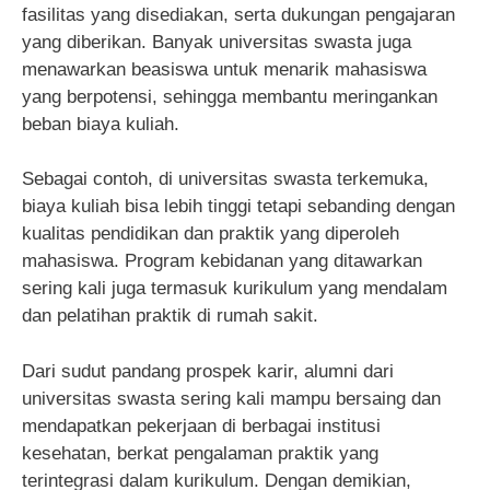
fasilitas yang disediakan, serta dukungan pengajaran
yang diberikan. Banyak universitas swasta juga
menawarkan beasiswa untuk menarik mahasiswa
yang berpotensi, sehingga membantu meringankan
beban biaya kuliah.
Sebagai contoh, di universitas swasta terkemuka,
biaya kuliah bisa lebih tinggi tetapi sebanding dengan
kualitas pendidikan dan praktik yang diperoleh
mahasiswa. Program kebidanan yang ditawarkan
sering kali juga termasuk kurikulum yang mendalam
dan pelatihan praktik di rumah sakit.
Dari sudut pandang prospek karir, alumni dari
universitas swasta sering kali mampu bersaing dan
mendapatkan pekerjaan di berbagai institusi
kesehatan, berkat pengalaman praktik yang
terintegrasi dalam kurikulum. Dengan demikian,