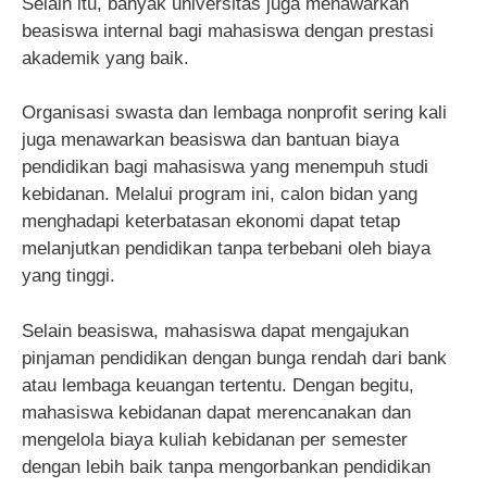
Selain itu, banyak universitas juga menawarkan
beasiswa internal bagi mahasiswa dengan prestasi
akademik yang baik.
Organisasi swasta dan lembaga nonprofit sering kali
juga menawarkan beasiswa dan bantuan biaya
pendidikan bagi mahasiswa yang menempuh studi
kebidanan. Melalui program ini, calon bidan yang
menghadapi keterbatasan ekonomi dapat tetap
melanjutkan pendidikan tanpa terbebani oleh biaya
yang tinggi.
Selain beasiswa, mahasiswa dapat mengajukan
pinjaman pendidikan dengan bunga rendah dari bank
atau lembaga keuangan tertentu. Dengan begitu,
mahasiswa kebidanan dapat merencanakan dan
mengelola biaya kuliah kebidanan per semester
dengan lebih baik tanpa mengorbankan pendidikan