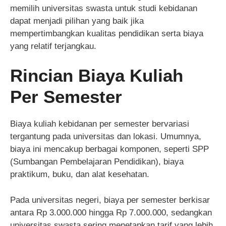
memilih universitas swasta untuk studi kebidanan
dapat menjadi pilihan yang baik jika
mempertimbangkan kualitas pendidikan serta biaya
yang relatif terjangkau.
Rincian Biaya Kuliah
Per Semester
Biaya kuliah kebidanan per semester bervariasi
tergantung pada universitas dan lokasi. Umumnya,
biaya ini mencakup berbagai komponen, seperti SPP
(Sumbangan Pembelajaran Pendidikan), biaya
praktikum, buku, dan alat kesehatan.
Pada universitas negeri, biaya per semester berkisar
antara Rp 3.000.000 hingga Rp 7.000.000, sedangkan
universitas swasta sering menetapkan tarif yang lebih