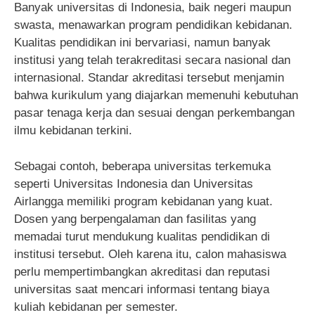
Banyak universitas di Indonesia, baik negeri maupun
swasta, menawarkan program pendidikan kebidanan.
Kualitas pendidikan ini bervariasi, namun banyak
institusi yang telah terakreditasi secara nasional dan
internasional. Standar akreditasi tersebut menjamin
bahwa kurikulum yang diajarkan memenuhi kebutuhan
pasar tenaga kerja dan sesuai dengan perkembangan
ilmu kebidanan terkini.
Sebagai contoh, beberapa universitas terkemuka
seperti Universitas Indonesia dan Universitas
Airlangga memiliki program kebidanan yang kuat.
Dosen yang berpengalaman dan fasilitas yang
memadai turut mendukung kualitas pendidikan di
institusi tersebut. Oleh karena itu, calon mahasiswa
perlu mempertimbangkan akreditasi dan reputasi
universitas saat mencari informasi tentang biaya
kuliah kebidanan per semester.