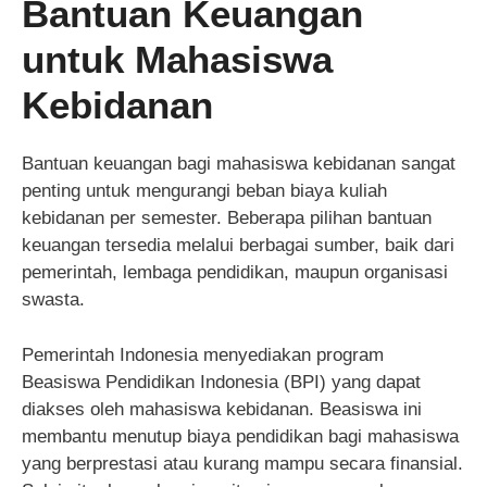
Bantuan Keuangan
untuk Mahasiswa
Kebidanan
Bantuan keuangan bagi mahasiswa kebidanan sangat
penting untuk mengurangi beban biaya kuliah
kebidanan per semester. Beberapa pilihan bantuan
keuangan tersedia melalui berbagai sumber, baik dari
pemerintah, lembaga pendidikan, maupun organisasi
swasta.
Pemerintah Indonesia menyediakan program
Beasiswa Pendidikan Indonesia (BPI) yang dapat
diakses oleh mahasiswa kebidanan. Beasiswa ini
membantu menutup biaya pendidikan bagi mahasiswa
yang berprestasi atau kurang mampu secara finansial.