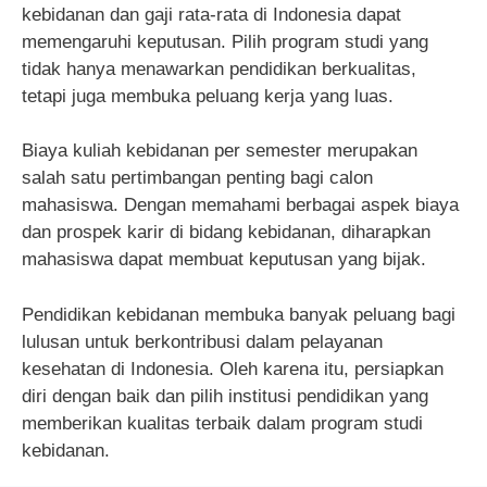
kebidanan dan gaji rata-rata di Indonesia dapat
memengaruhi keputusan. Pilih program studi yang
tidak hanya menawarkan pendidikan berkualitas,
tetapi juga membuka peluang kerja yang luas.
Biaya kuliah kebidanan per semester merupakan
salah satu pertimbangan penting bagi calon
mahasiswa. Dengan memahami berbagai aspek biaya
dan prospek karir di bidang kebidanan, diharapkan
mahasiswa dapat membuat keputusan yang bijak.
Pendidikan kebidanan membuka banyak peluang bagi
lulusan untuk berkontribusi dalam pelayanan
kesehatan di Indonesia. Oleh karena itu, persiapkan
diri dengan baik dan pilih institusi pendidikan yang
memberikan kualitas terbaik dalam program studi
kebidanan.