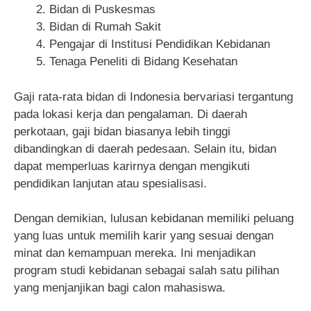
Bidan di Puskesmas
Bidan di Rumah Sakit
Pengajar di Institusi Pendidikan Kebidanan
Tenaga Peneliti di Bidang Kesehatan
Gaji rata-rata bidan di Indonesia bervariasi tergantung
pada lokasi kerja dan pengalaman. Di daerah
perkotaan, gaji bidan biasanya lebih tinggi
dibandingkan di daerah pedesaan. Selain itu, bidan
dapat memperluas karirnya dengan mengikuti
pendidikan lanjutan atau spesialisasi.
Dengan demikian, lulusan kebidanan memiliki peluang
yang luas untuk memilih karir yang sesuai dengan
minat dan kemampuan mereka. Ini menjadikan
program studi kebidanan sebagai salah satu pilihan
yang menjanjikan bagi calon mahasiswa.