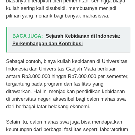
biasanya ditetapkan oleh pemerintah, sehingga biaya
kuliah sering kali disubsidi, membuatnya menjadi
pilihan yang menarik bagi banyak mahasiswa.
BACA JUGA:
Sejarah Kebidanan di Indonesia:
Perkembangan dan Kontribusi
Sebagai contoh, biaya kuliah kebidanan di Universitas
Indonesia dan Universitas Gadjah Mada berkisar
antara Rp3.000.000 hingga Rp7.000.000 per semester,
tergantung pada program dan fasilitas yang
ditawarkan. Hal ini menjadikan pendidikan kebidanan
di universitas negeri aksesibel bagi calon mahasiswa
dari berbagai latar belakang ekonomi.
Selain itu, calon mahasiswa juga bisa mendapatkan
keuntungan dari berbagai fasilitas seperti laboratorium