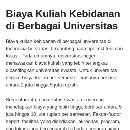
Biaya Kuliah Kebidanan
di Berbagai Universitas
Biaya kuliah kebidanan di berbagai universitas di
Indonesia bervariasi tergantung pada tipe institusi dan
lokasi. Pada umumnya, universitas negeri
menawarkan biaya kuliah yang lebih terjangkau
dibandingkan universitas swasta. Untuk universitas
negeri, biaya kuliah per semester biasanya berkisar
antara 2 juta hingga 5 juta rupiah.
Sementara itu, universitas swasta cenderung
menetapkan biaya yang lebih tinggi, berkisar antara 5
juta hingga 10 juta rupiah per semester. Faktor-faktor
seperti fasilitas yang disediakan, akreditasi program,
dan lokasi juga berpengaruh terhadap besaran biaya