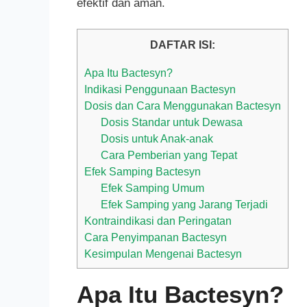
efektif dan aman.
DAFTAR ISI:
Apa Itu Bactesyn?
Indikasi Penggunaan Bactesyn
Dosis dan Cara Menggunakan Bactesyn
Dosis Standar untuk Dewasa
Dosis untuk Anak-anak
Cara Pemberian yang Tepat
Efek Samping Bactesyn
Efek Samping Umum
Efek Samping yang Jarang Terjadi
Kontraindikasi dan Peringatan
Cara Penyimpanan Bactesyn
Kesimpulan Mengenai Bactesyn
Apa Itu Bactesyn?