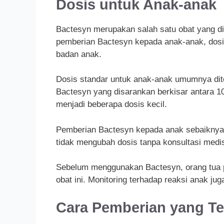
Dosis untuk Anak-anak
Bactesyn merupakan salah satu obat yang di
pemberian Bactesyn kepada anak-anak, dosis
badan anak.
Dosis standar untuk anak-anak umumnya dit
Bactesyn yang disarankan berkisar antara 10
menjadi beberapa dosis kecil.
Pemberian Bactesyn kepada anak sebaiknya 
tidak mengubah dosis tanpa konsultasi medi
Sebelum menggunakan Bactesyn, orang tua p
obat ini. Monitoring terhadap reaksi anak j
Cara Pemberian yang Te