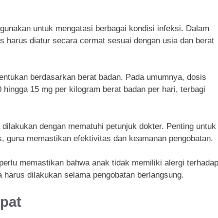
gunakan untuk mengatasi berbagai kondisi infeksi. Dalam
 harus diatur secara cermat sesuai dengan usia dan berat
entukan berdasarkan berat badan. Pada umumnya, dosis
 hingga 15 mg per kilogram berat badan per hari, terbagi
dilakukan dengan mematuhi petunjuk dokter. Penting untuk
s, guna memastikan efektivitas dan keamanan pengobatan.
erlu memastikan bahwa anak tidak memiliki alergi terhada
uga harus dilakukan selama pengobatan berlangsung.
pat