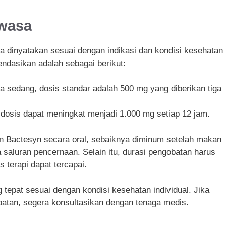
ewasa
 dinyatakan sesuai dengan indikasi dan kondisi kesehatan
ndasikan adalah sebagai berikut:
a sedang, dosis standar adalah 500 mg yang diberikan tiga
, dosis dapat meningkat menjadi 1.000 mg setiap 12 jam.
n Bactesyn secara oral, sebaiknya diminum setelah makan
saluran pencernaan. Selain itu, durasi pengobatan harus
s terapi dapat tercapai.
ng tepat sesuai dengan kondisi kesehatan individual. Jika
obatan, segera konsultasikan dengan tenaga medis.