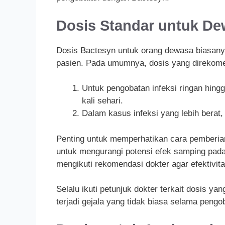
Dosis Standar untuk D
Dosis Bactesyn untuk orang dewasa biasanya
pasien. Pada umumnya, dosis yang direkome
Untuk pengobatan infeksi ringan hingg
kali sehari.
Dalam kasus infeksi yang lebih berat
Penting untuk memperhatikan cara pemberia
untuk mengurangi potensi efek samping pada 
mengikuti rekomendasi dokter agar efektivita
Selalu ikuti petunjuk dokter terkait dosis ya
terjadi gejala yang tidak biasa selama peng