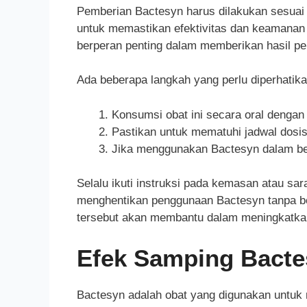
Pemberian Bactesyn harus dilakukan sesuai 
untuk memastikan efektivitas dan keamanan
berperan penting dalam memberikan hasil pe
Ada beberapa langkah yang perlu diperhati
Konsumsi obat ini secara oral dengan 
Pastikan untuk mematuhi jadwal dosis
Jika menggunakan Bactesyn dalam ben
Selalu ikuti instruksi pada kemasan atau sa
menghentikan penggunaan Bactesyn tanpa ber
tersebut akan membantu dalam meningkatkan 
Efek Samping Bacte
Bactesyn adalah obat yang digunakan untuk m