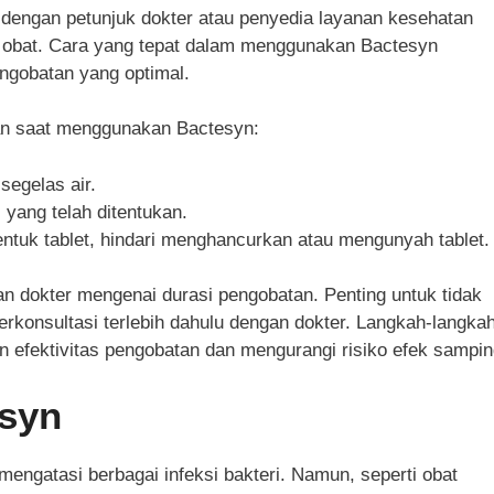
dengan petunjuk dokter atau penyedia layanan kesehatan
 obat. Cara yang tepat dalam menggunakan Bactesyn
ngobatan yang optimal.
kan saat menggunakan Bactesyn:
segelas air.
 yang telah ditentukan.
tuk tablet, hindari menghancurkan atau mengunyah tablet.
ran dokter mengenai durasi pengobatan. Penting untuk tidak
konsultasi terlebih dahulu dengan dokter. Langkah-langka
efektivitas pengobatan dan mengurangi risiko efek sampin
syn
engatasi berbagai infeksi bakteri. Namun, seperti obat