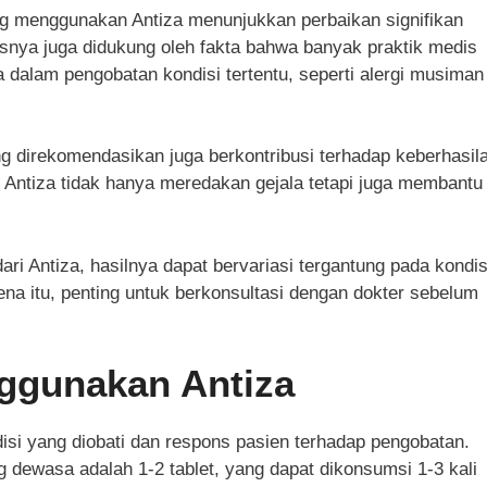
ng menggunakan Antiza menunjukkan perbaikan signifikan
asnya juga didukung oleh fakta bahwa banyak praktik medis
dalam pengobatan kondisi tertentu, seperti alergi musiman
g direkomendasikan juga berkontribusi terhadap keberhasil
Antiza tidak hanya meredakan gejala tetapi juga membantu
 Antiza, hasilnya dapat bervariasi tergantung pada kondis
na itu, penting untuk berkonsultasi dengan dokter sebelum
ggunakan Antiza
disi yang diobati dan respons pasien terhadap pengobatan.
 dewasa adalah 1-2 tablet, yang dapat dikonsumsi 1-3 kali