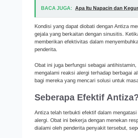
BACA JUGA:
Apa Itu Napacin dan Kegu
Kondisi yang dapat diobati dengan Antiza me
gejala yang berkaitan dengan sinusitis. Keti
memberikan efektivitas dalam menyembuhka
penderita.
Obat ini juga berfungsi sebagai antihistamin
mengalami reaksi alergi terhadap berbagai a
bagi mereka yang mencari solusi untuk masal
Seberapa Efektif Antiza
Antiza telah terbukti efektif dalam mengata
alergi. Obat ini bekerja dengan menekan res
dialami oleh penderita penyakit tersebut, s