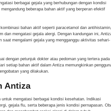
ngatasi berbagai gejala yang berhubungan dengan kondisi
ini mengandung beberapa bahan aktif yang berperan efektif
 kombinasi bahan aktif seperti paracetamol dan antihistamin
 dan mengatasi gejala alergi. Dengan kandungan ini, Antiz
 saat mengalami gejala yang mengganggu aktivitas sehari-
ai dengan petunjuk dokter atau pedoman yang tertera pada
ri setiap bahan aktif dalam Antiza memungkinkan penggun
engobatan yang dilakukan.
 Antiza
untuk mengatasi berbagai kondisi kesehatan. Indikasi
i, gejala flu, serta beberapa jenis kondisi pernapasan. Ob