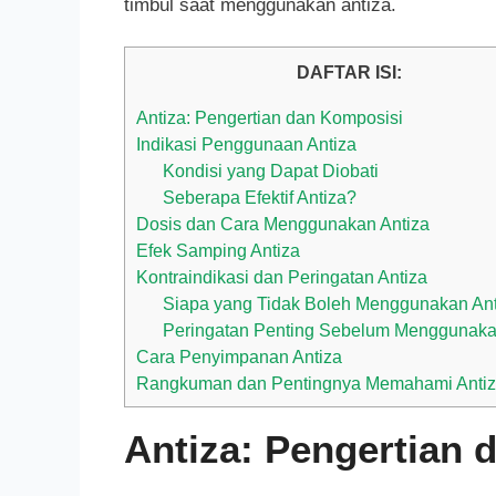
timbul saat menggunakan antiza.
DAFTAR ISI:
Antiza: Pengertian dan Komposisi
Indikasi Penggunaan Antiza
Kondisi yang Dapat Diobati
Seberapa Efektif Antiza?
Dosis dan Cara Menggunakan Antiza
Efek Samping Antiza
Kontraindikasi dan Peringatan Antiza
Siapa yang Tidak Boleh Menggunakan An
Peringatan Penting Sebelum Menggunaka
Cara Penyimpanan Antiza
Rangkuman dan Pentingnya Memahami Anti
Antiza: Pengertian 