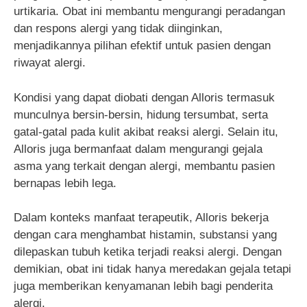
urtikaria. Obat ini membantu mengurangi peradangan
dan respons alergi yang tidak diinginkan,
menjadikannya pilihan efektif untuk pasien dengan
riwayat alergi.
Kondisi yang dapat diobati dengan Alloris termasuk
munculnya bersin-bersin, hidung tersumbat, serta
gatal-gatal pada kulit akibat reaksi alergi. Selain itu,
Alloris juga bermanfaat dalam mengurangi gejala
asma yang terkait dengan alergi, membantu pasien
bernapas lebih lega.
Dalam konteks manfaat terapeutik, Alloris bekerja
dengan cara menghambat histamin, substansi yang
dilepaskan tubuh ketika terjadi reaksi alergi. Dengan
demikian, obat ini tidak hanya meredakan gejala tetapi
juga memberikan kenyamanan lebih bagi penderita
alergi.