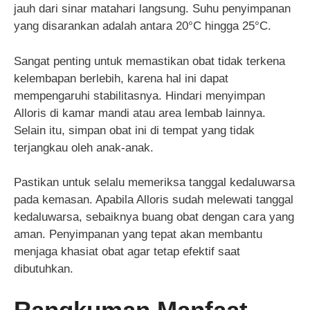
jauh dari sinar matahari langsung. Suhu penyimpanan
yang disarankan adalah antara 20°C hingga 25°C.
Sangat penting untuk memastikan obat tidak terkena
kelembapan berlebih, karena hal ini dapat
mempengaruhi stabilitasnya. Hindari menyimpan
Alloris di kamar mandi atau area lembab lainnya.
Selain itu, simpan obat ini di tempat yang tidak
terjangkau oleh anak-anak.
Pastikan untuk selalu memeriksa tanggal kedaluwarsa
pada kemasan. Apabila Alloris sudah melewati tanggal
kedaluwarsa, sebaiknya buang obat dengan cara yang
aman. Penyimpanan yang tepat akan membantu
menjaga khasiat obat agar tetap efektif saat
dibutuhkan.
Rangkuman Manfaat