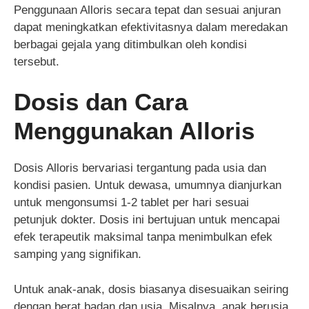
Penggunaan Alloris secara tepat dan sesuai anjuran
dapat meningkatkan efektivitasnya dalam meredakan
berbagai gejala yang ditimbulkan oleh kondisi
tersebut.
Dosis dan Cara
Menggunakan Alloris
Dosis Alloris bervariasi tergantung pada usia dan
kondisi pasien. Untuk dewasa, umumnya dianjurkan
untuk mengonsumsi 1-2 tablet per hari sesuai
petunjuk dokter. Dosis ini bertujuan untuk mencapai
efek terapeutik maksimal tanpa menimbulkan efek
samping yang signifikan.
Untuk anak-anak, dosis biasanya disesuaikan seiring
dengan berat badan dan usia. Misalnya, anak berusia