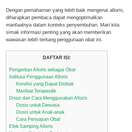
Dengan pemahaman yang lebih baik mengenai alloris,
diharapkan pembaca dapat mengoptimalkan
manfaatnya dalam konteks penyembuhan. Mari kita
simak informasi penting yang akan memberikan
wawasan lebih tentang penggunaan obat ini.
DAFTAR ISI:
Pengertian Alloris sebagai Obat
Indikasi Penggunaan Alloris
Kondisi yang Dapat Diobati
Manfaat Terapeutik
Dosis dan Cara Menggunakan Alloris
Dosis untuk Dewasa
Dosis untuk Anak-anak
Cara Penyajian Obat
Efek Samping Alloris