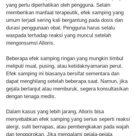
yang perlu diperhatikan oleh pengguna. Selain
memberikan manfaat terapeutik, efek samping yang
umum terjadi sering kali bergantung pada dosis dan
durasi penggunaan obat. Pengguna harus selalu
waspada terhadap reaksi yang muncul setelah
mengonsumsi Alloris.
Beberapa efek samping ringan yang mungkin timbul
meliputi mual, pusing, atau ketidaknyamanan perut.
Efek samping ini biasanya bersifat sementara dan
dapat menghilang setelah beberapa saat. Namun, jika
gejala berlanjut atau memburuk, segera konsultasikan
dengan tenaga medis.
Dalam kasus yang lebih jarang, Alloris bisa
menyebabkan efek samping yang serius seperti reaksi
alergi, sulit bernapas, atau pembengkakan pada wajah
dan tenggorokan. Jika mengalami gejala-gejala