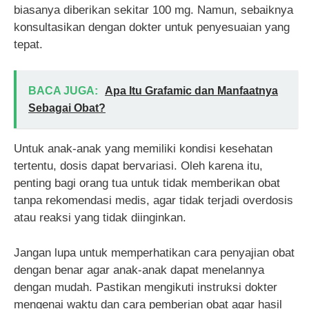
biasanya diberikan sekitar 100 mg. Namun, sebaiknya
konsultasikan dengan dokter untuk penyesuaian yang
tepat.
BACA JUGA:
Apa Itu Grafamic dan Manfaatnya
Sebagai Obat?
Untuk anak-anak yang memiliki kondisi kesehatan
tertentu, dosis dapat bervariasi. Oleh karena itu,
penting bagi orang tua untuk tidak memberikan obat
tanpa rekomendasi medis, agar tidak terjadi overdosis
atau reaksi yang tidak diinginkan.
Jangan lupa untuk memperhatikan cara penyajian obat
dengan benar agar anak-anak dapat menelannya
dengan mudah. Pastikan mengikuti instruksi dokter
mengenai waktu dan cara pemberian obat agar hasil