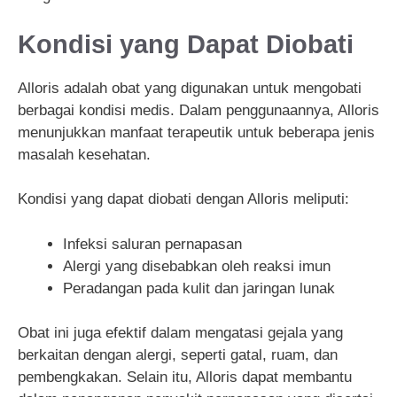
Kondisi yang Dapat Diobati
Alloris adalah obat yang digunakan untuk mengobati
berbagai kondisi medis. Dalam penggunaannya, Alloris
menunjukkan manfaat terapeutik untuk beberapa jenis
masalah kesehatan.
Kondisi yang dapat diobati dengan Alloris meliputi:
Infeksi saluran pernapasan
Alergi yang disebabkan oleh reaksi imun
Peradangan pada kulit dan jaringan lunak
Obat ini juga efektif dalam mengatasi gejala yang
berkaitan dengan alergi, seperti gatal, ruam, dan
pembengkakan. Selain itu, Alloris dapat membantu