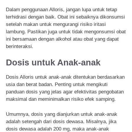
Dalam penggunaan Alloris, jangan lupa untuk tetap
terhidrasi dengan baik. Obat ini sebaiknya dikonsumsi
setelah makan untuk mengurangi risiko iritasi
lambung. Pastikan juga untuk tidak mengonsumsi obat
ini bersamaan dengan alkohol atau obat yang dapat
berinteraksi.
Dosis untuk Anak-anak
Dosis Alloris untuk anak-anak ditentukan berdasarkan
usia dan berat badan. Penting untuk mengikuti
panduan dosis yang jelas agar efektivitas pengobatan
maksimal dan meminimalkan risiko efek samping.
Umumnya, dosis yang dianjurkan untuk anak-anak
adalah setengah dari dosis dewasa. Misalnya, jika
dosis dewasa adalah 200 mg, maka anak-anak