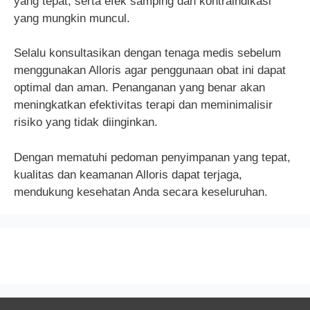
yang tepat, serta efek samping dan kontraindikasi
yang mungkin muncul.
Selalu konsultasikan dengan tenaga medis sebelum
menggunakan Alloris agar penggunaan obat ini dapat
optimal dan aman. Penanganan yang benar akan
meningkatkan efektivitas terapi dan meminimalisir
risiko yang tidak diinginkan.
Dengan mematuhi pedoman penyimpanan yang tepat,
kualitas dan keamanan Alloris dapat terjaga,
mendukung kesehatan Anda secara keseluruhan.