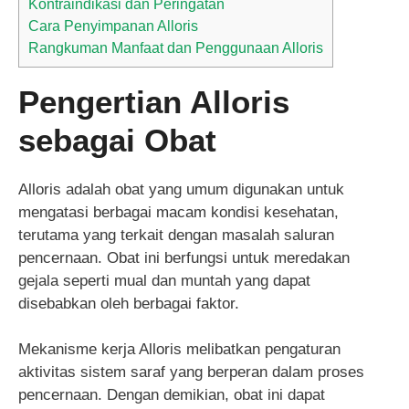
Kontraindikasi dan Peringatan
Cara Penyimpanan Alloris
Rangkuman Manfaat dan Penggunaan Alloris
Pengertian Alloris
sebagai Obat
Alloris adalah obat yang umum digunakan untuk
mengatasi berbagai macam kondisi kesehatan,
terutama yang terkait dengan masalah saluran
pencernaan. Obat ini berfungsi untuk meredakan
gejala seperti mual dan muntah yang dapat
disebabkan oleh berbagai faktor.
Mekanisme kerja Alloris melibatkan pengaturan
aktivitas sistem saraf yang berperan dalam proses
pencernaan. Dengan demikian, obat ini dapat