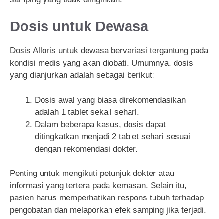
Dosis untuk Dewasa
Dosis Alloris untuk dewasa bervariasi tergantung pada
kondisi medis yang akan diobati. Umumnya, dosis
yang dianjurkan adalah sebagai berikut:
Dosis awal yang biasa direkomendasikan
adalah 1 tablet sekali sehari.
Dalam beberapa kasus, dosis dapat
ditingkatkan menjadi 2 tablet sehari sesuai
dengan rekomendasi dokter.
Penting untuk mengikuti petunjuk dokter atau
informasi yang tertera pada kemasan. Selain itu,
pasien harus memperhatikan respons tubuh terhadap
pengobatan dan melaporkan efek samping jika terjadi.