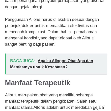
dalam penanganan penyakit pernapasan yang disertai
dengan gejala alergi.
Penggunaan Alloris harus dilakukan sesuai dengan
petunjuk dokter untuk memastikan efektivitas dan
mencegah komplikasi. Dalam hal ini, pemahaman
mengenai kondisi yang dapat diobati oleh Alloris
sangat penting bagi pasien.
BACA JUGA:
Apa Itu Allogon Obat Apa dan
Manfaatnya untuk Kesehatan?
Manfaat Terapeutik
Alloris merupakan obat yang memiliki beberapa
manfaat terapeutik dalam pengobatan. Salah satu
manfaat utama Alloris adalah untuk meredakan gejala