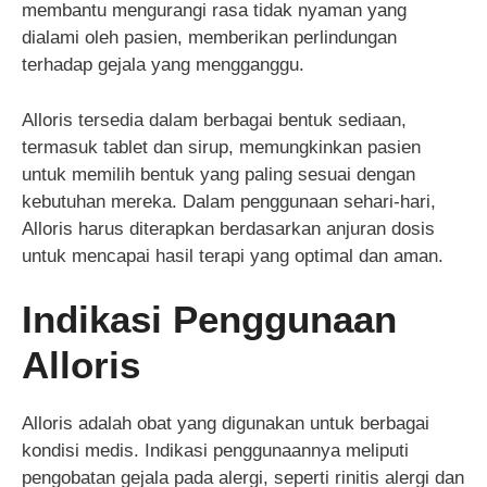
membantu mengurangi rasa tidak nyaman yang
dialami oleh pasien, memberikan perlindungan
terhadap gejala yang mengganggu.
Alloris tersedia dalam berbagai bentuk sediaan,
termasuk tablet dan sirup, memungkinkan pasien
untuk memilih bentuk yang paling sesuai dengan
kebutuhan mereka. Dalam penggunaan sehari-hari,
Alloris harus diterapkan berdasarkan anjuran dosis
untuk mencapai hasil terapi yang optimal dan aman.
Indikasi Penggunaan
Alloris
Alloris adalah obat yang digunakan untuk berbagai
kondisi medis. Indikasi penggunaannya meliputi
pengobatan gejala pada alergi, seperti rinitis alergi dan