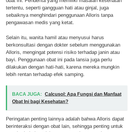
obat ini. Penderita yang memiliki masalah kesehatan
tertentu, seperti gangguan hati atau ginjal, juga
sebaiknya menghindari penggunaan Alloris tanpa
pengawasan medis yang ketat.
Selain itu, wanita hamil atau menyusui harus
berkonsultasi dengan dokter sebelum menggunakan
Alloris, mengingat potensi risiko terhadap janin atau
bayi. Penggunaan obat ini pada lansia juga perlu
dilakukan dengan hati-hati, karena mereka mungkin
lebih rentan terhadap efek samping.
BACA JUGA:
Calcusol: Apa Fungsi dan Manfaat
Obat Ini bagi Kesehatan?
Peringatan penting lainnya adalah bahwa Alloris dapat
berinteraksi dengan obat lain, sehingga penting untuk