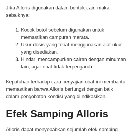
Jika Alloris digunakan dalam bentuk cair, maka
sebaiknya:
Kocok botol sebelum digunakan untuk
memastikan campuran merata.
Ukur dosis yang tepat menggunakan alat ukur
yang disediakan.
Hindari mencampurkan cairan dengan minuman
lain, agar obat tidak terpengaruh.
Kepatuhan terhadap cara penyajian obat ini membantu
memastikan bahwa Alloris berfungsi dengan baik
dalam pengobatan kondisi yang diindikasikan.
Efek Samping Alloris
Alloris dapat menyebabkan sejumlah efek samping