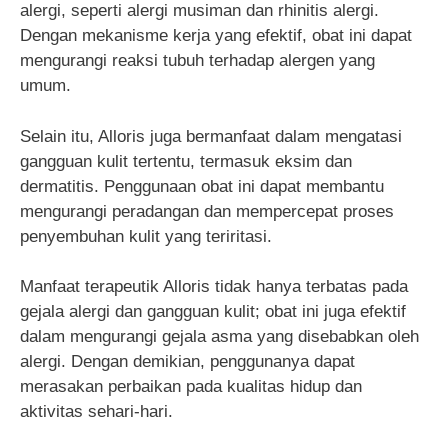
alergi, seperti alergi musiman dan rhinitis alergi.
Dengan mekanisme kerja yang efektif, obat ini dapat
mengurangi reaksi tubuh terhadap alergen yang
umum.
Selain itu, Alloris juga bermanfaat dalam mengatasi
gangguan kulit tertentu, termasuk eksim dan
dermatitis. Penggunaan obat ini dapat membantu
mengurangi peradangan dan mempercepat proses
penyembuhan kulit yang teriritasi.
Manfaat terapeutik Alloris tidak hanya terbatas pada
gejala alergi dan gangguan kulit; obat ini juga efektif
dalam mengurangi gejala asma yang disebabkan oleh
alergi. Dengan demikian, penggunanya dapat
merasakan perbaikan pada kualitas hidup dan
aktivitas sehari-hari.