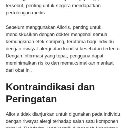
tersebut, penting untuk segera mendapatkan
pertolongan medis.
Sebelum menggunakan Alloris, penting untuk
mendiskusikan dengan dokter mengenai semua
kemungkinan efek samping, terutama bagi individu
dengan riwayat alergi atau kondisi kesehatan tertentu.
Dengan informasi yang tepat, pengguna dapat
meminimalkan risiko dan memaksimalkan manfaat
dari obat ini.
Kontraindikasi dan
Peringatan
Alloris tidak dianjurkan untuk digunakan pada individu
dengan riwayat alergi terhadap salah satu komponen