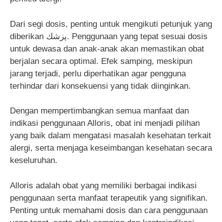
Dari segi dosis, penting untuk mengikuti petunjuk yang
diberikan پزشك. Penggunaan yang tepat sesuai dosis
untuk dewasa dan anak-anak akan memastikan obat
berjalan secara optimal. Efek samping, meskipun
jarang terjadi, perlu diperhatikan agar pengguna
terhindar dari konsekuensi yang tidak diinginkan.
Dengan mempertimbangkan semua manfaat dan
indikasi penggunaan Alloris, obat ini menjadi pilihan
yang baik dalam mengatasi masalah kesehatan terkait
alergi, serta menjaga keseimbangan kesehatan secara
keseluruhan.
Alloris adalah obat yang memiliki berbagai indikasi
penggunaan serta manfaat terapeutik yang signifikan.
Penting untuk memahami dosis dan cara penggunaan