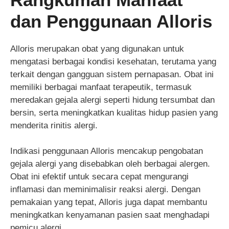
dan Penggunaan Alloris
Alloris merupakan obat yang digunakan untuk
mengatasi berbagai kondisi kesehatan, terutama yang
terkait dengan gangguan sistem pernapasan. Obat ini
memiliki berbagai manfaat terapeutik, termasuk
meredakan gejala alergi seperti hidung tersumbat dan
bersin, serta meningkatkan kualitas hidup pasien yang
menderita rinitis alergi.
Indikasi penggunaan Alloris mencakup pengobatan
gejala alergi yang disebabkan oleh berbagai alergen.
Obat ini efektif untuk secara cepat mengurangi
inflamasi dan meminimalisir reaksi alergi. Dengan
pemakaian yang tepat, Alloris juga dapat membantu
meningkatkan kenyamanan pasien saat menghadapi
pemicu alergi.