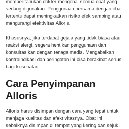
memberitahukan dokter mengenai semua obat yang
sedang digunakan. Penggunaan bersama dengan obat
tertentu dapat meningkatkan risiko efek samping atau
mengurangi efektivitas Alloris.
Khususnya, jika terdapat gejala yang tidak biasa atau
reaksi alergi, segera hentikan penggunaan dan
konsultasikan dengan tenaga medis. Mengabaikan
kontraindikasi dan peringatan ini bisa berakibat serius
bagi kesehatan.
Cara Penyimpanan
Alloris
Alloris harus disimpan dengan cara yang tepat untuk
menjaga kualitas dan efektivitasnya. Obat ini
sebaiknya disimpan di tempat yang kering dan sejuk,