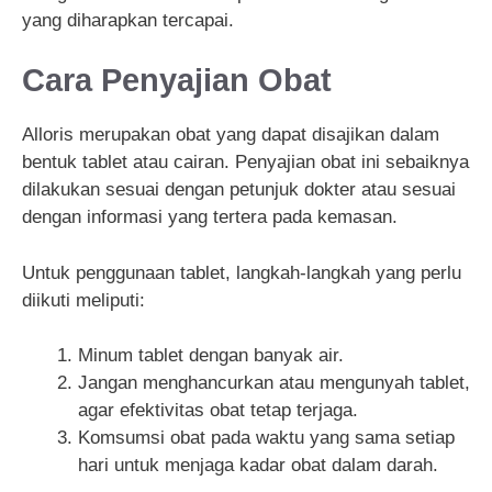
yang diharapkan tercapai.
Cara Penyajian Obat
Alloris merupakan obat yang dapat disajikan dalam
bentuk tablet atau cairan. Penyajian obat ini sebaiknya
dilakukan sesuai dengan petunjuk dokter atau sesuai
dengan informasi yang tertera pada kemasan.
Untuk penggunaan tablet, langkah-langkah yang perlu
diikuti meliputi:
Minum tablet dengan banyak air.
Jangan menghancurkan atau mengunyah tablet,
agar efektivitas obat tetap terjaga.
Komsumsi obat pada waktu yang sama setiap
hari untuk menjaga kadar obat dalam darah.