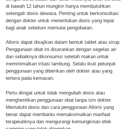
di bawah 12 tahun mungkin hanya membutuhkan
setengah dosis dewasa. Penting untuk berkonsultasi
dengan dokter untuk menentukan dosis yang tepat
bagi anak sebelum memulai pengobatan.
Alloris dapat disajikan dalam bentuk tablet atau sirup.
Penggunaan obat ini disarankan dengan segelas air
dan sebaiknya dikonsumsi setelah makan untuk
meminimalkan iritasi lambung. Selalu ikuti petunjuk
penggunaan yang diberikan oleh dokter atau yang
tertera pada kemasan.
Perlu diingat untuk tidak mengubah dosis atau
menghentikan penggunaan obat tanpa izin dokter.
Mematuhi dosis dan cara penggunaan Alloris yang
benar dapat membantu memaksimalkan manfaat
terapeutiknya dan mengurangi kemungkinan efek
samping yang tidak diinginkan.