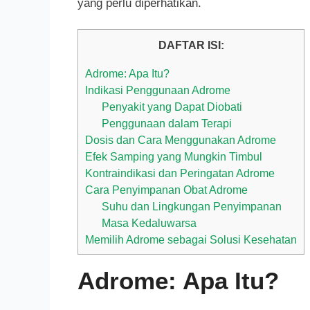
yang perlu diperhatikan.
DAFTAR ISI:
Adrome: Apa Itu?
Indikasi Penggunaan Adrome
Penyakit yang Dapat Diobati
Penggunaan dalam Terapi
Dosis dan Cara Menggunakan Adrome
Efek Samping yang Mungkin Timbul
Kontraindikasi dan Peringatan Adrome
Cara Penyimpanan Obat Adrome
Suhu dan Lingkungan Penyimpanan
Masa Kedaluwarsa
Memilih Adrome sebagai Solusi Kesehatan
Adrome: Apa Itu?