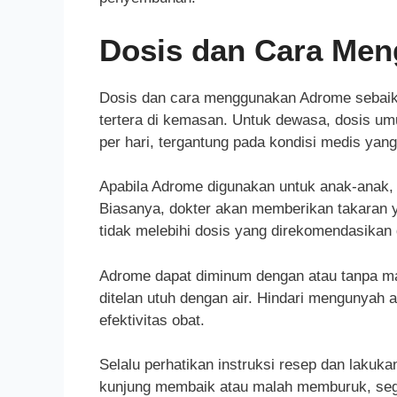
Dosis dan Cara Me
Dosis dan cara menggunakan Adrome sebaikn
tertera di kemasan. Untuk dewasa, dosis um
per hari, tergantung pada kondisi medis yang 
Apabila Adrome digunakan untuk anak-anak,
Biasanya, dokter akan memberikan takaran y
tidak melebihi dosis yang direkomendasikan 
Adrome dapat diminum dengan atau tanpa ma
ditelan utuh dengan air. Hindari mengunyah 
efektivitas obat.
Selalu perhatikan instruksi resep dan lakuka
kunjung membaik atau malah memburuk, seg