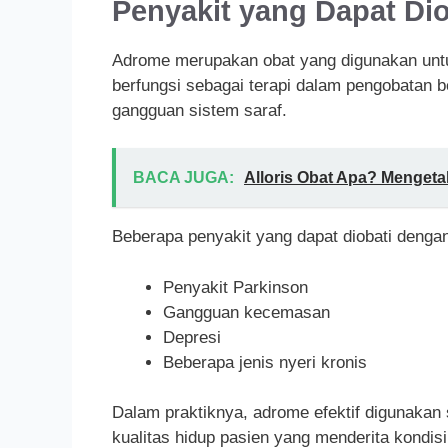
Penyakit yang Dapat Dio
Adrome merupakan obat yang digunakan untu
berfungsi sebagai terapi dalam pengobatan 
gangguan sistem saraf.
BACA JUGA:
Alloris Obat Apa? Mengeta
Beberapa penyakit yang dapat diobati dengan
Penyakit Parkinson
Gangguan kecemasan
Depresi
Beberapa jenis nyeri kronis
Dalam praktiknya, adrome efektif digunakan 
kualitas hidup pasien yang menderita kondis