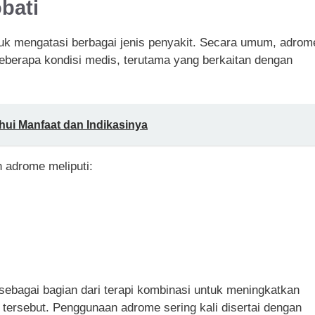
bati
k mengatasi berbagai jenis penyakit. Secara umum, adrom
beberapa kondisi medis, terutama yang berkaitan dengan
hui Manfaat dan Indikasinya
 adrome meliputi:
sebagai bagian dari terapi kombinasi untuk meningkatkan
i tersebut. Penggunaan adrome sering kali disertai dengan